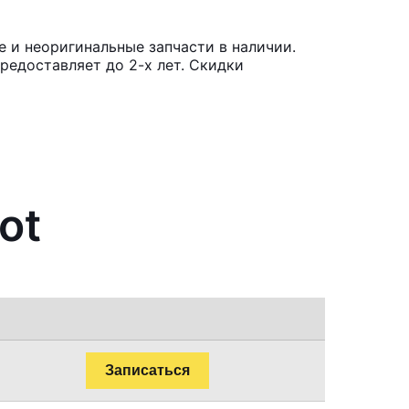
 и неоригинальные запчасти в наличии.
редоставляет до 2-х лет. Скидки
ot
Записаться