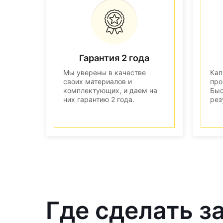
Гарантия 2 года
Мы уверены в качестве
Кап
своих материалов и
про
комплектующих, и даем на
Быс
них гарантию 2 года.
рез
Где сделать з