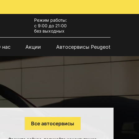
Режим работы:
с 9:00 до 21:00
без выходных
 нас
Акции
Автосервисы Peugeot
Все автосервисы