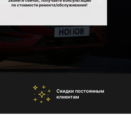
Звоните сейчас, получайте консультацию
по стоимости ремонта/обслуживания!
Скидки постоянным
клиентам