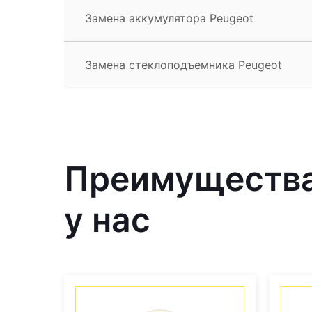
Замена аккумулятора Peugeot
Замена стеклоподъемника Peugeot
Преимущества
у нас