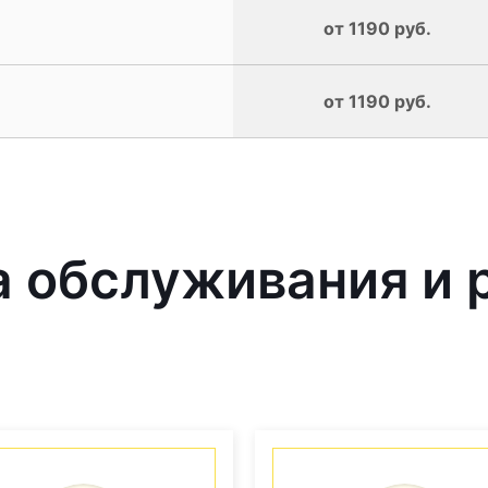
от 1190 руб.
от 1190 руб.
 обслуживания и 