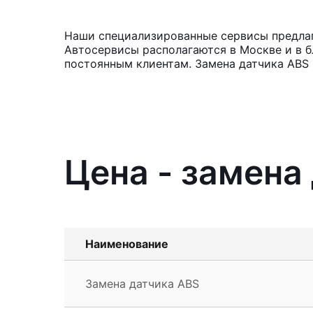
Наши специализированные сервисы предлага
Автосервисы располагаются в Москве и в б
постоянным клиентам. Замена датчика ABS 
Цена - замена
Наименование
Замена датчика ABS