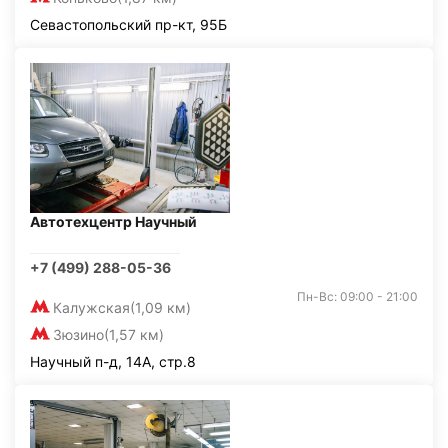
Севастопольский пр-кт, 95Б
Автотехцентр Научный
+7 (499) 288-05-36
Пн-Вс: 09:00 - 21:00
Калужская
(1,09 км)
Зюзино
(1,57 км)
Научный п-д, 14А, стр.8