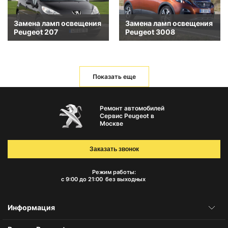
Замена ламп освещения
Замена ламп освещения
Peugeot 207
Peugeot 3008
Показать еще
Ремонт автомобилей
Сервис Peugeot в
Москве
Заказать звонок
Режим работы:
с 9:00 до 21:00
без выходных
Информация