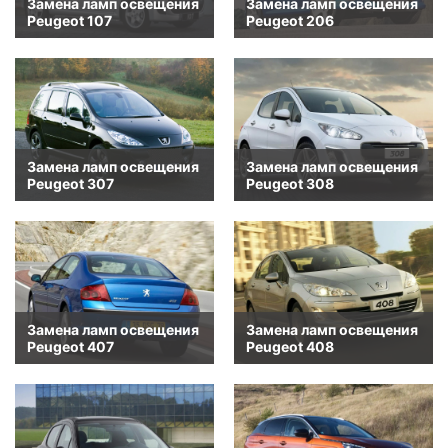
Замена ламп освещения
Замена ламп освещения
Peugeot 107
Peugeot 206
Замена ламп освещения
Замена ламп освещения
Peugeot 307
Peugeot 308
Замена ламп освещения
Замена ламп освещения
Peugeot 407
Peugeot 408