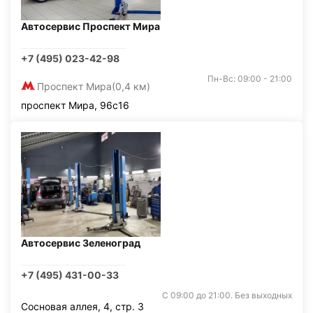
Автосервис Проспект Мира
+7 (495) 023-42-98
Пн-Вс: 09:00 - 21:00
Проспект Мира
(0,4 км)
проспект Мира, 96с16
Автосервис Зеленоград
+7 (495) 431-00-33
С 09:00 до 21:00. Без выходных
Сосновая аллея, 4, стр. 3