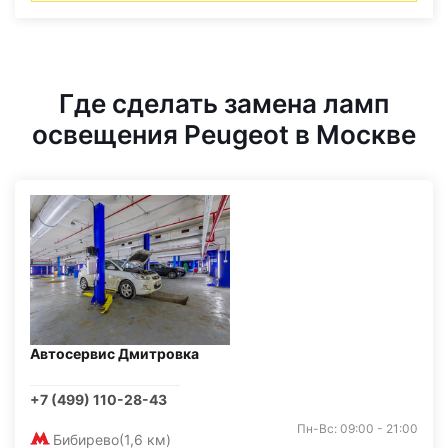
Где сделать замена ламп
освещения Peugeot в Москве
Автосервис Дмитровка
+7 (499) 110-28-43
Пн-Вс: 09:00 - 21:00
Бибирево
(1,6 км)