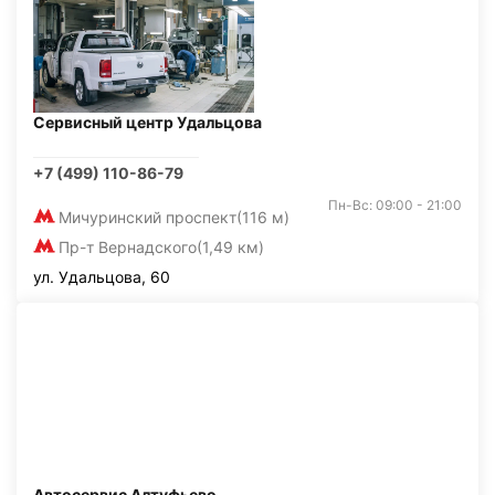
Сервисный центр Удальцова
+7 (499) 110-86-79
Пн-Вс: 09:00 - 21:00
Мичуринский проспект
(116 м)
Пр-т Вернадского
(1,49 км)
ул. Удальцова, 60
Автосервис Алтуфьево