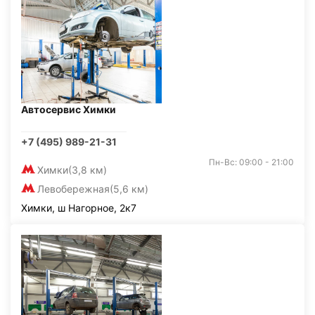
Автосервис Химки
+7 (495) 989-21-31
Пн-Вс: 09:00 - 21:00
Химки
(3,8 км)
Левобережная
(5,6 км)
Химки, ш Нагорное, 2к7