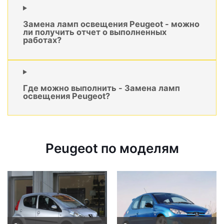
Замена ламп освещения Peugeot - можно
ли получить отчет о выполненных
работах?
Где можно выполнить - Замена ламп
освещения Peugeot?
Peugeot по моделям