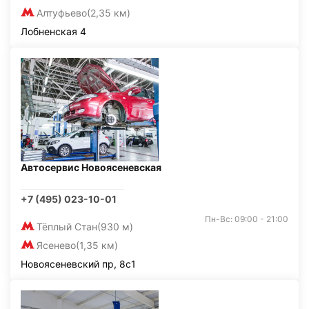
Алтуфьево
(2,35 км)
Лобненская 4
Автосервис Новоясеневская
+7 (495) 023-10-01
Пн-Вс: 09:00 - 21:00
Тёплый Стан
(930 м)
Ясенево
(1,35 км)
Новоясеневский пр, 8с1