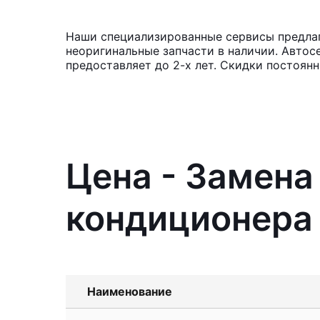
Наши специализированные сервисы предлаг
неоригинальные запчасти в наличии. Автос
предоставляет до 2-х лет. Скидки постоян
Цена - Замена
кондиционера 
Наименование