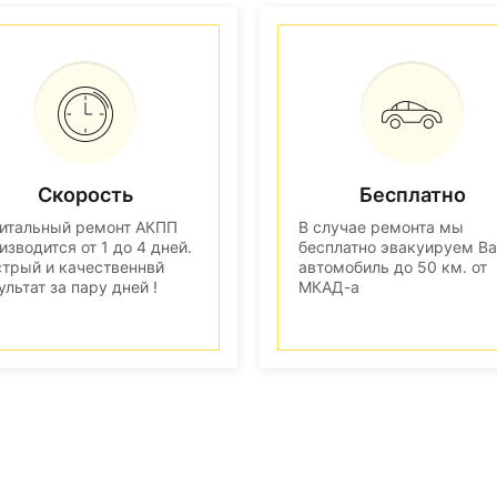
Скорость
Бесплатно
итальный ремонт АКПП
В случае ремонта мы
изводится от 1 до 4 дней.
бесплатно эвакуируем В
трый и качественнвй
автомобиль до 50 км. от
ультат за пару дней !
МКАД-а