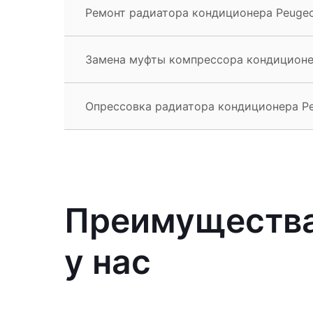
Ремонт радиатора кондиционера Peugeo
Замена муфты компрессора кондиционе
Опрессовка радиатора кондиционера Pe
Преимущества
у нас