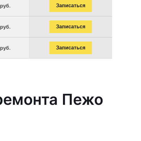
 руб.
Записаться
 руб.
Записаться
 руб.
Записаться
ремонта Пежо