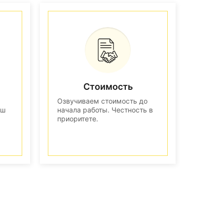
Стоимость
Озвучиваем стоимость до
аш
начала работы. Честность в
приоритете.