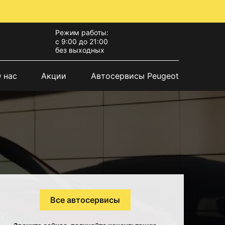
Режим работы:
с 9:00 до 21:00
без выходных
 нас
Акции
Автосервисы Peugeot
Все автосервисы