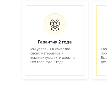
Гарантия 2 года
Мы уверены в качестве
Кап
своих материалов и
про
комплектующих, и даем на
Быс
них гарантию 2 года.
рез