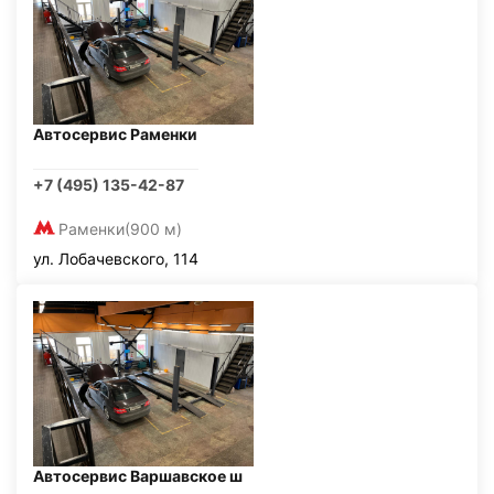
Автосервис Раменки
+7 (495) 135-42-87
Раменки
(900 м)
ул. Лобачевского, 114
Автосервис Варшавское ш