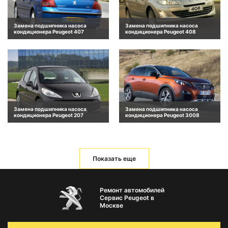
Замена подшипника насоса
Замена подшипника насоса
кондиционера Peugeot 407
кондиционера Peugeot 408
Замена подшипника насоса
Замена подшипника насоса
кондиционера Peugeot 207
кондиционера Peugeot 3008
Показать еще
Ремонт автомобилей
Сервис Peugeot в
Москве