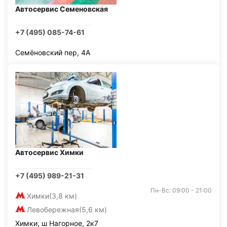
Автосервис Семеновская
+7 (495) 085-74-61
Семёновский пер, 4А
Автосервис Химки
+7 (495) 989-21-31
Пн-Вс: 09:00 - 21:00
Химки
(3,8 км)
Левобережная
(5,6 км)
Химки, ш Нагорное, 2к7