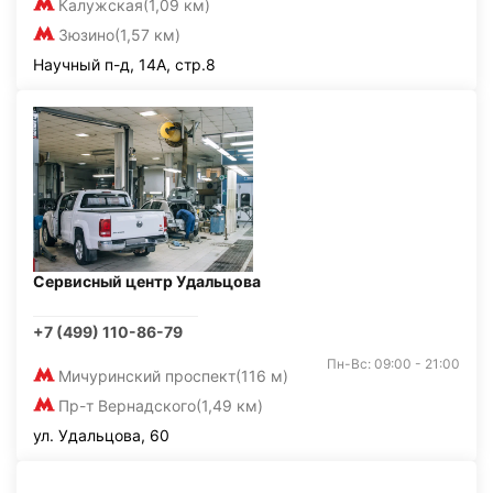
Калужская
(1,09 км)
Зюзино
(1,57 км)
Научный п-д, 14А, стр.8
Сервисный центр Удальцова
+7 (499) 110-86-79
Пн-Вс: 09:00 - 21:00
Мичуринский проспект
(116 м)
Пр-т Вернадского
(1,49 км)
ул. Удальцова, 60