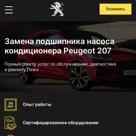
Позвонить
Замена подшипника насоса
кондиционера Peugeot 207
Полный спектр услуг по обслуживанию, диагностике
и ремонту Пежо
Опыт
работы
Сертифицированное
оборудование