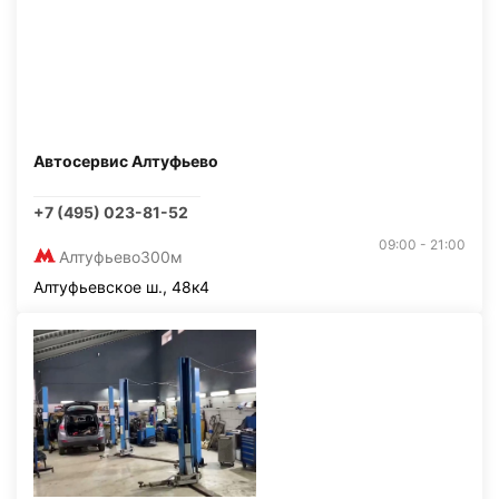
Автосервис Алтуфьево
+7 (495) 023-81-52
09:00 - 21:00
Алтуфьево
300м
Алтуфьевское ш., 48к4