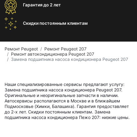
Гарантия
до 2 лет
Скидки постоянным
клиентам
Ремонт Peugeot
Ремонт Peugeot 207
Ремонт автокондиционера Peugeot 207
Замена подшипника насоса кондиционера Peugeot 207
Наши специализированные сервисы предлагают услугу:
Замена подшипника насоса кондиционера Peugeot 207.
Оригинальные и неоригинальные запчасти в наличии.
Автосервисы располагаются в Москве и в ближайшем
Подмосковье (Химки, Балашиха). Гарантия предоставляет
до 2-х лет. Скидки постоянным клиентам. Замена
подшипника насоса кондиционера Пежо 207: низкие цены.