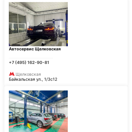
Автосервис Щелковская
+7 (495) 162-90-81
Щелковская
Байкальская ул., 1/3с12