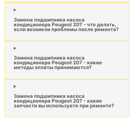
Замена подшипника насоса
кондиционера Peugeot 207 - что делать,
если возникли проблемы после ремонта?
Замена подшипника насоса
кондиционера Peugeot 207 - какие
методы оплаты принимаются?
Замена подшипника насоса
кондиционера Peugeot 207 - какие
запчасти вы используете при ремонте?