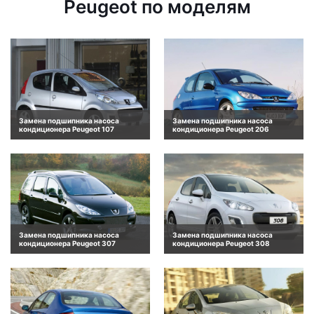
Peugeot по моделям
Замена подшипника насоса
Замена подшипника насоса
кондиционера Peugeot 107
кондиционера Peugeot 206
Замена подшипника насоса
Замена подшипника насоса
кондиционера Peugeot 307
кондиционера Peugeot 308