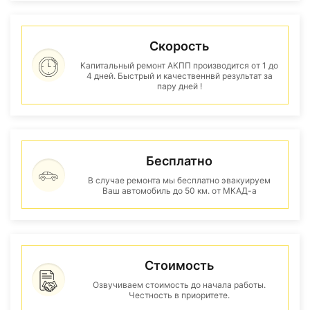
Скорость
Капитальный ремонт АКПП производится от 1 до
4 дней. Быстрый и качественнвй результат за
пару дней !
Бесплатно
В случае ремонта мы бесплатно эвакуируем
Ваш автомобиль до 50 км. от МКАД-а
Стоимость
Озвучиваем стоимость до начала работы.
Честность в приоритете.