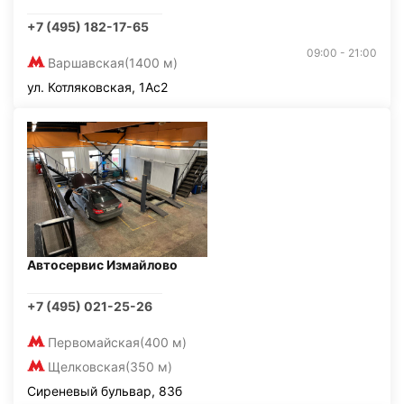
+7 (495) 182-17-65
09:00 - 21:00
Варшавская
(1400 м)
ул. Котляковская, 1Ас2
Автосервис Измайлово
+7 (495) 021-25-26
Первомайская
(400 м)
Щелковская
(350 м)
Сиреневый бульвар, 83б