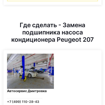
Где сделать - Замена
подшипника насоса
кондиционера Peugeot 207
Автосервис Дмитровка
+7 (499) 110-28-43