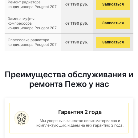
Ремонт радиатора
от 1190 руб.
Записаться
кондиционера Peugeot 207
Замена муфты
компрессора
от 1190 руб.
Записаться
кондиционера Peugeot 207
Опрессовка радиатора
от 1190 руб.
Записаться
кондиционера Peugeot 207
Преимущества обслуживания и
ремонта Пежо у нас
Гарантия 2 года
Мы уверены в качестве своих материалов и
комплектующих, и даем на них гарантию 2 года.