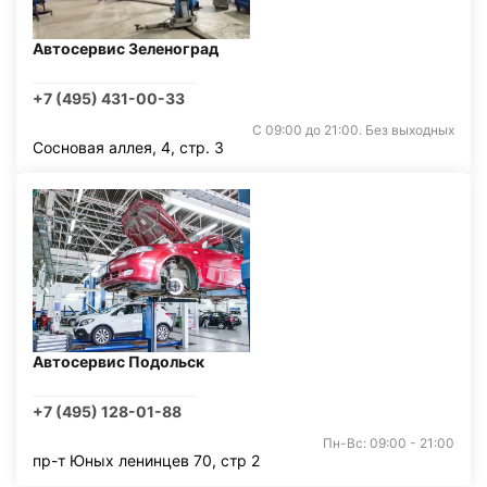
Автосервис Зеленоград
+7 (495) 431-00-33
С 09:00 до 21:00. Без выходных
Сосновая аллея, 4, стр. 3
Автосервис Подольск
+7 (495) 128-01-88
Пн-Вс: 09:00 - 21:00
пр-т Юных ленинцев 70, стр 2