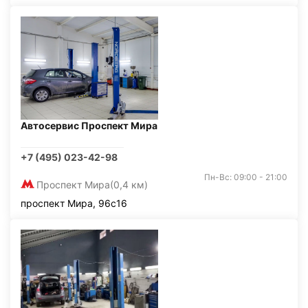
Автосервис Проспект Мира
+7 (495) 023-42-98
Пн-Вс: 09:00 - 21:00
Проспект Мира
(0,4 км)
проспект Мира, 96с16