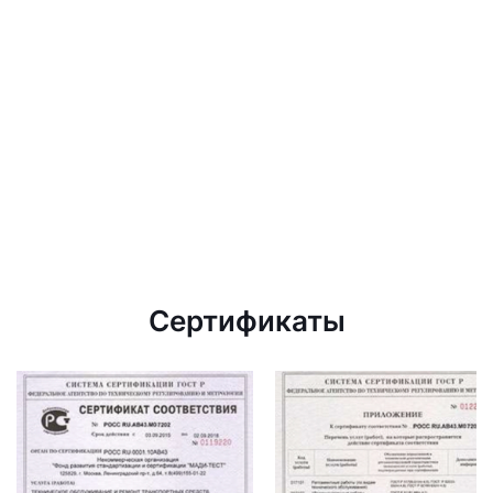
Сертификаты