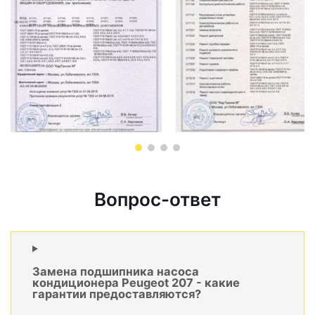
Вопрос-ответ
Замена подшипника насоса
кондиционера Peugeot 207 - какие
гарантии предоставляются?