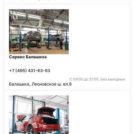
Сервис Балашиха
+7 (495) 431-63-63
С 09:00 до 21:00. Без выходных
Балашиха, Леоновское ш. вл.8