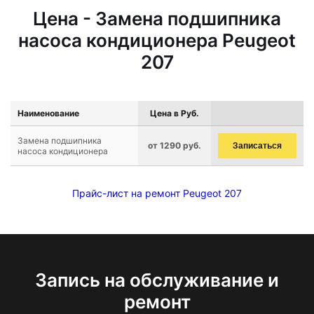
Цена - Замена подшипника
насоса кондиционера Peugeot
207
Наименование
Цена в Руб.
Замена подшипника
от 1290 руб.
Записаться
насоса кондиционера
Прайс-лист на ремонт Peugeot 207
Запись на обслуживание и
ремонт