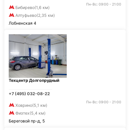
Пн-Вс: 09:00 - 21:00
Бибирево
(1,6 км)
Алтуфьево
(2,35 км)
Лобненская 4
Техцентр Долгопрудный
+7 (495) 032-08-22
Пн-Вс: 09:00 - 21:00
Ховрино
(5,1 км)
Физтех
(5,4 км)
Береговой пр-д, 5