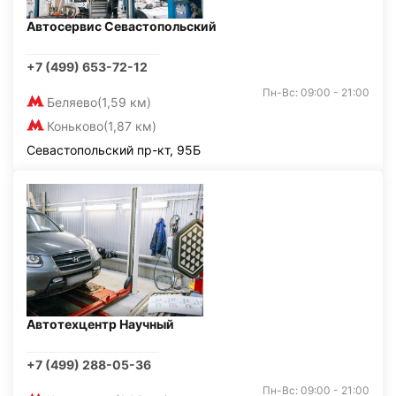
Автосервис Севастопольский
+7 (499) 653-72-12
Пн-Вс: 09:00 - 21:00
Беляево
(1,59 км)
Коньково
(1,87 км)
Севастопольский пр-кт, 95Б
Автотехцентр Научный
+7 (499) 288-05-36
Пн-Вс: 09:00 - 21:00