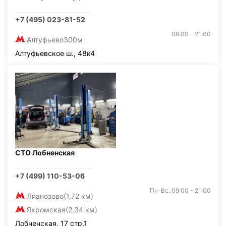
+7 (495) 023-81-52
09:00 - 21:00
Алтуфьево
300м
Алтуфьевское ш., 48к4
СТО Лобненская
+7 (499) 110-53-06
Пн-Вс: 09:00 - 21:00
Лианозово
(1,72 км)
Яхромская
(2,34 км)
Лобненская, 17 стр.1