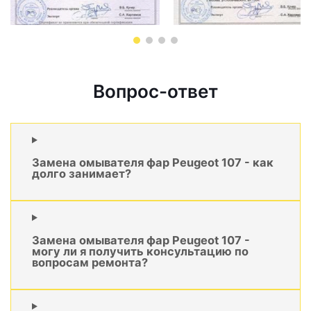
Вопрос-ответ
Замена омывателя фар Peugeot 107 - как
долго занимает?
Замена омывателя фар Peugeot 107 -
могу ли я получить консультацию по
вопросам ремонта?