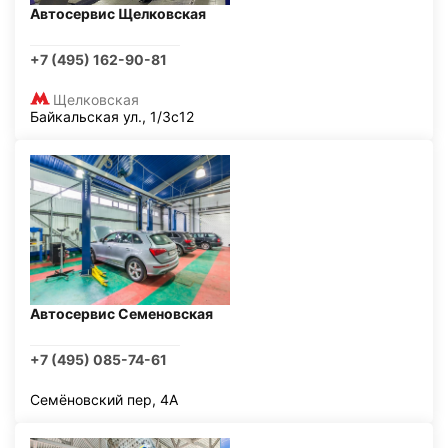
Автосервис Щелковская
+7 (495) 162-90-81
Щелковская
Байкальская ул., 1/3с12
Автосервис Семеновская
+7 (495) 085-74-61
Семёновский пер, 4А