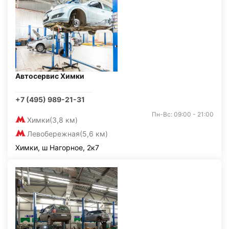
Автосервис Химки
+7 (495) 989-21-31
Пн-Вс: 09:00 - 21:00
Химки
(3,8 км)
Левобережная
(5,6 км)
Химки, ш Нагорное, 2к7