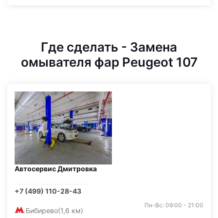
Где сделать - Замена
омывателя фар Peugeot 107
Автосервис Дмитровка
+7 (499) 110-28-43
Пн-Вс: 09:00 - 21:00
Бибирево
(1,6 км)