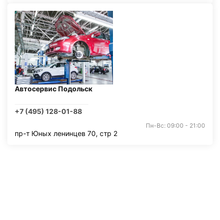
Автосервис Подольск
+7 (495) 128-01-88
Пн-Вс: 09:00 - 21:00
пр-т Юных ленинцев 70, стр 2