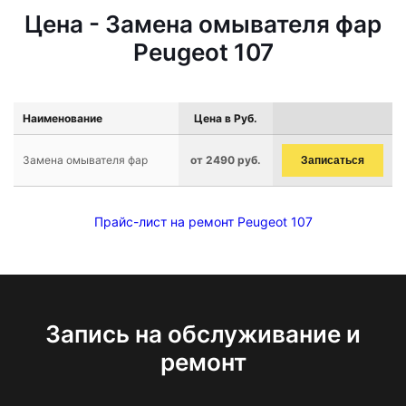
Цена - Замена омывателя фар
Peugeot 107
Наименование
Цена в Руб.
Замена омывателя фар
от 2490 руб.
Записаться
Прайс-лист на ремонт Peugeot 107
Запись на обслуживание и
ремонт