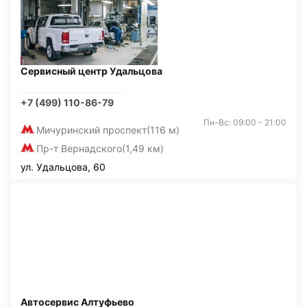
Сервисный центр Удальцова
+7 (499) 110-86-79
Пн-Вс: 09:00 - 21:00
Мичуринский проспект
(116 м)
Пр-т Вернадского
(1,49 км)
ул. Удальцова, 60
Автосервис Алтуфьево