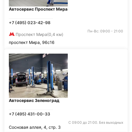
Автосервис Проспект Мира
+7 (495) 023-42-98
Пн-Вс: 09:00 - 21:00
Проспект Мира
(0,4 км)
проспект Мира, 96с16
Автосервис Зеленоград
+7 (495) 431-00-33
С 09:00 до 21:00. Без выходных
Сосновая аллея, 4, стр. 3