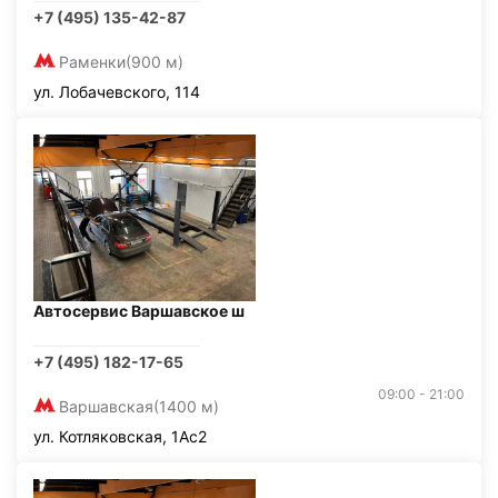
+7 (495) 135-42-87
Раменки
(900 м)
ул. Лобачевского, 114
Автосервис Варшавское ш
+7 (495) 182-17-65
09:00 - 21:00
Варшавская
(1400 м)
ул. Котляковская, 1Ас2