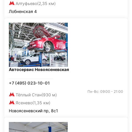
Алтуфьево
(2,35 км)
Лобненская 4
Автосервис Новоясеневская
+7 (495) 023-10-01
Пн-Вс: 09:00 - 21:00
Тёплый Стан
(930 м)
Ясенево
(1,35 км)
Новоясеневский пр, 8с1