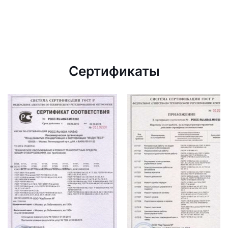
Сертификаты