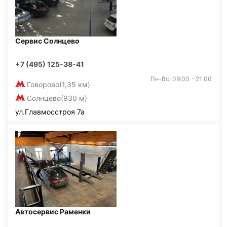
Сервис Солнцево
+7 (495) 125-38-41
Пн-Вс: 09:00 - 21:00
Говорово
(1,35 км)
Солнцево
(930 м)
ул.Главмосстроя 7а
Автосервис Раменки