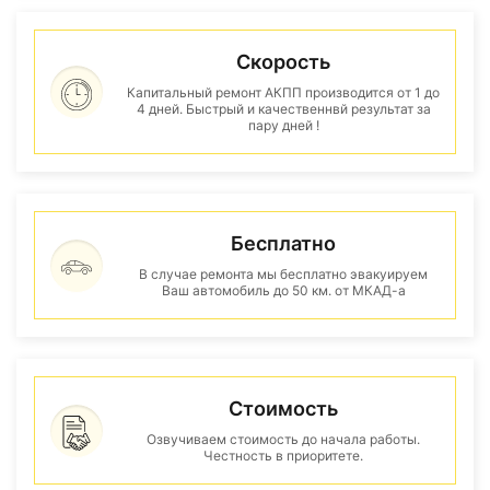
Скорость
Капитальный ремонт АКПП производится от 1 до
4 дней. Быстрый и качественнвй результат за
пару дней !
Бесплатно
В случае ремонта мы бесплатно эвакуируем
Ваш автомобиль до 50 км. от МКАД-а
Стоимость
Озвучиваем стоимость до начала работы.
Честность в приоритете.