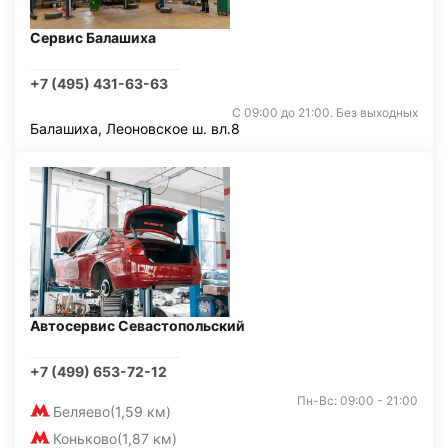
Сервис Балашиха
+7 (495) 431-63-63
С 09:00 до 21:00. Без выходных
Балашиха, Леоновское ш. вл.8
Автосервис Севастопольский
+7 (499) 653-72-12
Пн-Вс: 09:00 - 21:00
Беляево
(1,59 км)
Коньково
(1,87 км)