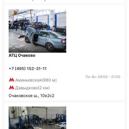
АТЦ Очаково
+7 (495) 152-31-11
Пн-Вс: 09:00 - 21:00
Аминьевская
(980 м)
Давыдково
(2 км)
Очаковское ш., 10к2с2