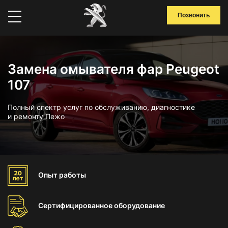
Позвонить
Замена омывателя фар Peugeot
107
Полный спектр услуг по обслуживанию, диагностике
и ремонту Пежо
Опыт
работы
Сертифицированное
оборудование