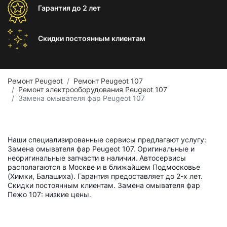
Гарантия
до 2 лет
Скидки постоянным
клиентам
Ремонт Peugeot
Ремонт Peugeot 107
Ремонт электрооборудования Peugeot 107
Замена омывателя фар Peugeot 107
Наши специализированные сервисы предлагают услугу:
Замена омывателя фар Peugeot 107. Оригинальные и
неоригинальные запчасти в наличии. Автосервисы
располагаются в Москве и в ближайшем Подмосковье
(Химки, Балашиха). Гарантия предоставляет до 2-х лет.
Скидки постоянным клиентам. Замена омывателя фар
Пежо 107: низкие цены.