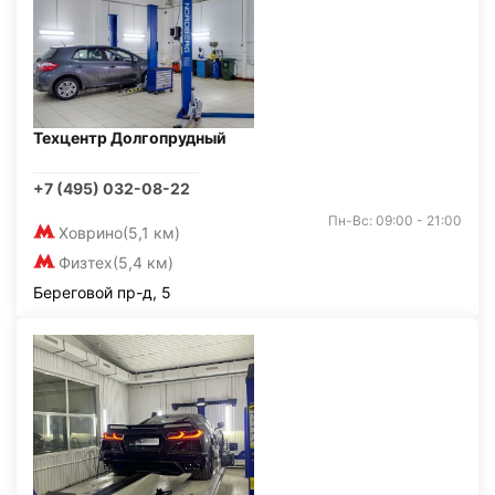
Техцентр Долгопрудный
+7 (495) 032-08-22
Пн-Вс: 09:00 - 21:00
Ховрино
(5,1 км)
Физтех
(5,4 км)
Береговой пр-д, 5