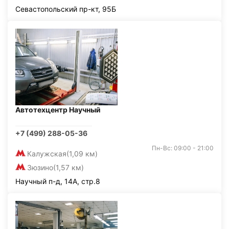
Севастопольский пр-кт, 95Б
Автотехцентр Научный
+7 (499) 288-05-36
Пн-Вс: 09:00 - 21:00
Калужская
(1,09 км)
Зюзино
(1,57 км)
Научный п-д, 14А, стр.8