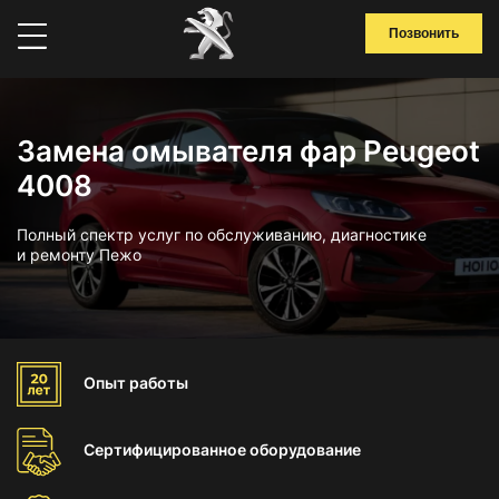
Позвонить
Замена омывателя фар Peugeot
4008
Полный спектр услуг по обслуживанию, диагностике
и ремонту Пежо
Опыт
работы
Сертифицированное
оборудование