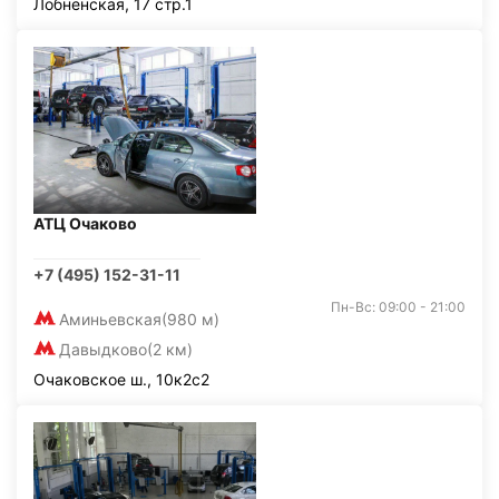
Лобненская, 17 стр.1
АТЦ Очаково
+7 (495) 152-31-11
Пн-Вс: 09:00 - 21:00
Аминьевская
(980 м)
Давыдково
(2 км)
Очаковское ш., 10к2с2