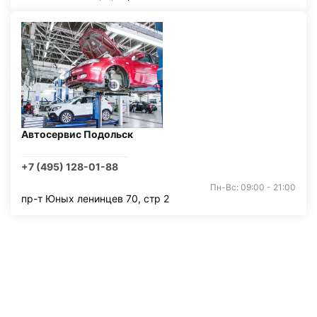
Автосервис Подольск
+7 (495) 128-01-88
Пн-Вс: 09:00 - 21:00
пр-т Юных ленинцев 70, стр 2