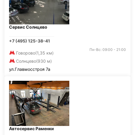
Сервис Солнцево
+7 (495) 125-38-41
Пн-Вс: 09:00 - 21:00
Говорово
(1,35 км)
Солнцево
(930 м)
ул.Главмосстроя 7а
Автосервис Раменки