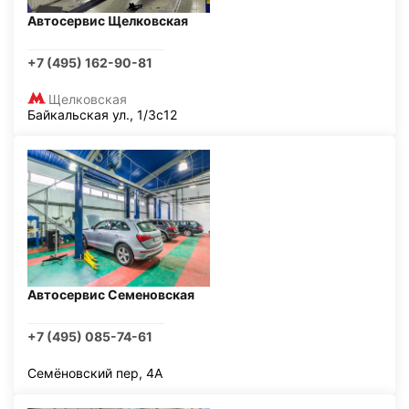
Автосервис Щелковская
+7 (495) 162-90-81
Щелковская
Байкальская ул., 1/3с12
Автосервис Семеновская
+7 (495) 085-74-61
Семёновский пер, 4А