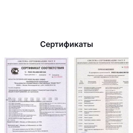
Сертификаты