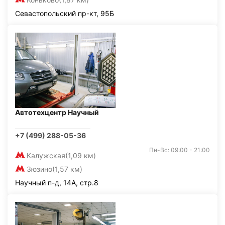
Севастопольский пр-кт, 95Б
Автотехцентр Научный
+7 (499) 288-05-36
Пн-Вс: 09:00 - 21:00
Калужская
(1,09 км)
Зюзино
(1,57 км)
Научный п-д, 14А, стр.8