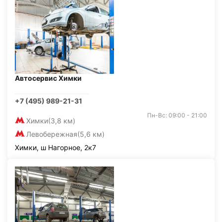
Автосервис Химки
+7 (495) 989-21-31
Пн-Вс: 09:00 - 21:00
Химки
(3,8 км)
Левобережная
(5,6 км)
Химки, ш Нагорное, 2к7