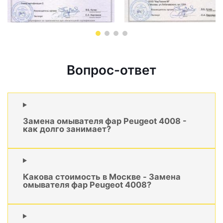
Вопрос-ответ
Замена омывателя фар Peugeot 4008 -
как долго занимает?
Какова стоимость в Москве - Замена
омывателя фар Peugeot 4008?