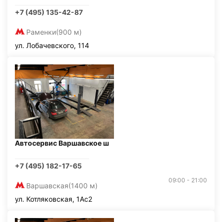
+7 (495) 135-42-87
Раменки
(900 м)
ул. Лобачевского, 114
Автосервис Варшавское ш
+7 (495) 182-17-65
09:00 - 21:00
Варшавская
(1400 м)
ул. Котляковская, 1Ас2