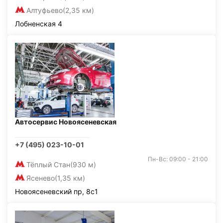
Алтуфьево
(2,35 км)
Лобненская 4
Автосервис Новоясеневская
+7 (495) 023-10-01
Пн-Вс: 09:00 - 21:00
Тёплый Стан
(930 м)
Ясенево
(1,35 км)
Новоясеневский пр, 8с1