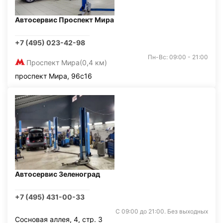
Автосервис Проспект Мира
+7 (495) 023-42-98
Пн-Вс: 09:00 - 21:00
Проспект Мира
(0,4 км)
проспект Мира, 96с16
Автосервис Зеленоград
+7 (495) 431-00-33
С 09:00 до 21:00. Без выходных
Сосновая аллея, 4, стр. 3