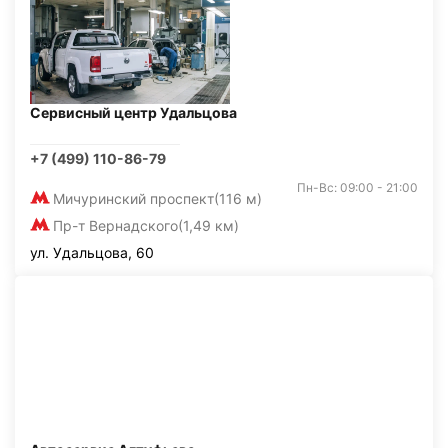
Сервисный центр Удальцова
+7 (499) 110-86-79
Пн-Вс: 09:00 - 21:00
Мичуринский проспект
(116 м)
Пр-т Вернадского
(1,49 км)
ул. Удальцова, 60