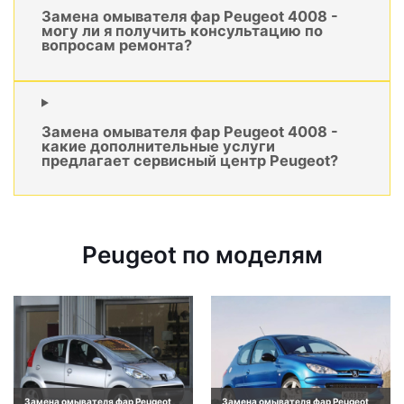
Замена омывателя фар Peugeot 4008 -
могу ли я получить консультацию по
вопросам ремонта?
Замена омывателя фар Peugeot 4008 -
какие дополнительные услуги
предлагает сервисный центр Peugeot?
Peugeot по моделям
Замена омывателя фар Peugeot
Замена омывателя фар Peugeot