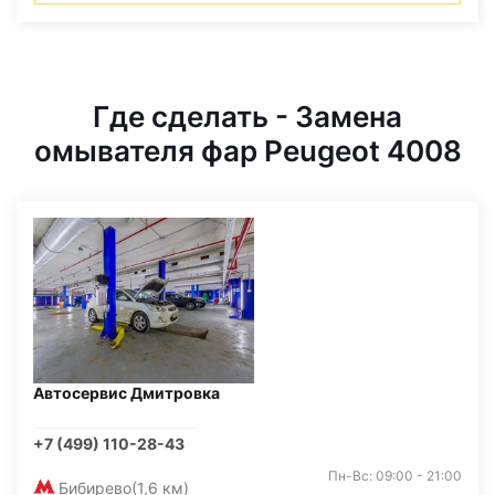
Где сделать - Замена
омывателя фар Peugeot 4008
Автосервис Дмитровка
+7 (499) 110-28-43
Пн-Вс: 09:00 - 21:00
Бибирево
(1,6 км)