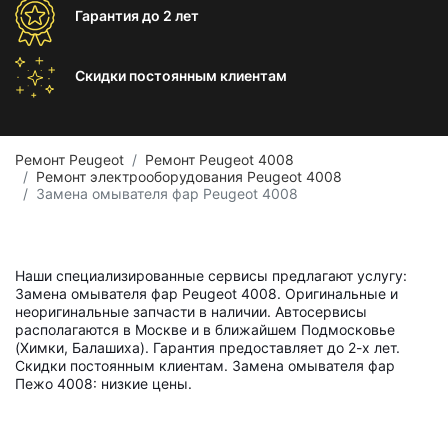
Гарантия
до 2 лет
Скидки постоянным
клиентам
Ремонт Peugeot
Ремонт Peugeot 4008
Ремонт электрооборудования Peugeot 4008
Замена омывателя фар Peugeot 4008
Наши специализированные сервисы предлагают услугу:
Замена омывателя фар Peugeot 4008. Оригинальные и
неоригинальные запчасти в наличии. Автосервисы
располагаются в Москве и в ближайшем Подмосковье
(Химки, Балашиха). Гарантия предоставляет до 2-х лет.
Скидки постоянным клиентам. Замена омывателя фар
Пежо 4008: низкие цены.