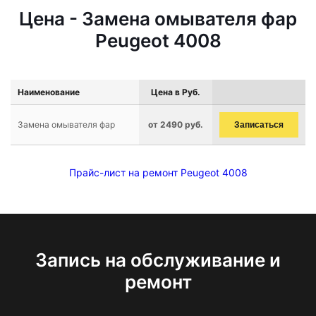
Цена - Замена омывателя фар
Peugeot 4008
Наименование
Цена в Руб.
Замена омывателя фар
от 2490 руб.
Записаться
Прайс-лист на ремонт Peugeot 4008
Запись на обслуживание и
ремонт