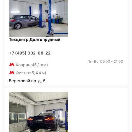
Техцентр Долгопрудный
+7 (495) 032-08-22
Пн-Вс: 09:00 - 21:00
Ховрино
(5,1 км)
Физтех
(5,4 км)
Береговой пр-д, 5