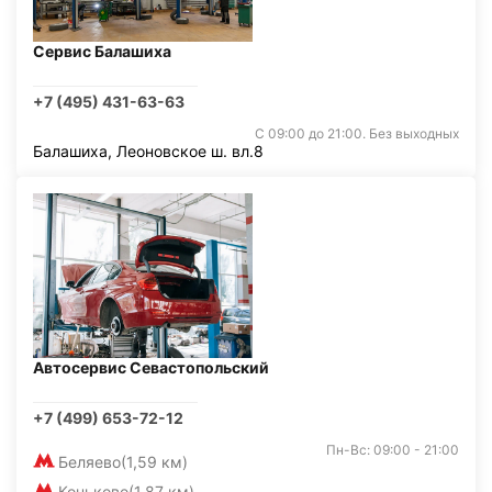
Сервис Балашиха
+7 (495) 431-63-63
С 09:00 до 21:00. Без выходных
Балашиха, Леоновское ш. вл.8
Автосервис Севастопольский
+7 (499) 653-72-12
Пн-Вс: 09:00 - 21:00
Беляево
(1,59 км)
Коньково
(1,87 км)