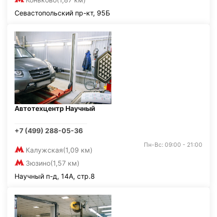
Севастопольский пр-кт, 95Б
Автотехцентр Научный
+7 (499) 288-05-36
Пн-Вс: 09:00 - 21:00
Калужская
(1,09 км)
Зюзино
(1,57 км)
Научный п-д, 14А, стр.8