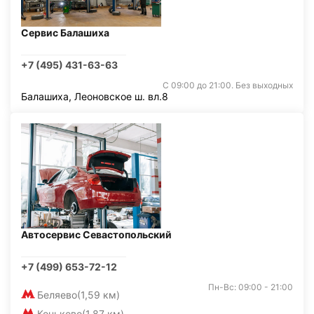
Сервис Балашиха
+7 (495) 431-63-63
С 09:00 до 21:00. Без выходных
Балашиха, Леоновское ш. вл.8
Автосервис Севастопольский
+7 (499) 653-72-12
Пн-Вс: 09:00 - 21:00
Беляево
(1,59 км)
Коньково
(1,87 км)