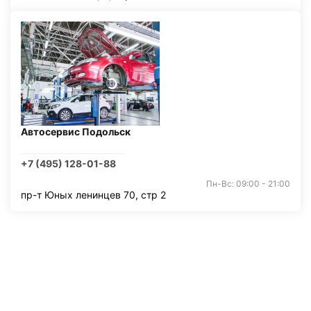
Автосервис Подольск
+7 (495) 128-01-88
Пн-Вс: 09:00 - 21:00
пр-т Юных ленинцев 70, стр 2