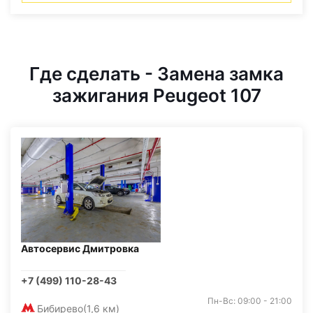
Где сделать - Замена замка
зажигания Peugeot 107
Автосервис Дмитровка
+7 (499) 110-28-43
Пн-Вс: 09:00 - 21:00
Бибирево
(1,6 км)