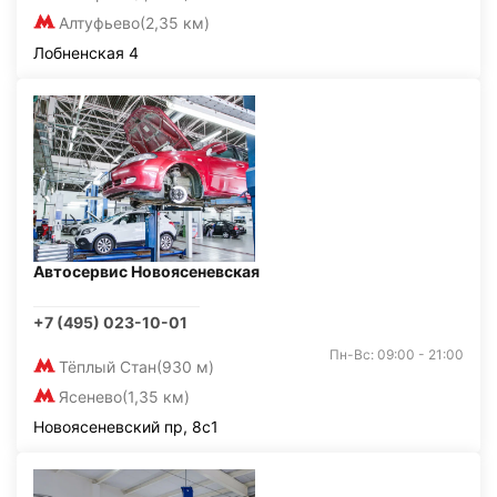
Алтуфьево
(2,35 км)
Лобненская 4
Автосервис Новоясеневская
+7 (495) 023-10-01
Пн-Вс: 09:00 - 21:00
Тёплый Стан
(930 м)
Ясенево
(1,35 км)
Новоясеневский пр, 8с1