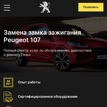
Позвонить
Замена замка зажигания
Peugeot 107
Полный спектр услуг по обслуживанию, диагностике
и ремонту Пежо
Опыт
работы
Сертифицированное
оборудование