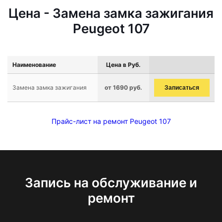
Цена - Замена замка зажигания
Peugeot 107
Наименование
Цена в Руб.
Замена замка зажигания
от 1690 руб.
Записаться
Прайс-лист на ремонт Peugeot 107
Запись на обслуживание и
ремонт