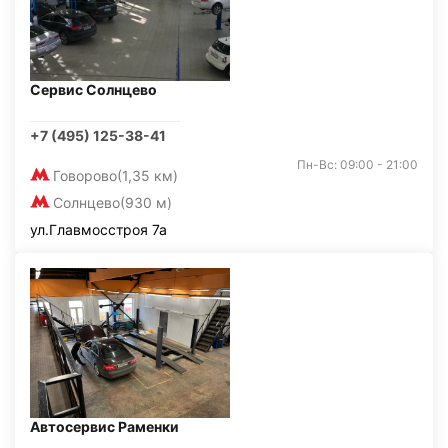
Сервис Солнцево
+7 (495) 125-38-41
Пн-Вс: 09:00 - 21:00
Говорово
(1,35 км)
Солнцево
(930 м)
ул.Главмосстроя 7а
Автосервис Раменки