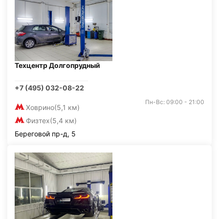
Техцентр Долгопрудный
+7 (495) 032-08-22
Пн-Вс: 09:00 - 21:00
Ховрино
(5,1 км)
Физтех
(5,4 км)
Береговой пр-д, 5