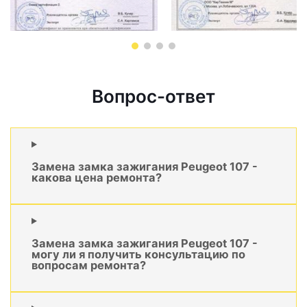
Вопрос-ответ
Замена замка зажигания Peugeot 107 -
какова цена ремонта?
Замена замка зажигания Peugeot 107 -
могу ли я получить консультацию по
вопросам ремонта?