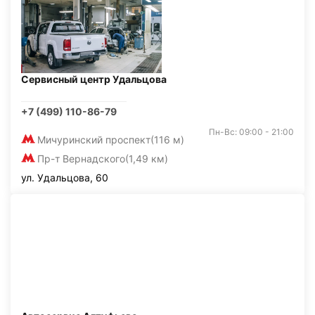
Сервисный центр Удальцова
+7 (499) 110-86-79
Пн-Вс: 09:00 - 21:00
Мичуринский проспект
(116 м)
Пр-т Вернадского
(1,49 км)
ул. Удальцова, 60