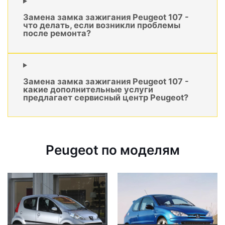
Замена замка зажигания Peugeot 107 -
что делать, если возникли проблемы
после ремонта?
Замена замка зажигания Peugeot 107 -
какие дополнительные услуги
предлагает сервисный центр Peugeot?
Peugeot по моделям