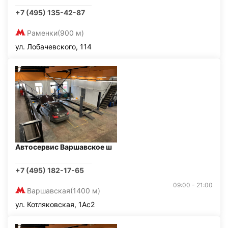
+7 (495) 135-42-87
Раменки
(900 м)
ул. Лобачевского, 114
Автосервис Варшавское ш
+7 (495) 182-17-65
09:00 - 21:00
Варшавская
(1400 м)
ул. Котляковская, 1Ас2