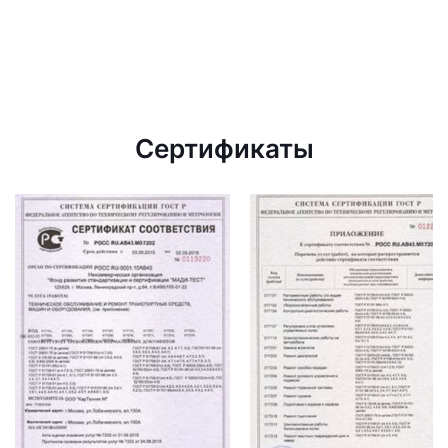
Сертификаты