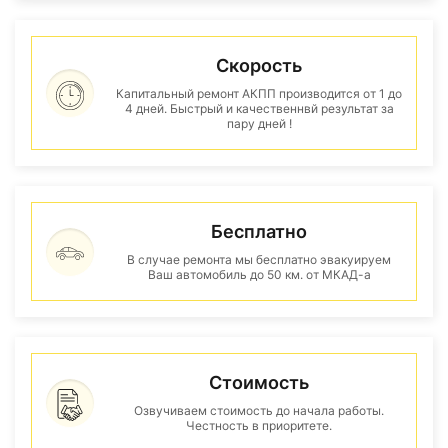
Скорость
Капитальный ремонт АКПП производится от 1 до
4 дней. Быстрый и качественнвй результат за
пару дней !
Бесплатно
В случае ремонта мы бесплатно эвакуируем
Ваш автомобиль до 50 км. от МКАД-а
Стоимость
Озвучиваем стоимость до начала работы.
Честность в приоритете.