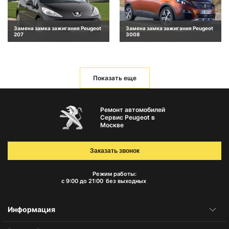
Замена замка зажигания Peugeot
Замена замка зажигания Peugeot
207
3008
Показать еще
Ремонт автомобилей
Сервис Peugeot в
Москве
Заказать звонок
Режим работы:
с 9:00 до 21:00
без выходных
Информация