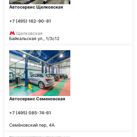
Автосервис Щелковская
+7 (495) 162-90-81
Щелковская
Байкальская ул., 1/3с12
Автосервис Семеновская
+7 (495) 085-74-61
Семёновский пер, 4А