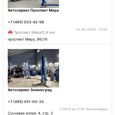
Автосервис Проспект Мира
+7 (495) 023-42-98
Пн-Вс: 09:00 - 21:00
Проспект Мира
(0,4 км)
проспект Мира, 96с16
Автосервис Зеленоград
+7 (495) 431-00-33
С 09:00 до 21:00. Без выходных
Сосновая аллея, 4, стр. 3