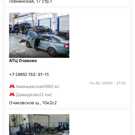
Лобненская, 17 стр.1
АТЦ Очаково
+7 (495) 152-31-11
Пн-Вс: 09:00 - 21:00
Аминьевская
(980 м)
Давыдково
(2 км)
Очаковское ш., 10к2с2