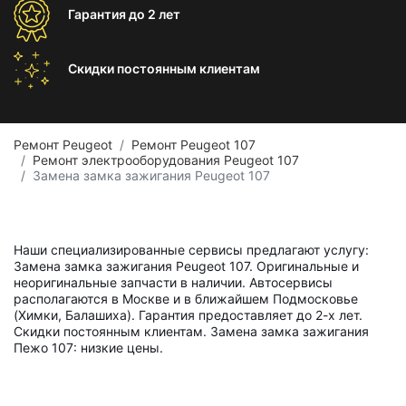
Гарантия
до 2 лет
Скидки постоянным
клиентам
Ремонт Peugeot
Ремонт Peugeot 107
Ремонт электрооборудования Peugeot 107
Замена замка зажигания Peugeot 107
Наши специализированные сервисы предлагают услугу:
Замена замка зажигания Peugeot 107. Оригинальные и
неоригинальные запчасти в наличии. Автосервисы
располагаются в Москве и в ближайшем Подмосковье
(Химки, Балашиха). Гарантия предоставляет до 2-х лет.
Скидки постоянным клиентам. Замена замка зажигания
Пежо 107: низкие цены.