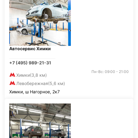
Автосервис Химки
+7 (495) 989-21-31
Пн-Вс: 09:00 - 21:00
Химки
(3,8 км)
Левобережная
(5,6 км)
Химки, ш Нагорное, 2к7