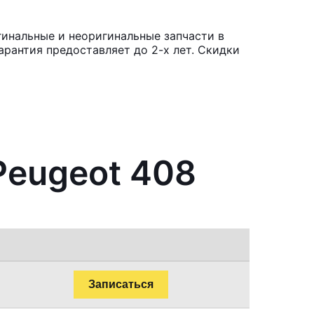
гинальные и неоригинальные запчасти в
рантия предоставляет до 2-х лет. Скидки
Peugeot 408
Записаться