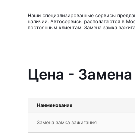
Наши специализированные сервисы предлага
наличии. Автосервисы располагаются в Мос
постоянным клиентам. Замена замка зажига
Цена - Замена
Наименование
Замена замка зажигания