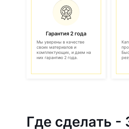
Гарантия 2 года
Мы уверены в качестве
Кап
своих материалов и
про
комплектующих, и даем на
Быс
них гарантию 2 года.
рез
Где сделать -