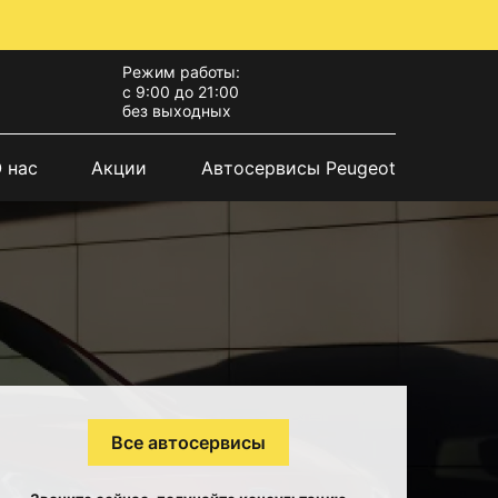
Режим работы:
с 9:00 до 21:00
без выходных
 нас
Акции
Автосервисы Peugeot
Все автосервисы