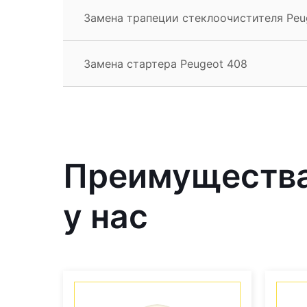
Замена трапеции стеклоочистителя Peu
Замена стартера Peugeot 408
Преимущества
у нас