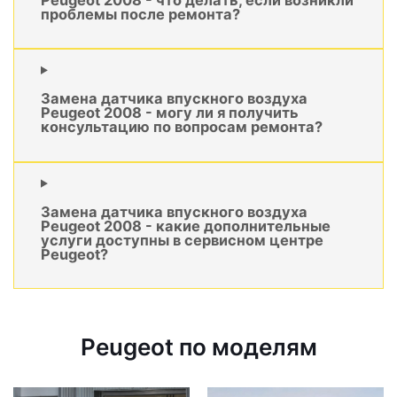
проблемы после ремонта?
Замена датчика впускного воздуха
Peugeot 2008 - могу ли я получить
консультацию по вопросам ремонта?
Замена датчика впускного воздуха
Peugeot 2008 - какие дополнительные
услуги доступны в сервисном центре
Peugeot?
Peugeot по моделям