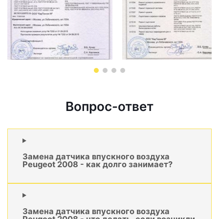
Вопрос-ответ
Замена датчика впускного воздуха
Peugeot 2008 - как долго занимает?
Замена датчика впускного воздуха
Peugeot 2008 - что делать, если возникли