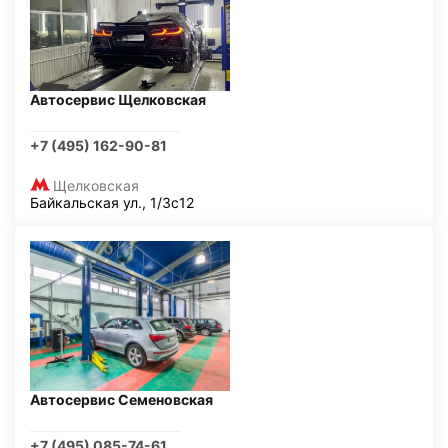
Автосервис Щелковская
+7 (495) 162-90-81
Щелковская
Байкальская ул., 1/3с12
Автосервис Семеновская
+7 (495) 085-74-61