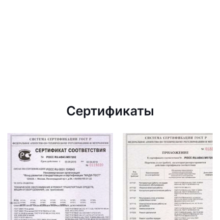
Сертификаты