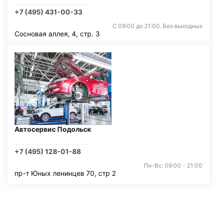
+7 (495) 431-00-33
С 09:00 до 21:00. Без выходных
Сосновая аллея, 4, стр. 3
Автосервис Подольск
+7 (495) 128-01-88
Пн-Вс: 09:00 - 21:00
пр-т Юных ленинцев 70, стр 2