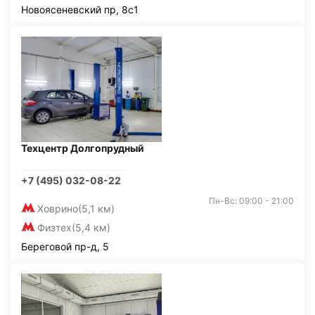
Новоясеневский пр, 8с1
Техцентр Долгопрудный
+7 (495) 032-08-22
Пн-Вс: 09:00 - 21:00
Ховрино
(5,1 км)
Физтех
(5,4 км)
Береговой пр-д, 5