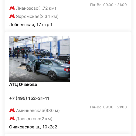
Пн-Вс: 09:00 - 21:00
Лианозово
(1,72 км)
Яхромская
(2,34 км)
Лобненская, 17 стр.1
АТЦ Очаково
+7 (495) 152-31-11
Пн-Вс: 09:00 - 21:00
Аминьевская
(980 м)
Давыдково
(2 км)
Очаковское ш., 10к2с2