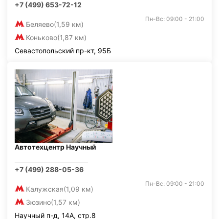
+7 (499) 653-72-12
Пн-Вс: 09:00 - 21:00
Беляево
(1,59 км)
Коньково
(1,87 км)
Севастопольский пр-кт, 95Б
Автотехцентр Научный
+7 (499) 288-05-36
Пн-Вс: 09:00 - 21:00
Калужская
(1,09 км)
Зюзино
(1,57 км)
Научный п-д, 14А, стр.8