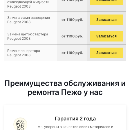
охлаждающей жидкости
Peugeot 2008
Замена ламп освещения
от 1190 руб.
Записаться
Peugeot 2008
Замена щеток стартера
от 1190 руб.
Записаться
Peugeot 2008
Ремонт генератора
от 1190 руб.
Записаться
Peugeot 2008
Преимущества обслуживания и
ремонта Пежо у нас
Гарантия 2 года
Мы уверены в качестве своих материалов и