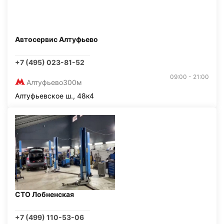
Автосервис Алтуфьево
+7 (495) 023-81-52
09:00 - 21:00
Алтуфьево
300м
Алтуфьевское ш., 48к4
СТО Лобненская
+7 (499) 110-53-06