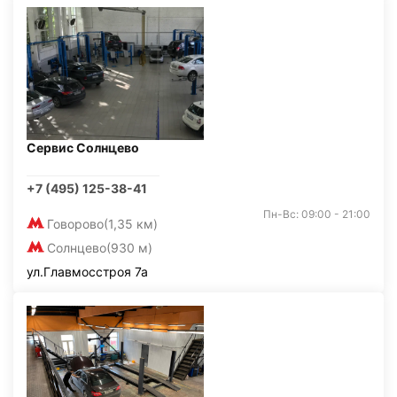
Сервис Солнцево
+7 (495) 125-38-41
Пн-Вс: 09:00 - 21:00
Говорово
(1,35 км)
Солнцево
(930 м)
ул.Главмосстроя 7а