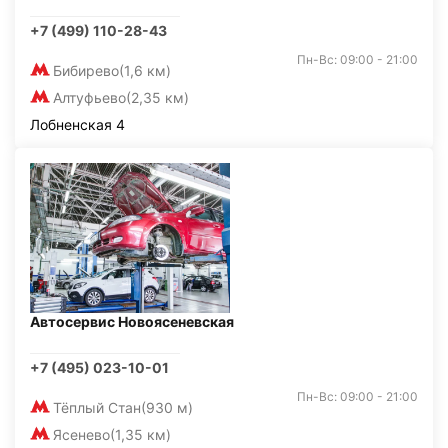
+7 (499) 110-28-43
Пн-Вс: 09:00 - 21:00
Бибирево
(1,6 км)
Алтуфьево
(2,35 км)
Лобненская 4
Автосервис Новоясеневская
+7 (495) 023-10-01
Пн-Вс: 09:00 - 21:00
Тёплый Стан
(930 м)
Ясенево
(1,35 км)