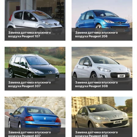
Замена датчика впускного
Замена датчика впускного
воздуха Peugeot 107
воздуха Peugeot 206
Замена датчика впускного
Замена датчика впускного
воздуха Peugeot 307
воздуха Peugeot 308
Замена датчика впускного
Замена датчика впускного
воздуха Peugeot 407
воздуха Peugeot 408