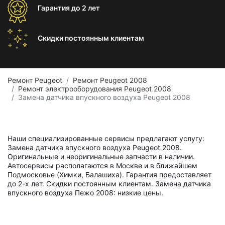
Гарантия
до 2 лет
Скидки постоянным
клиентам
Ремонт Peugeot
Ремонт Peugeot 2008
Ремонт электрооборудования Peugeot 2008
Замена датчика впускного воздуха Peugeot 2008
Наши специализированные сервисы предлагают услугу:
Замена датчика впускного воздуха Peugeot 2008.
Оригинальные и неоригинальные запчасти в наличии.
Автосервисы располагаются в Москве и в ближайшем
Подмосковье (Химки, Балашиха). Гарантия предоставляет
до 2-х лет. Скидки постоянным клиентам. Замена датчика
впускного воздуха Пежо 2008: низкие цены.