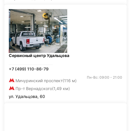
Сервисный центр Удальцова
+7 (499) 110-86-79
Пн-Вс: 09:00 - 21:00
Мичуринский проспект
(116 м)
Пр-т Вернадского
(1,49 км)
ул. Удальцова, 60