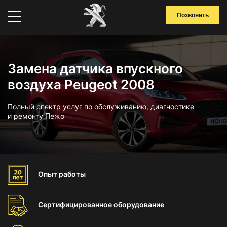
Позвонить
Замена датчика впускного
воздуха Peugeot 2008
Полный спектр услуг по обслуживанию, диагностике
и ремонту Пежо
Опыт
работы
Сертифицированное
оборудование