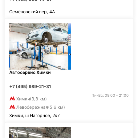
Семёновский пер, 4А
Автосервис Химки
+7 (495) 989-21-31
Пн-Вс: 09:00 - 21:00
Химки
(3,8 км)
Левобережная
(5,6 км)
Химки, ш Нагорное, 2к7