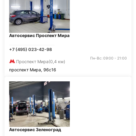
Автосервис Проспект Мира
+7 (495) 023-42-98
Пн-Вс: 09:00 - 21:00
Проспект Мира
(0,4 км)
проспект Мира, 96с16
Автосервис Зеленоград