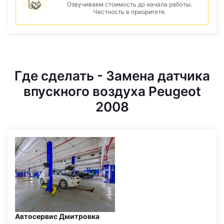
Озвучиваем стоимость до начала работы.
Честность в приоритете.
Где сделать - Замена датчика
впускного воздуха Peugeot
2008
Автосервис Дмитровка