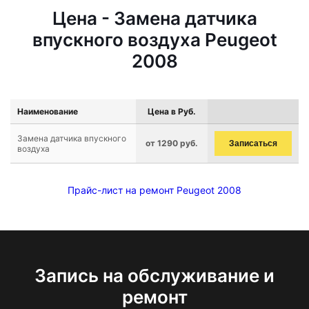
Цена - Замена датчика
впускного воздуха Peugeot
2008
Наименование
Цена в Руб.
Замена датчика впускного
от 1290 руб.
Записаться
воздуха
Прайс-лист на ремонт Peugeot 2008
Запись на обслуживание и
ремонт