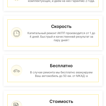
комплектующих, и даем на них гарантию 2 года.
Скорость
Капитальный ремонт АКПП производится от 1 до
4 дней. Быстрый и качественнвй результат за
пару дней !
Бесплатно
В случае ремонта мы бесплатно эвакуируем
Ваш автомобиль до 50 км. от МКАД-а
Стоимость