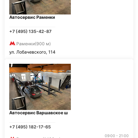
Автосервис Раменки
+7 (495) 135-42-87
Раменки
(900 м)
ул. Лобачевского, 114
Автосервис Варшавское ш
+7 (495) 182-17-65
09:00 - 21:00