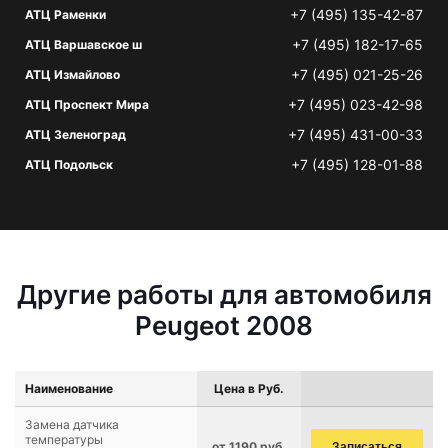
+7 (495) 135-42-87
АТЦ Раменки
+7 (495) 182-17-65
АТЦ Варшавское ш
+7 (495) 021-25-26
АТЦ Измайлово
+7 (495) 023-42-98
АТЦ Проспект Мира
+7 (495) 431-00-33
АТЦ Зеленоград
+7 (495) 128-01-88
АТЦ Подольск
Другие работы для автомобиля
Peugeot 2008
Наименование
Цена в Руб.
Замена датчика
температуры
от 1190 руб.
Записаться