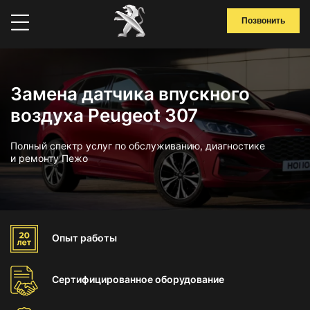
Позвонить
Замена датчика впускного
воздуха Peugeot 307
Полный спектр услуг по обслуживанию, диагностике
и ремонту Пежо
Опыт
работы
Сертифицированное
оборудование