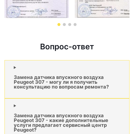
Вопрос-ответ
Замена датчика впускного воздуха
Peugeot 307 - могу ли я получить
консультацию по вопросам ремонта?
Замена датчика впускного воздуха
Peugeot 307 - какие дополнительные
услуги предлагает сервисный центр
Peugeot?