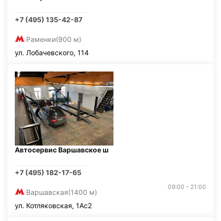
+7 (495) 135-42-87
Раменки
(900 м)
ул. Лобачевского, 114
Автосервис Варшавское ш
+7 (495) 182-17-65
09:00 - 21:00
Варшавская
(1400 м)
ул. Котляковская, 1Ас2