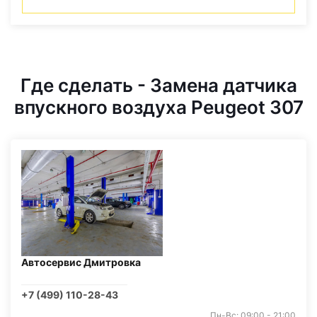
Где сделать - Замена датчика
впускного воздуха Peugeot 307
Автосервис Дмитровка
+7 (499) 110-28-43
Пн-Вс: 09:00 - 21:00