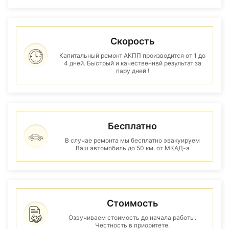
Скорость
Капитальный ремонт АКПП производится от 1 до
4 дней. Быстрый и качественнвй результат за
пару дней !
Бесплатно
В случае ремонта мы бесплатно эвакуируем
Ваш автомобиль до 50 км. от МКАД-а
Стоимость
Озвучиваем стоимость до начала работы.
Честность в приоритете.