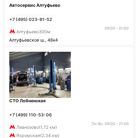
Автосервис Алтуфьево
+7 (495) 023-81-52
09:00 - 21:00
Алтуфьево
300м
Алтуфьевское ш., 48к4
СТО Лобненская
+7 (499) 110-53-06
Пн-Вс: 09:00 - 21:00
Лианозово
(1,72 км)
Яхромская
(2,34 км)