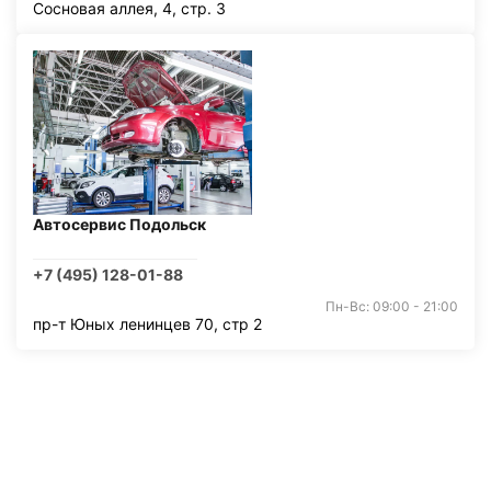
Сосновая аллея, 4, стр. 3
Автосервис Подольск
+7 (495) 128-01-88
Пн-Вс: 09:00 - 21:00
пр-т Юных ленинцев 70, стр 2