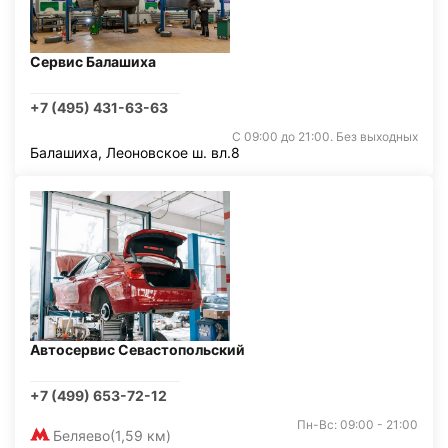
Сервис Балашиха
+7 (495) 431-63-63
С 09:00 до 21:00. Без выходных
Балашиха, Леоновское ш. вл.8
Автосервис Севастопольский
+7 (499) 653-72-12
Пн-Вс: 09:00 - 21:00
Беляево
(1,59 км)