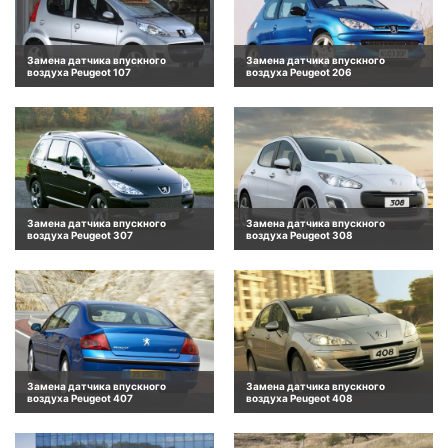
Замена датчика впускного
Замена датчика впускного
воздуха Peugeot 107
воздуха Peugeot 206
Замена датчика впускного
Замена датчика впускного
воздуха Peugeot 307
воздуха Peugeot 308
Замена датчика впускного
Замена датчика впускного
воздуха Peugeot 407
воздуха Peugeot 408