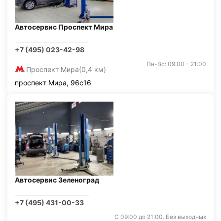
Автосервис Проспект Мира
+7 (495) 023-42-98
Пн-Вс: 09:00 - 21:00
Проспект Мира
(0,4 км)
проспект Мира, 96с16
Автосервис Зеленоград
+7 (495) 431-00-33
С 09:00 до 21:00. Без выходных