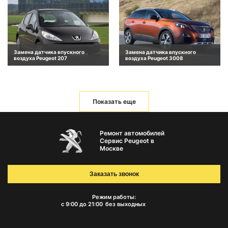
Замена датчика впускного
Замена датчика впускного
воздуха Peugeot 207
воздуха Peugeot 3008
Показать еще
Ремонт автомобилей
Сервис Peugeot в
Москве
Заказать звонок
Режим работы:
с 9:00 до 21:00
без выходных