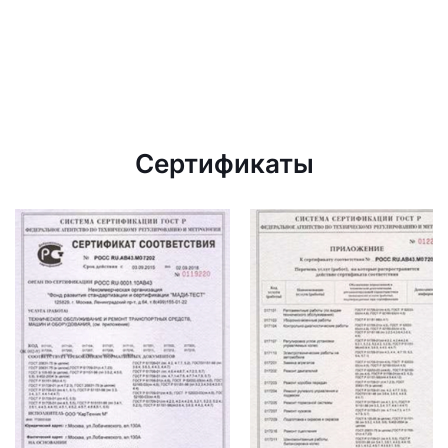
Сертификаты