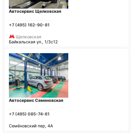
Автосервис Щелковская
+7 (495) 162-90-81
Щелковская
Байкальская ул., 1/3с12
Автосервис Семеновская
+7 (495) 085-74-61
Семёновский пер, 4А