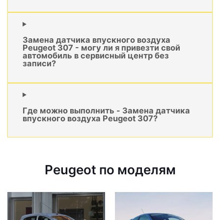
Замена датчика впускного воздуха
Peugeot 307 - могу ли я привезти свой
автомобиль в сервисный центр без
записи?
Где можно выполнить - Замена датчика
впускного воздуха Peugeot 307?
Peugeot по моделям