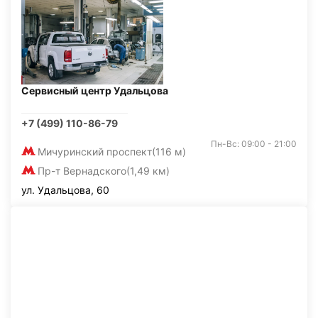
Сервисный центр Удальцова
+7 (499) 110-86-79
Пн-Вс: 09:00 - 21:00
Мичуринский проспект
(116 м)
Пр-т Вернадского
(1,49 км)
ул. Удальцова, 60