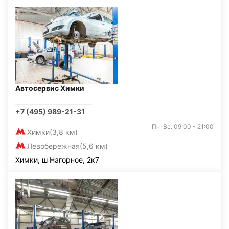
Автосервис Химки
+7 (495) 989-21-31
Пн-Вс: 09:00 - 21:00
Химки
(3,8 км)
Левобережная
(5,6 км)
Химки, ш Нагорное, 2к7