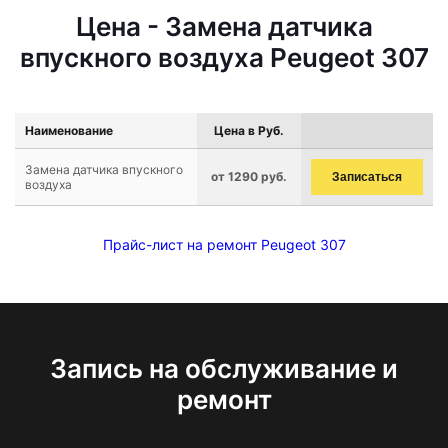
Цена - Замена датчика
впускного воздуха Peugeot 307
Наименование
Цена в Руб.
Замена датчика впускного
от 1290 руб.
Записаться
воздуха
Прайс-лист на ремонт Peugeot 307
Запись на обслуживание и
ремонт