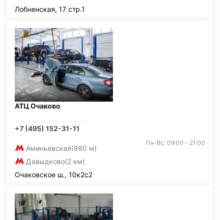
Лобненская, 17 стр.1
АТЦ Очаково
+7 (495) 152-31-11
Пн-Вс: 09:00 - 21:00
Аминьевская
(980 м)
Давыдково
(2 км)
Очаковское ш., 10к2с2