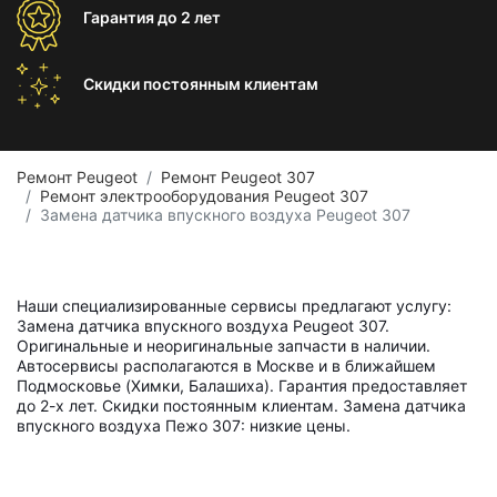
Гарантия
до 2 лет
Скидки постоянным
клиентам
Ремонт Peugeot
Ремонт Peugeot 307
Ремонт электрооборудования Peugeot 307
Замена датчика впускного воздуха Peugeot 307
Наши специализированные сервисы предлагают услугу:
Замена датчика впускного воздуха Peugeot 307.
Оригинальные и неоригинальные запчасти в наличии.
Автосервисы располагаются в Москве и в ближайшем
Подмосковье (Химки, Балашиха). Гарантия предоставляет
до 2-х лет. Скидки постоянным клиентам. Замена датчика
впускного воздуха Пежо 307: низкие цены.