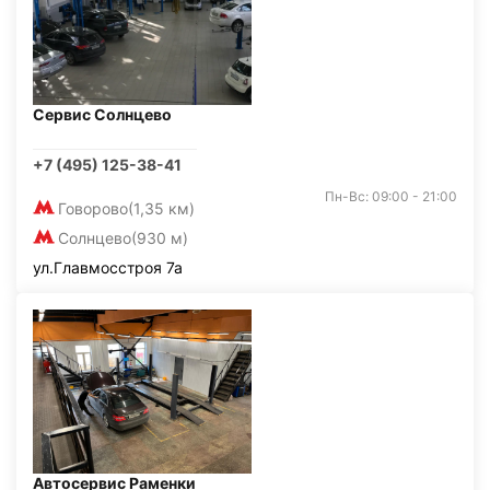
Сервис Солнцево
+7 (495) 125-38-41
Пн-Вс: 09:00 - 21:00
Говорово
(1,35 км)
Солнцево
(930 м)
ул.Главмосстроя 7а
Автосервис Раменки