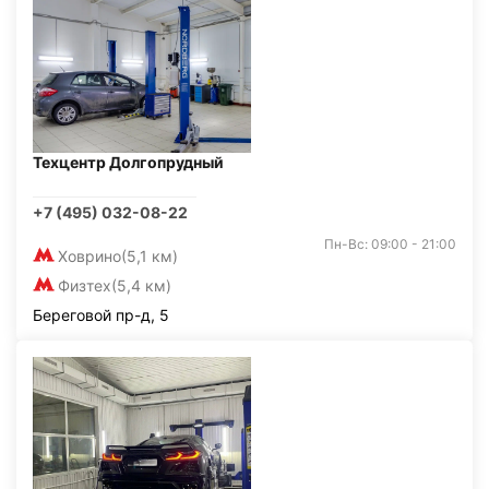
Техцентр Долгопрудный
+7 (495) 032-08-22
Пн-Вс: 09:00 - 21:00
Ховрино
(5,1 км)
Физтех
(5,4 км)
Береговой пр-д, 5