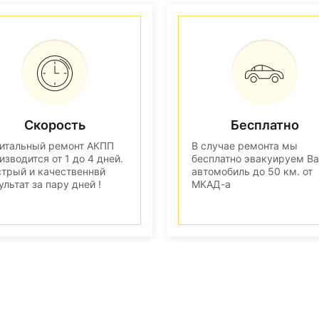
Скорость
Бесплатно
итальный ремонт АКПП
В случае ремонта мы
изводится от 1 до 4 дней.
бесплатно эвакуируем В
трый и качественнвй
автомобиль до 50 км. от
ультат за пару дней !
МКАД-а