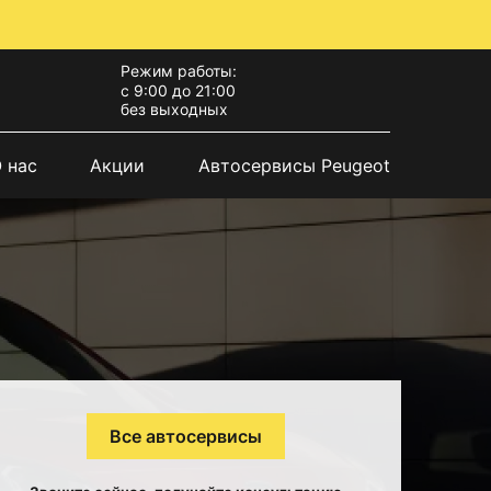
Режим работы:
с 9:00 до 21:00
без выходных
 нас
Акции
Автосервисы Peugeot
Все автосервисы