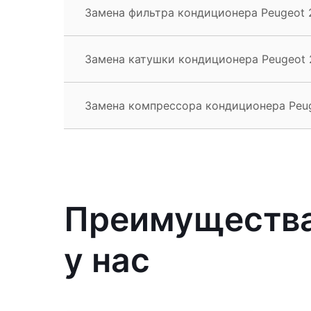
Замена фильтра кондиционера Peugeot 
Замена катушки кондиционера Peugeot 
Замена компрессора кондиционера Peu
Преимущества
у нас