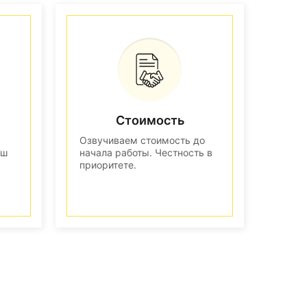
Стоимость
Озвучиваем стоимость до
аш
начала работы. Честность в
приоритете.