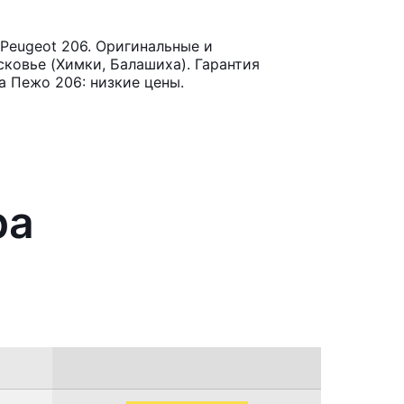
Peugeot 206. Оригинальные и
ковье (Химки, Балашиха). Гарантия
а Пежо 206: низкие цены.
ра