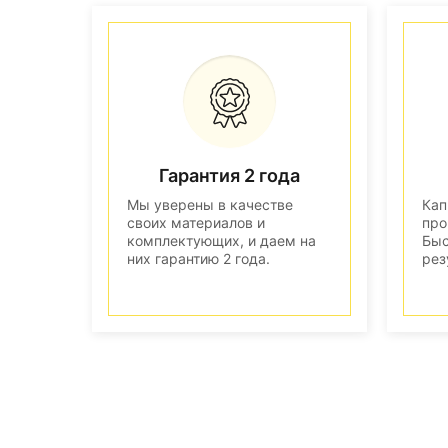
Гарантия 2 года
Мы уверены в качестве
Кап
своих материалов и
про
комплектующих, и даем на
Быс
них гарантию 2 года.
рез