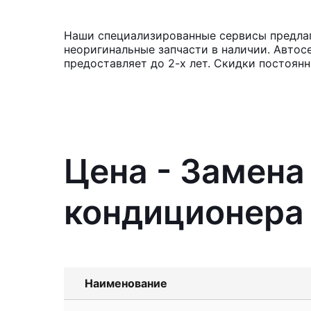
Наши специализированные сервисы предлаг
неоригинальные запчасти в наличии. Автос
предоставляет до 2-х лет. Скидки постоян
Цена - Замена
кондиционера 
Наименование