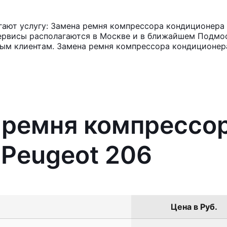
ают услугу: Замена ремня компрессора кондиционера 
ервисы располагаются в Москве и в ближайшем Подмос
ным клиентам. Замена ремня компрессора кондиционер
 ремня компрессо
Peugeot 206
Цена в Руб.