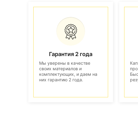
Гарантия 2 года
Мы уверены в качестве
Кап
своих материалов и
про
комплектующих, и даем на
Быс
них гарантию 2 года.
рез