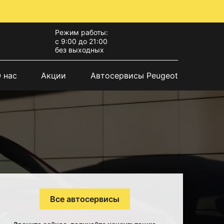
Режим работы:
с 9:00 до 21:00
без выходных
 нас
Акции
Автосервисы Peugeot
Все автосервисы