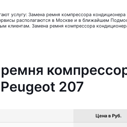
ают услугу: Замена ремня компрессора кондиционера 
ервисы располагаются в Москве и в ближайшем Подмос
ным клиентам. Замена ремня компрессора кондиционера
 ремня компрессо
Peugeot 207
Цена в Руб.