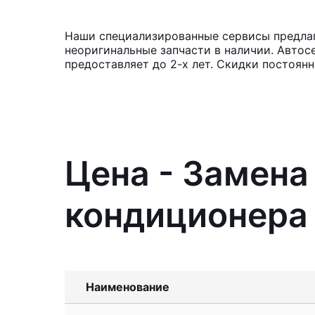
Наши специализированные сервисы предлаг
неоригинальные запчасти в наличии. Автос
предоставляет до 2-х лет. Скидки постоян
Цена - Замена
кондиционера 
Наименование