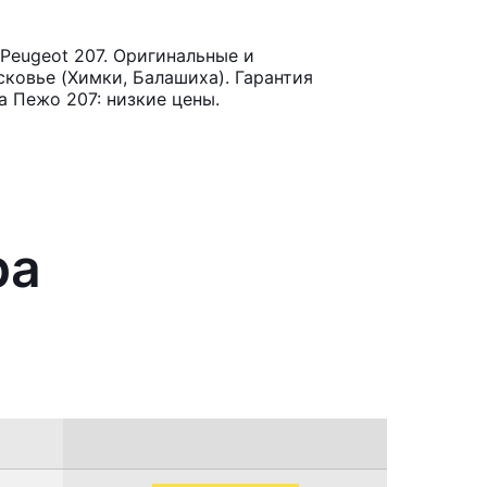
Peugeot 207. Оригинальные и
ковье (Химки, Балашиха). Гарантия
 Пежо 207: низкие цены.
ра