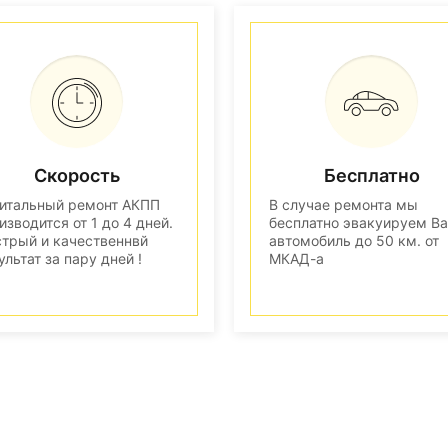
Скорость
Бесплатно
итальный ремонт АКПП
В случае ремонта мы
изводится от 1 до 4 дней.
бесплатно эвакуируем В
трый и качественнвй
автомобиль до 50 км. от
ультат за пару дней !
МКАД-а