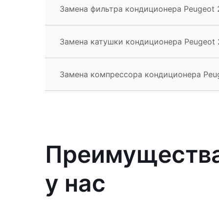
Замена фильтра кондиционера Peugeot 
Замена катушки кондиционера Peugeot 
Замена компрессора кондиционера Peu
Преимущества
у нас