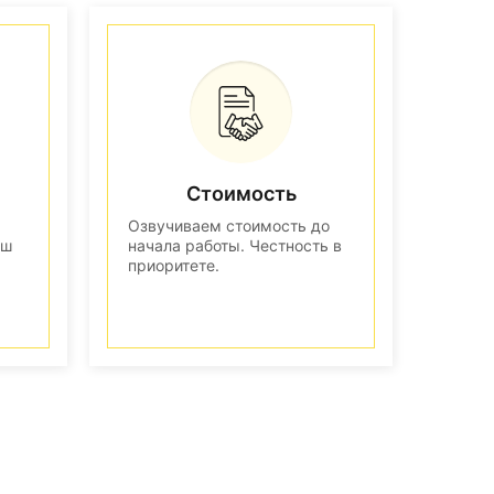
Стоимость
Озвучиваем стоимость до
аш
начала работы. Честность в
приоритете.