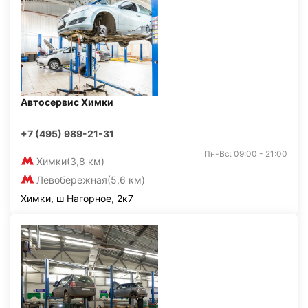
Автосервис Химки
+7 (495) 989-21-31
Пн-Вс: 09:00 - 21:00
Химки
(3,8 км)
Левобережная
(5,6 км)
Химки, ш Нагорное, 2к7