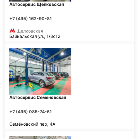
Автосервис Щелковская
+7 (495) 162-90-81
Щелковская
Байкальская ул., 1/3с12
Автосервис Семеновская
+7 (495) 085-74-61
Семёновский пер, 4А