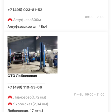
+7 (495) 023-81-52
09:00 - 21:00
Алтуфьево
300м
Алтуфьевское ш., 48к4
СТО Лобненская
+7 (499) 110-53-06
Пн-Вс: 09:00 - 21:00
Лианозово
(1,72 км)
Яхромская
(2,34 км)
Лобненская, 17 стр.1