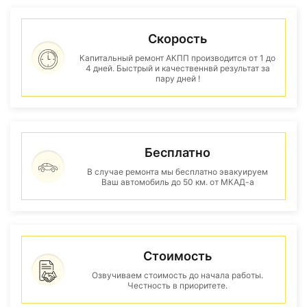
Скорость
Капитальный ремонт АКПП производится от 1 до
4 дней. Быстрый и качественнвй результат за
пару дней !
Бесплатно
В случае ремонта мы бесплатно эвакуируем
Ваш автомобиль до 50 км. от МКАД-а
Стоимость
Озвучиваем стоимость до начала работы.
Честность в приоритете.