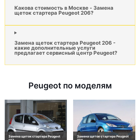
Какова стоимость в Москве - Замена
щеток стартера Peugeot 206?
Замена щеток стартера Peugeot 206 -
какие дополнительные услуги
предлагает сервисный центр Peugeot?
Peugeot по моделям
Замена щеток стартера Peugeot
Замена щеток стартера Peugeot
107
206