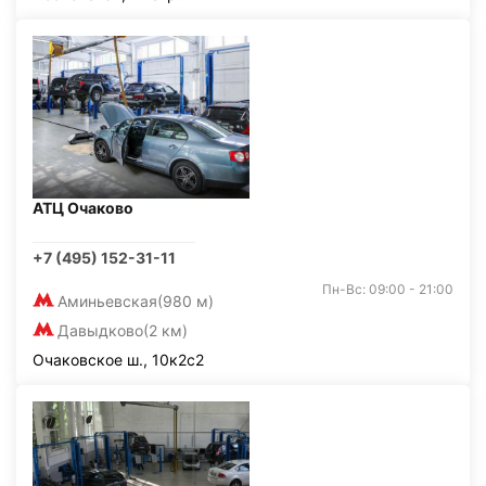
АТЦ Очаково
+7 (495) 152-31-11
Пн-Вс: 09:00 - 21:00
Аминьевская
(980 м)
Давыдково
(2 км)
Очаковское ш., 10к2с2