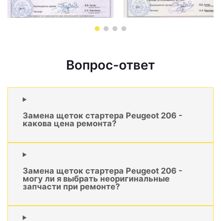
Вопрос-ответ
Замена щеток стартера Peugeot 206 -
какова цена ремонта?
Замена щеток стартера Peugeot 206 -
могу ли я выбрать неоригинальные
запчасти при ремонте?