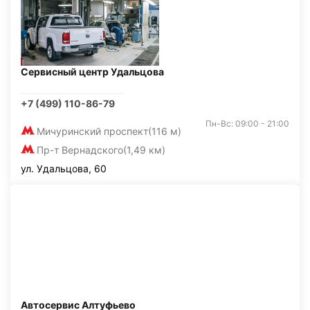
Сервисный центр Удальцова
+7 (499) 110-86-79
Пн-Вс: 09:00 - 21:00
Мичуринский проспект
(116 м)
Пр-т Вернадского
(1,49 км)
ул. Удальцова, 60
Автосервис Алтуфьево