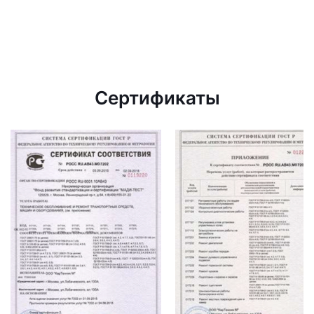
Сертификаты