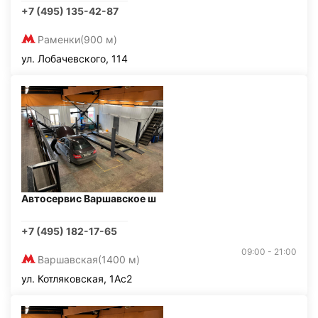
+7 (495) 135-42-87
Раменки
(900 м)
ул. Лобачевского, 114
Автосервис Варшавское ш
+7 (495) 182-17-65
09:00 - 21:00
Варшавская
(1400 м)
ул. Котляковская, 1Ас2