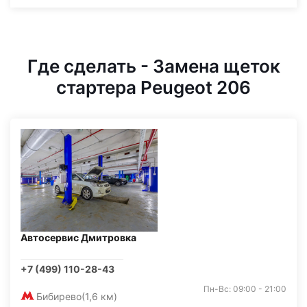
Где сделать - Замена щеток
стартера Peugeot 206
Автосервис Дмитровка
+7 (499) 110-28-43
Пн-Вс: 09:00 - 21:00
Бибирево
(1,6 км)