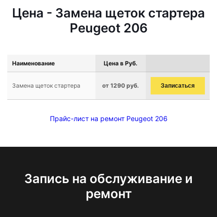
Цена - Замена щеток стартера
Peugeot 206
Наименование
Цена в Руб.
Замена щеток стартера
от 1290 руб.
Записаться
Прайс-лист на ремонт Peugeot 206
Запись на обслуживание и
ремонт