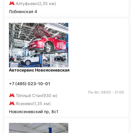
Алтуфьево
(2,35 км)
Лобненская 4
Автосервис Новоясеневская
+7 (495) 023-10-01
Пн-Вс: 09:00 - 21:00
Тёплый Стан
(930 м)
Ясенево
(1,35 км)
Новоясеневский пр, 8с1