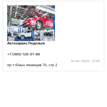
Автосервис Подольск
+7 (495) 128-01-88
Пн-Вс: 09:00 - 21:00
пр-т Юных ленинцев 70, стр 2