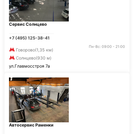
Сервис Солнцево
+7 (495) 125-38-41
Пн-Вс: 09:00 - 21:00
Говорово
(1,35 км)
Солнцево
(930 м)
ул.Главмосстроя 7а
Автосервис Раменки