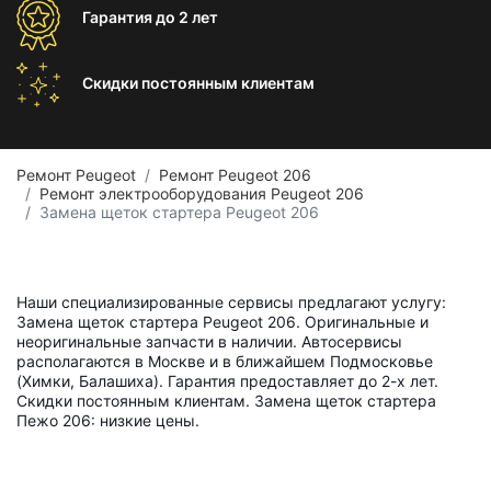
Гарантия
до 2 лет
Скидки постоянным
клиентам
Ремонт Peugeot
Ремонт Peugeot 206
Ремонт электрооборудования Peugeot 206
Замена щеток стартера Peugeot 206
Наши специализированные сервисы предлагают услугу:
Замена щеток стартера Peugeot 206. Оригинальные и
неоригинальные запчасти в наличии. Автосервисы
располагаются в Москве и в ближайшем Подмосковье
(Химки, Балашиха). Гарантия предоставляет до 2-х лет.
Скидки постоянным клиентам. Замена щеток стартера
Пежо 206: низкие цены.