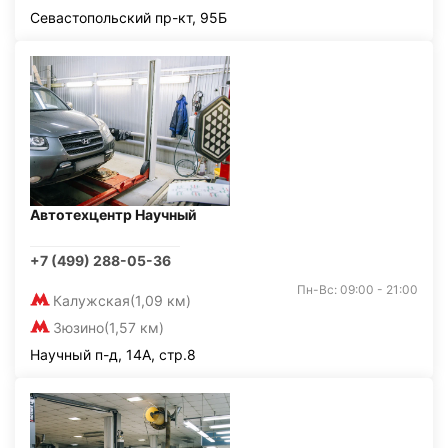
Севастопольский пр-кт, 95Б
Автотехцентр Научный
+7 (499) 288-05-36
Пн-Вс: 09:00 - 21:00
Калужская
(1,09 км)
Зюзино
(1,57 км)
Научный п-д, 14А, стр.8