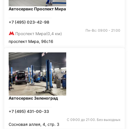
Автосервис Проспект Мира
+7 (495) 023-42-98
Пн-Вс: 09:00 - 21:00
Проспект Мира
(0,4 км)
проспект Мира, 96с16
Автосервис Зеленоград
+7 (495) 431-00-33
С 09:00 до 21:00. Без выходных
Сосновая аллея, 4, стр. 3