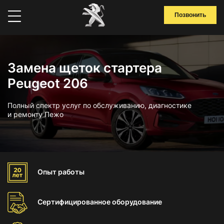
Позвонить
Замена щеток стартера
Peugeot 206
Полный спектр услуг по обслуживанию, диагностике
и ремонту Пежо
Опыт
работы
Сертифицированное
оборудование