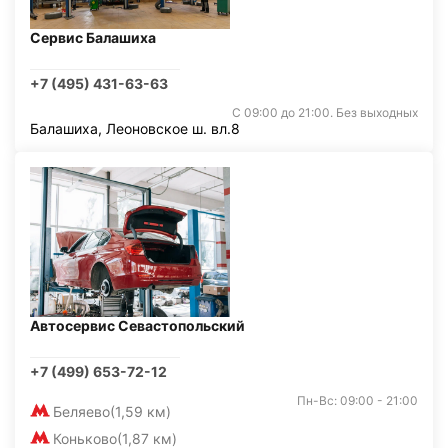
Сервис Балашиха
+7 (495) 431-63-63
С 09:00 до 21:00. Без выходных
Балашиха, Леоновское ш. вл.8
Автосервис Севастопольский
+7 (499) 653-72-12
Пн-Вс: 09:00 - 21:00
Беляево
(1,59 км)
Коньково
(1,87 км)