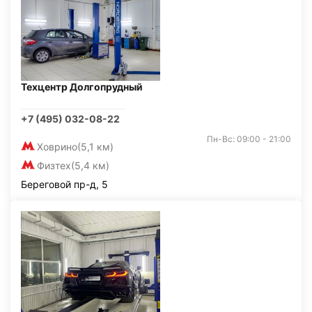
Техцентр Долгопрудный
+7 (495) 032-08-22
Пн-Вс: 09:00 - 21:00
Ховрино
(5,1 км)
Физтех
(5,4 км)
Береговой пр-д, 5