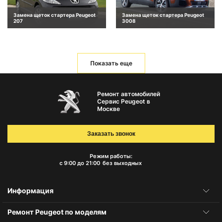
Замена щеток стартера Peugeot
Замена щеток стартера Peugeot
207
3008
Показать еще
Ремонт автомобилей
Сервис Peugeot в
Москве
Заказать звонок
Режим работы:
с 9:00 до 21:00
без выходных
Информация
Ремонт Peugeot по моделям