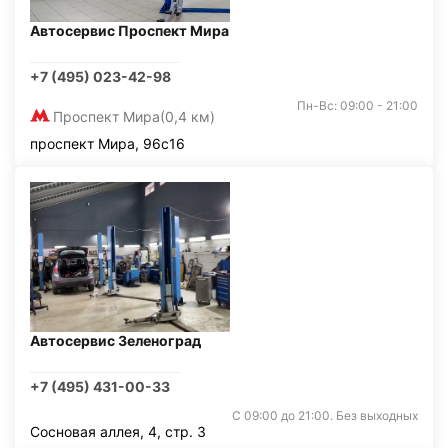
Автосервис Проспект Мира
+7 (495) 023-42-98
Пн-Вс: 09:00 - 21:00
Проспект Мира
(0,4 км)
проспект Мира, 96с16
Автосервис Зеленоград
+7 (495) 431-00-33
С 09:00 до 21:00. Без выходных
Сосновая аллея, 4, стр. 3