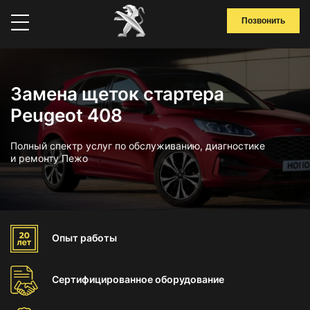
Позвонить
Замена щеток стартера
Peugeot 408
Полный спектр услуг по обслуживанию, диагностике
и ремонту Пежо
Опыт
работы
Сертифицированное
оборудование