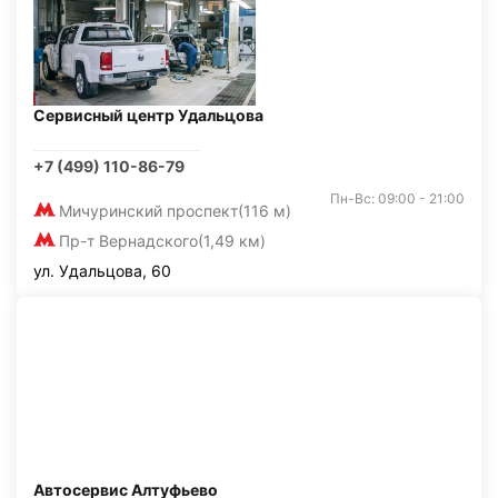
Сервисный центр Удальцова
+7 (499) 110-86-79
Пн-Вс: 09:00 - 21:00
Мичуринский проспект
(116 м)
Пр-т Вернадского
(1,49 км)
ул. Удальцова, 60
Автосервис Алтуфьево