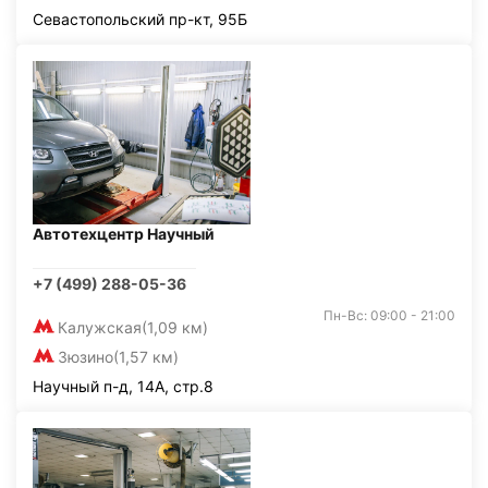
Севастопольский пр-кт, 95Б
Автотехцентр Научный
+7 (499) 288-05-36
Пн-Вс: 09:00 - 21:00
Калужская
(1,09 км)
Зюзино
(1,57 км)
Научный п-д, 14А, стр.8