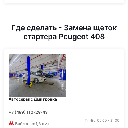
Где сделать - Замена щеток
стартера Peugeot 408
Автосервис Дмитровка
+7 (499) 110-28-43
Пн-Вс: 09:00 - 21:00
Бибирево
(1,6 км)