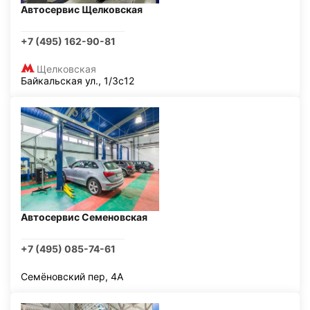
Автосервис Щелковская
+7 (495) 162-90-81
Щелковская
Байкальская ул., 1/3с12
Автосервис Семеновская
+7 (495) 085-74-61
Семёновский пер, 4А