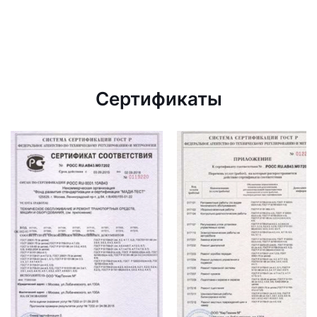
Сертификаты