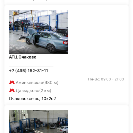
АТЦ Очаково
+7 (495) 152-31-11
Пн-Вс: 09:00 - 21:00
Аминьевская
(980 м)
Давыдково
(2 км)
Очаковское ш., 10к2с2