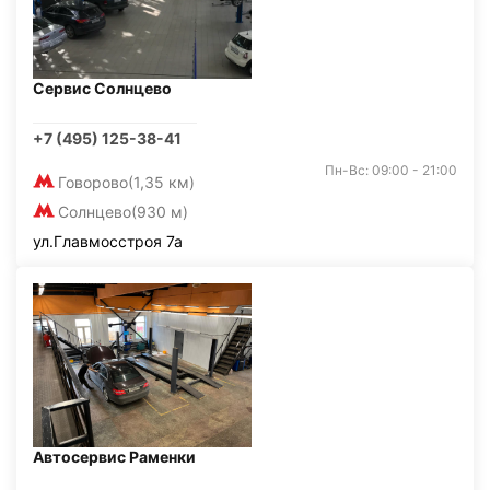
Сервис Солнцево
+7 (495) 125-38-41
Пн-Вс: 09:00 - 21:00
Говорово
(1,35 км)
Солнцево
(930 м)
ул.Главмосстроя 7а
Автосервис Раменки