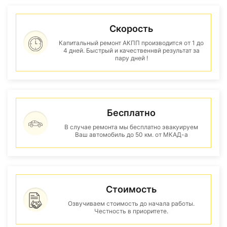
Скорость
Капитальный ремонт АКПП производится от 1 до
4 дней. Быстрый и качественнвй результат за
пару дней !
Бесплатно
В случае ремонта мы бесплатно эвакуируем
Ваш автомобиль до 50 км. от МКАД-а
Стоимость
Озвучиваем стоимость до начала работы.
Честность в приоритете.