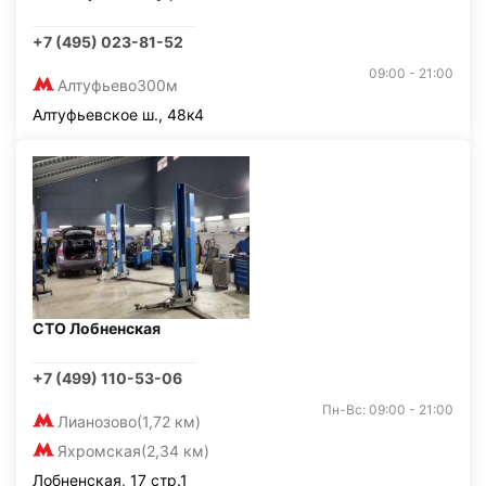
+7 (495) 023-81-52
09:00 - 21:00
Алтуфьево
300м
Алтуфьевское ш., 48к4
СТО Лобненская
+7 (499) 110-53-06
Пн-Вс: 09:00 - 21:00
Лианозово
(1,72 км)
Яхромская
(2,34 км)
Лобненская, 17 стр.1