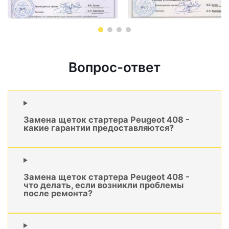
Вопрос-ответ
Замена щеток стартера Peugeot 408 -
какие гарантии предоставляются?
Замена щеток стартера Peugeot 408 -
что делать, если возникли проблемы
после ремонта?