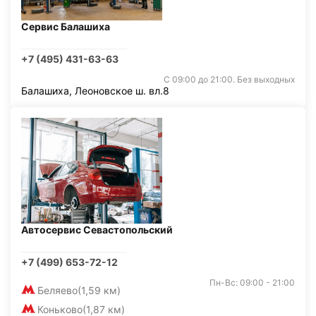
Сервис Балашиха
+7 (495) 431-63-63
С 09:00 до 21:00. Без выходных
Балашиха, Леоновское ш. вл.8
Автосервис Севастопольский
+7 (499) 653-72-12
Пн-Вс: 09:00 - 21:00
Беляево
(1,59 км)
Коньково
(1,87 км)