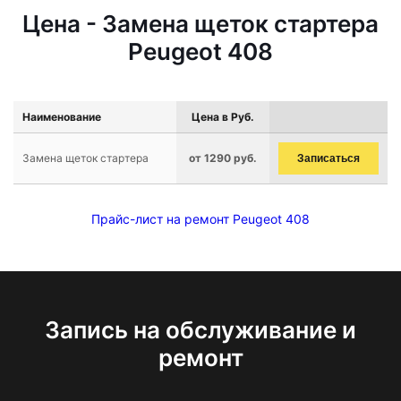
Цена - Замена щеток стартера
Peugeot 408
Наименование
Цена в Руб.
Замена щеток стартера
от 1290 руб.
Записаться
Прайс-лист на ремонт Peugeot 408
Запись на обслуживание и
ремонт