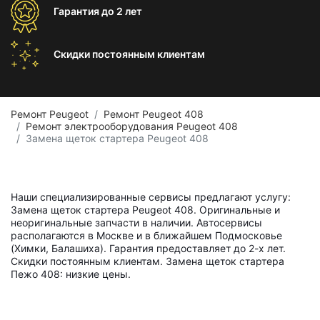
Гарантия
до 2 лет
Скидки постоянным
клиентам
Ремонт Peugeot
Ремонт Peugeot 408
Ремонт электрооборудования Peugeot 408
Замена щеток стартера Peugeot 408
Наши специализированные сервисы предлагают услугу:
Замена щеток стартера Peugeot 408. Оригинальные и
неоригинальные запчасти в наличии. Автосервисы
располагаются в Москве и в ближайшем Подмосковье
(Химки, Балашиха). Гарантия предоставляет до 2-х лет.
Скидки постоянным клиентам. Замена щеток стартера
Пежо 408: низкие цены.