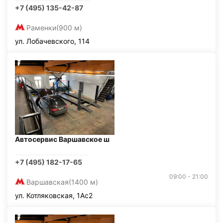
+7 (495) 135-42-87
Раменки
(900 м)
ул. Лобачевского, 114
Автосервис Варшавское ш
+7 (495) 182-17-65
09:00 - 21:00
Варшавская
(1400 м)
ул. Котляковская, 1Ас2