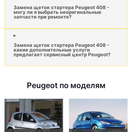
Замена щеток стартера Peugeot 408 -
могу ли я выбрать неоригинальные
запчасти при ремонте?
Замена щеток стартера Peugeot 408 -
какие дополнительные услуги
предлагает сервисный центр Peugeot?
Peugeot по моделям