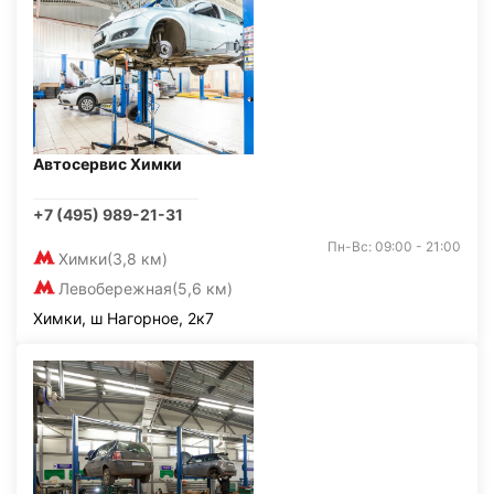
Автосервис Химки
+7 (495) 989-21-31
Пн-Вс: 09:00 - 21:00
Химки
(3,8 км)
Левобережная
(5,6 км)
Химки, ш Нагорное, 2к7