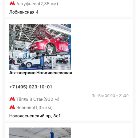
Алтуфьево
(2,35 км)
Лобненская 4
Автосервис Новоясеневская
+7 (495) 023-10-01
Пн-Вс: 09:00 - 21:00
Тёплый Стан
(930 м)
Ясенево
(1,35 км)
Новоясеневский пр, 8с1