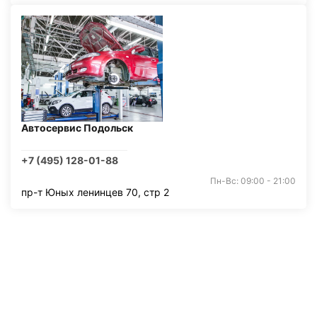
Автосервис Подольск
+7 (495) 128-01-88
Пн-Вс: 09:00 - 21:00
пр-т Юных ленинцев 70, стр 2