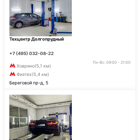
Техцентр Долгопрудный
+7 (495) 032-08-22
Пн-Вс: 09:00 - 21:00
Ховрино
(5,1 км)
Физтех
(5,4 км)
Береговой пр-д, 5