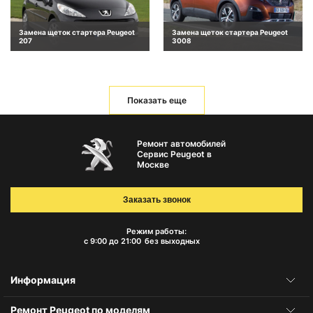
Замена щеток стартера Peugeot
Замена щеток стартера Peugeot
207
3008
Показать еще
Ремонт автомобилей
Сервис Peugeot в
Москве
Заказать звонок
Режим работы:
с 9:00 до 21:00
без выходных
Информация
Ремонт Peugeot по моделям