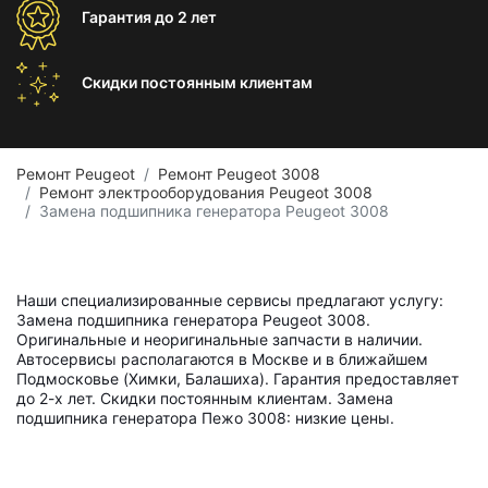
Гарантия
до 2 лет
Скидки постоянным
клиентам
Ремонт Peugeot
Ремонт Peugeot 3008
Ремонт электрооборудования Peugeot 3008
Замена подшипника генератора Peugeot 3008
Наши специализированные сервисы предлагают услугу:
Замена подшипника генератора Peugeot 3008.
Оригинальные и неоригинальные запчасти в наличии.
Автосервисы располагаются в Москве и в ближайшем
Подмосковье (Химки, Балашиха). Гарантия предоставляет
до 2-х лет. Скидки постоянным клиентам. Замена
подшипника генератора Пежо 3008: низкие цены.