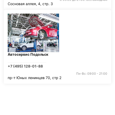
Сосновая аллея, 4, стр. 3
Автосервис Подольск
+7 (495) 128-01-88
Пн-Вс: 09:00 - 21:00
пр-т Юных ленинцев 70, стр 2