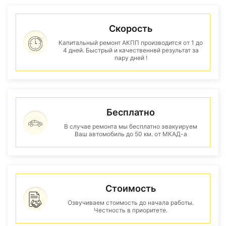
Скорость
Капитальный ремонт АКПП производится от 1 до
4 дней. Быстрый и качественнвй результат за
пару дней !
Бесплатно
В случае ремонта мы бесплатно эвакуируем
Ваш автомобиль до 50 км. от МКАД-а
Стоимость
Озвучиваем стоимость до начала работы.
Честность в приоритете.