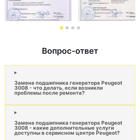
Вопрос-ответ
Замена подшипника генератора Peugeot
3008 - что делать, если возникли
проблемы после ремонта?
Замена подшипника генератора Peugeot
3008 - какие дополнительные услуги
доступны в сервисном центре Peugeot?