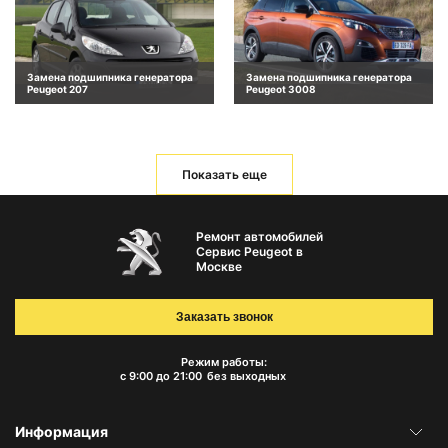
Замена подшипника генератора
Замена подшипника генератора
Peugeot 207
Peugeot 3008
Показать еще
Ремонт автомобилей
Сервис Peugeot в
Москве
Заказать звонок
Режим работы:
с 9:00 до 21:00
без выходных
Информация