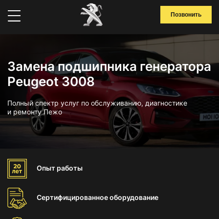
Позвонить
Замена подшипника генератора
Peugeot 3008
Полный спектр услуг по обслуживанию, диагностике
и ремонту Пежо
Опыт
работы
Сертифицированное
оборудование