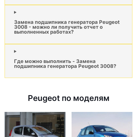
Замена подшипника генератора Peugeot
3008 - можно ли получить отчет о
выполненных работах?
Где можно выполнить - Замена
подшипника генератора Peugeot 3008?
Peugeot по моделям