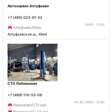
Автосервис Алтуфьево
+7 (495) 023-81-52
09:00 - 21:00
Алтуфьево
300м
Алтуфьевское ш., 48к4
СТО Лобненская
+7 (499) 110-53-06
Пн-Вс: 09:00 - 21:00
Лианозово
(1,72 км)
Яхромская
(2,34 км)