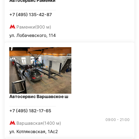
Автосервис Раменки
+7 (495) 135-42-87
Раменки
(900 м)
ул. Лобачевского, 114
Автосервис Варшавское ш
+7 (495) 182-17-65
09:00 - 21:00
Варшавская
(1400 м)
ул. Котляковская, 1Ас2