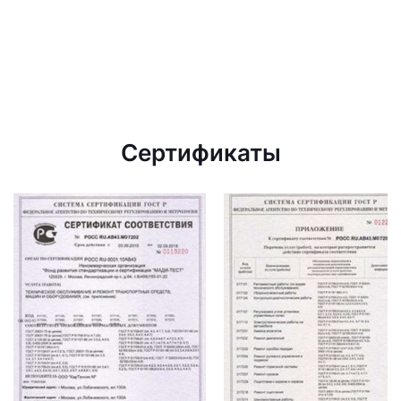
Сертификаты