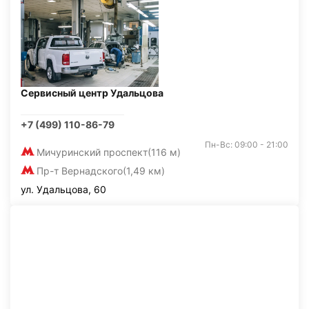
Сервисный центр Удальцова
+7 (499) 110-86-79
Пн-Вс: 09:00 - 21:00
Мичуринский проспект
(116 м)
Пр-т Вернадского
(1,49 км)
ул. Удальцова, 60