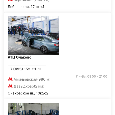
Лобненская, 17 стр.1
АТЦ Очаково
+7 (495) 152-31-11
Пн-Вс: 09:00 - 21:00
Аминьевская
(980 м)
Давыдково
(2 км)
Очаковское ш., 10к2с2