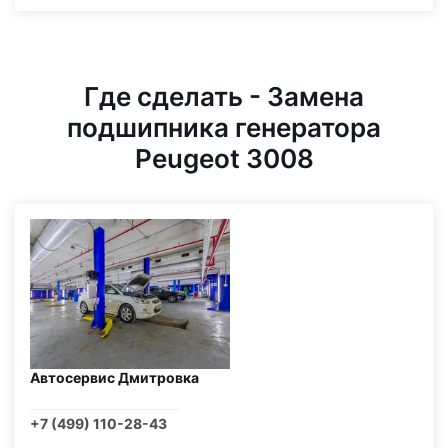
Где сделать - Замена
подшипника генератора
Peugeot 3008
Автосервис Дмитровка
+7 (499) 110-28-43