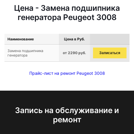
Цена - Замена подшипника
генератора Peugeot 3008
Наименование
Цена в Руб.
Замена подшипника
от 2290 руб.
Записаться
генератора
Прайс-лист на ремонт Peugeot 3008
Запись на обслуживание и
ремонт