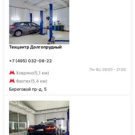
Техцентр Долгопрудный
+7 (495) 032-08-22
Пн-Вс: 09:00 - 21:00
Ховрино
(5,1 км)
Физтех
(5,4 км)
Береговой пр-д, 5