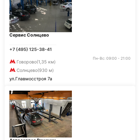
Сервис Солнцево
+7 (495) 125-38-41
Пн-Вс: 09:00 - 21:00
Говорово
(1,35 км)
Солнцево
(930 м)
ул.Главмосстроя 7а