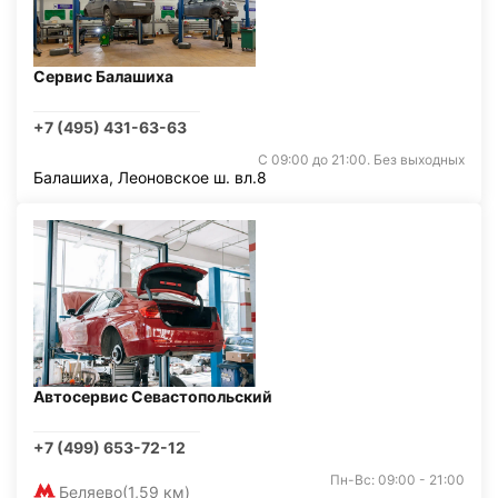
Сервис Балашиха
+7 (495) 431-63-63
С 09:00 до 21:00. Без выходных
Балашиха, Леоновское ш. вл.8
Автосервис Севастопольский
+7 (499) 653-72-12
Пн-Вс: 09:00 - 21:00
Беляево
(1,59 км)