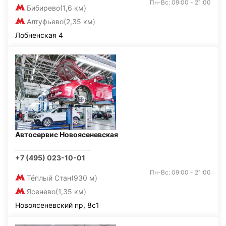
Пн-Вс: 09:00 - 21:00
Бибирево
(1,6 км)
Алтуфьево
(2,35 км)
Лобненская 4
Автосервис Новоясеневская
+7 (495) 023-10-01
Пн-Вс: 09:00 - 21:00
Тёплый Стан
(930 м)
Ясенево
(1,35 км)
Новоясеневский пр, 8с1