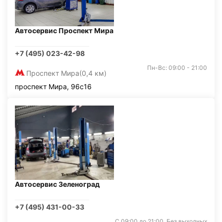
Автосервис Проспект Мира
+7 (495) 023-42-98
Пн-Вс: 09:00 - 21:00
Проспект Мира
(0,4 км)
проспект Мира, 96с16
Автосервис Зеленоград
+7 (495) 431-00-33
С 09:00 до 21:00. Без выходных