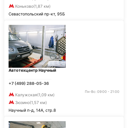
Коньково
(1,87 км)
Севастопольский пр-кт, 95Б
Автотехцентр Научный
+7 (499) 288-05-36
Пн-Вс: 09:00 - 21:00
Калужская
(1,09 км)
Зюзино
(1,57 км)
Научный п-д, 14А, стр.8