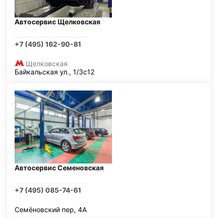
Автосервис Щелковская
+7 (495) 162-90-81
Щелковская
Байкальская ул., 1/3с12
Автосервис Семеновская
+7 (495) 085-74-61
Семёновский пер, 4А