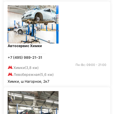
Автосервис Химки
+7 (495) 989-21-31
Пн-Вс: 09:00 - 21:00
Химки
(3,8 км)
Левобережная
(5,6 км)
Химки, ш Нагорное, 2к7