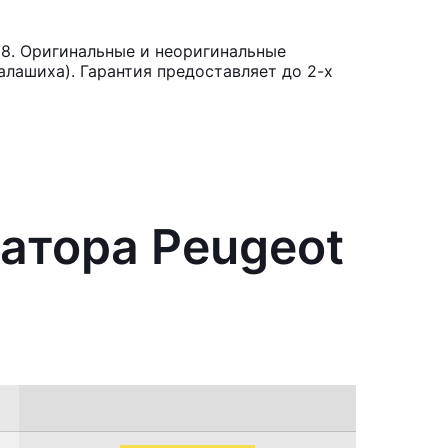
08. Оригинальные и неоригинальные
лашиха). Гарантия предоставляет до 2-х
атора Peugeot