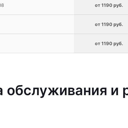
08
от 1190 руб.
от 1190 руб.
от 1190 руб.
 обслуживания и 