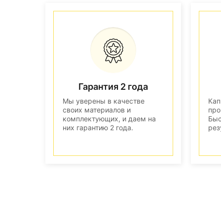
Гарантия 2 года
Мы уверены в качестве
Кап
своих материалов и
про
комплектующих, и даем на
Быс
них гарантию 2 года.
рез