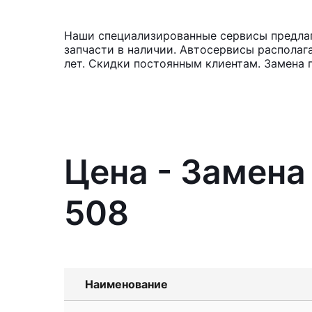
Наши специализированные сервисы предлаг
запчасти в наличии. Автосервисы располаг
лет. Скидки постоянным клиентам. Замена 
Цена - Замена
508
Наименование