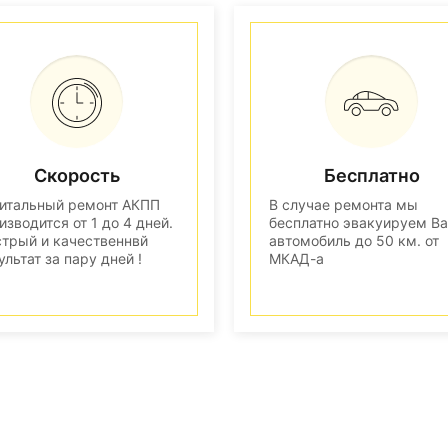
Скорость
Бесплатно
итальный ремонт АКПП
В случае ремонта мы
изводится от 1 до 4 дней.
бесплатно эвакуируем В
трый и качественнвй
автомобиль до 50 км. от
ультат за пару дней !
МКАД-а