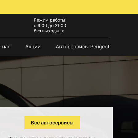
Режим работы:
с 9:00 до 21:00
без выходных
 нас
Акции
Автосервисы Peugeot
Все автосервисы