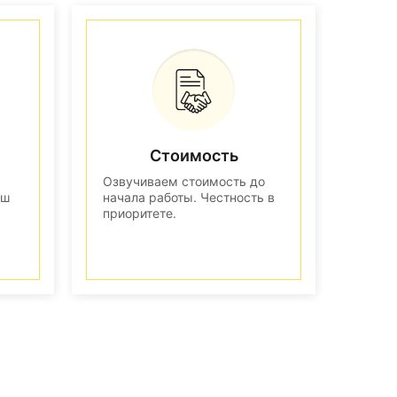
Стоимость
Озвучиваем стоимость до
аш
начала работы. Честность в
приоритете.