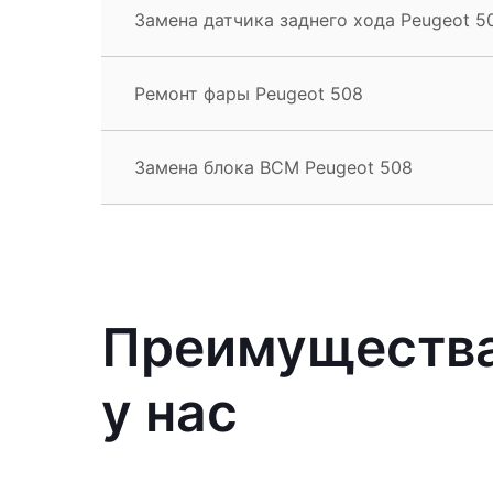
Замена датчика заднего хода Peugeot 5
Ремонт фары Peugeot 508
Замена блока BCM Peugeot 508
Преимущества
у нас