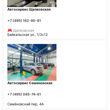
Автосервис Щелковская
+7 (495) 162-90-81
Щелковская
Байкальская ул., 1/3с12
Автосервис Семеновская
+7 (495) 085-74-61
Семёновский пер, 4А