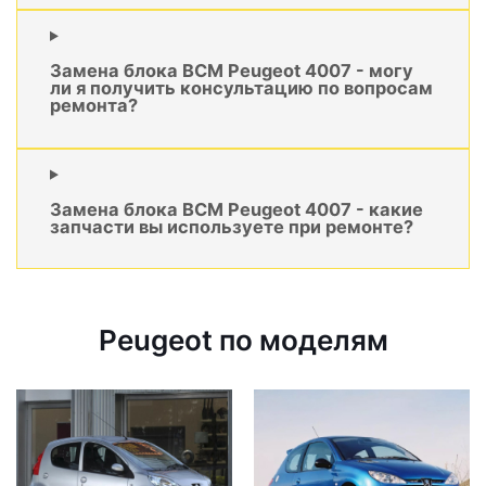
Замена блока BCM Peugeot 4007 - могу
ли я получить консультацию по вопросам
ремонта?
Замена блока BCM Peugeot 4007 - какие
запчасти вы используете при ремонте?
Peugeot по моделям