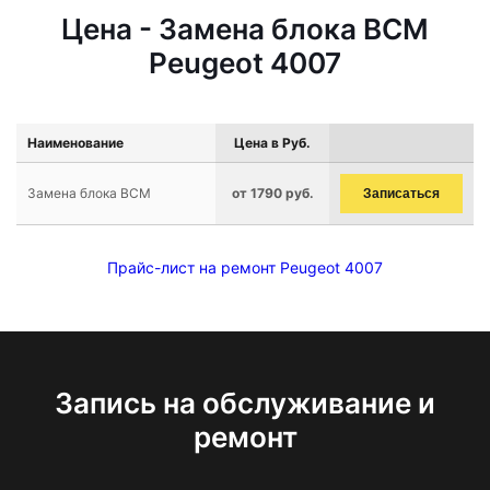
Цена - Замена блока BCM
Peugeot 4007
Наименование
Цена в Руб.
Замена блока BCM
от 1790 руб.
Записаться
Прайс-лист на ремонт Peugeot 4007
Запись на обслуживание и
ремонт