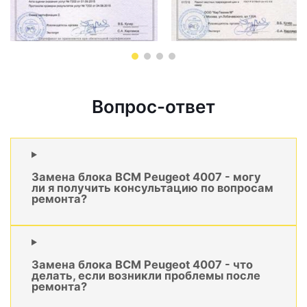
Вопрос-ответ
Замена блока BCM Peugeot 4007 - могу
ли я получить консультацию по вопросам
ремонта?
Замена блока BCM Peugeot 4007 - что
делать, если возникли проблемы после
ремонта?