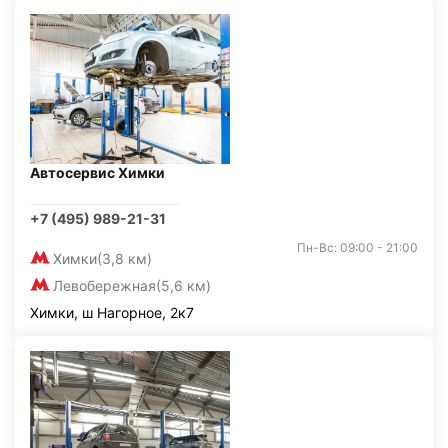
Автосервис Химки
+7 (495) 989-21-31
Пн-Вс: 09:00 - 21:00
Химки
(3,8 км)
Левобережная
(5,6 км)
Химки, ш Нагорное, 2к7