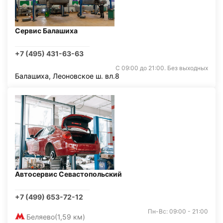
Сервис Балашиха
+7 (495) 431-63-63
С 09:00 до 21:00. Без выходных
Балашиха, Леоновское ш. вл.8
Автосервис Севастопольский
+7 (499) 653-72-12
Пн-Вс: 09:00 - 21:00
Беляево
(1,59 км)