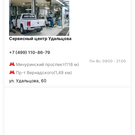
Сервисный центр Удальцова
+7 (499) 110-86-79
Пн-Вс: 09:00 - 21:00
Мичуринский проспект
(116 м)
Пр-т Вернадского
(1,49 км)
ул. Удальцова, 60