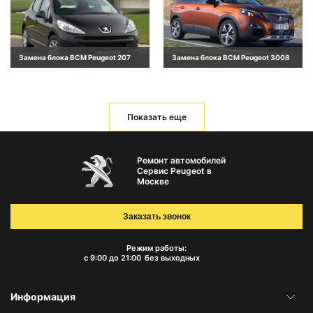
Замена блока BCM Peugeot 207
Замена блока BCM Peugeot 3008
Показать еще
Ремонт автомобилей
Сервис Peugeot в
Москве
Заказать звонок
Режим работы:
с 9:00 до 21:00
без выходных
Информация