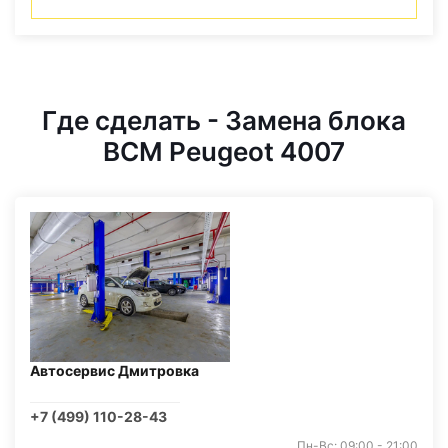
Где сделать - Замена блока
BCM Peugeot 4007
Автосервис Дмитровка
+7 (499) 110-28-43
Пн-Вс: 09:00 - 21:00