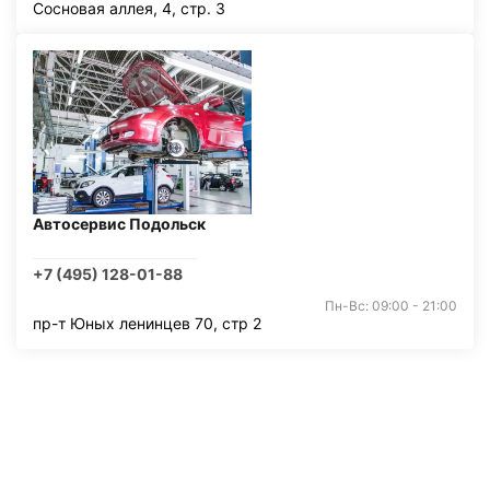
Сосновая аллея, 4, стр. 3
Автосервис Подольск
+7 (495) 128-01-88
Пн-Вс: 09:00 - 21:00
пр-т Юных ленинцев 70, стр 2