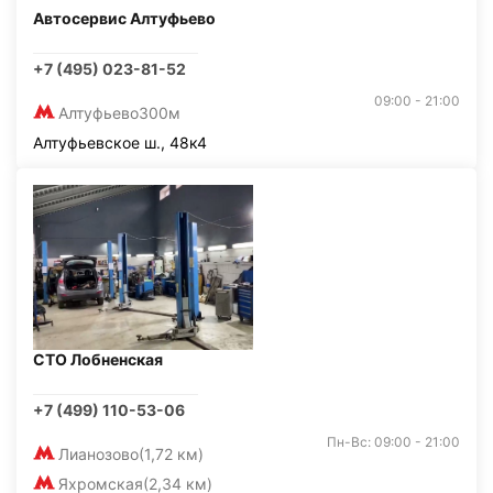
Автосервис Алтуфьево
+7 (495) 023-81-52
09:00 - 21:00
Алтуфьево
300м
Алтуфьевское ш., 48к4
СТО Лобненская
+7 (499) 110-53-06
Пн-Вс: 09:00 - 21:00
Лианозово
(1,72 км)
Яхромская
(2,34 км)