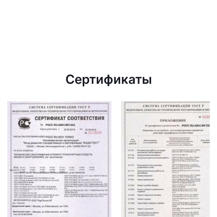
Сертификаты