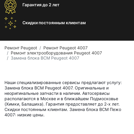
Гарантия
до 2 лет
Скидки постоянным
клиентам
Ремонт Peugeot
Ремонт Peugeot 4007
Ремонт электрооборудования Peugeot 4007
Замена блока BCM Peugeot 4007
Наши специализированные сервисы предлагают услугу:
Замена блока BCM Peugeot 4007. Оригинальные и
неоригинальные запчасти в наличии. Автосервисы
располагаются в Москве и в ближайшем Подмосковье
(Химки, Балашиха). Гарантия предоставляет до 2-х лет.
Скидки постоянным клиентам. Замена блока BCM Пежо
4007: низкие цены.