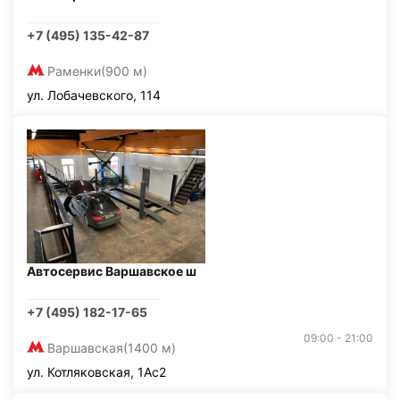
+7 (495) 135-42-87
Раменки
(900 м)
ул. Лобачевского, 114
Автосервис Варшавское ш
+7 (495) 182-17-65
09:00 - 21:00
Варшавская
(1400 м)
ул. Котляковская, 1Ас2