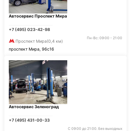
Автосервис Проспект Мира
+7 (495) 023-42-98
Пн-Вс: 09:00 - 21:00
Проспект Мира
(0,4 км)
проспект Мира, 96с16
Автосервис Зеленоград
+7 (495) 431-00-33
С 09:00 до 21:00. Без выходных