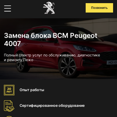
Позвонить
Замена блока BCM Peugeot
4007
Полный спектр услуг по обслуживанию, диагностике
и ремонту Пежо
Опыт
работы
Сертифицированное
оборудование