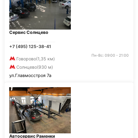
Сервис Солнцево
+7 (495) 125-38-41
Пн-Вс: 09:00 - 21:00
Говорово
(1,35 км)
Солнцево
(930 м)
ул.Главмосстроя 7а
Автосервис Раменки