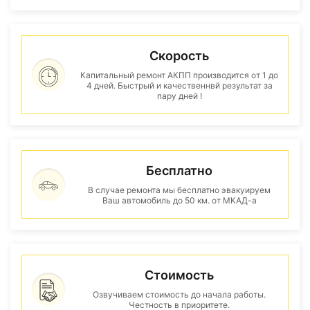
Скорость
Капитальный ремонт АКПП производится от 1 до
4 дней. Быстрый и качественнвй результат за
пару дней !
Бесплатно
В случае ремонта мы бесплатно эвакуируем
Ваш автомобиль до 50 км. от МКАД-а
Стоимость
Озвучиваем стоимость до начала работы.
Честность в приоритете.