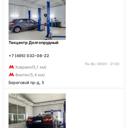
Техцентр Долгопрудный
+7 (495) 032-08-22
Пн-Вс: 09:00 - 21:00
Ховрино
(5,1 км)
Физтех
(5,4 км)
Береговой пр-д, 5