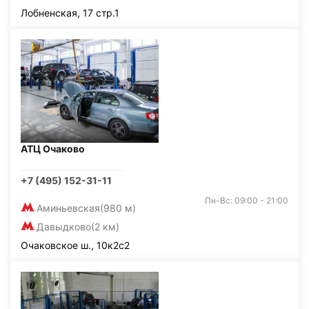
Лобненская, 17 стр.1
АТЦ Очаково
+7 (495) 152-31-11
Пн-Вс: 09:00 - 21:00
Аминьевская
(980 м)
Давыдково
(2 км)
Очаковское ш., 10к2с2