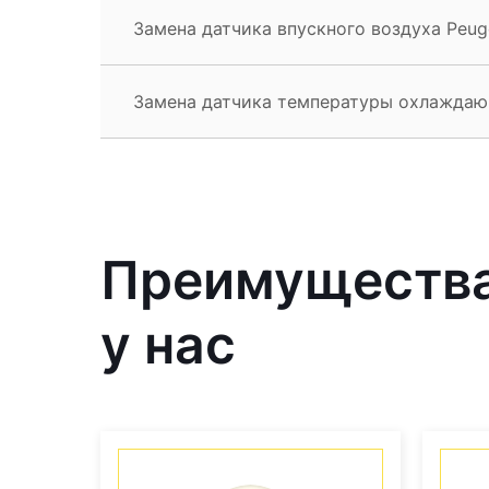
Замена датчика впускного воздуха Peug
Замена датчика температуры охлаждаю
Преимущества
у нас