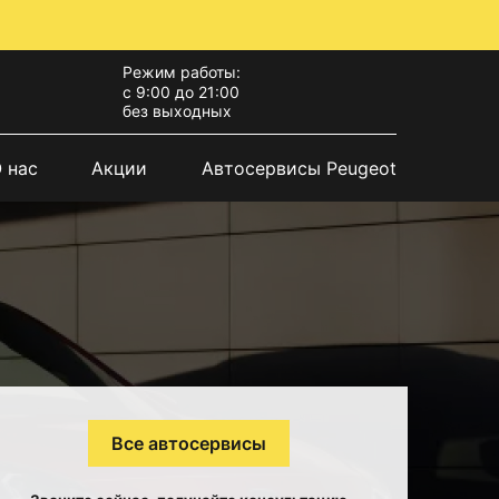
Режим работы:
с 9:00 до 21:00
без выходных
 нас
Акции
Автосервисы Peugeot
Все автосервисы