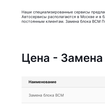
Наши специализированные сервисы предлага
Автосервисы располагаются в Москве и в б
постоянным клиентам. Замена блока BCM Пе
Цена - Замена
Наименование
Замена блока BCM