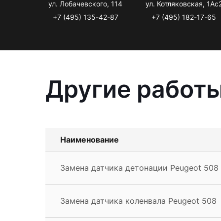
ул. Лобачевского, 114
ул. Котляковская, 1Ас
+7 (495) 135-42-87
+7 (495) 182-17-65
Другие работы
Наименование
Замена датчика детонации Peugeot 508
Замена датчика коленвала Peugeot 508