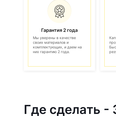
Гарантия 2 года
Мы уверены в качестве
Кап
своих материалов и
про
комплектующих, и даем на
Быс
них гарантию 2 года.
рез
Где сделать -