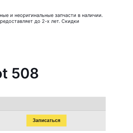
ные и неоригинальные запчасти в наличии.
редоставляет до 2-х лет. Скидки
t 508
Записаться