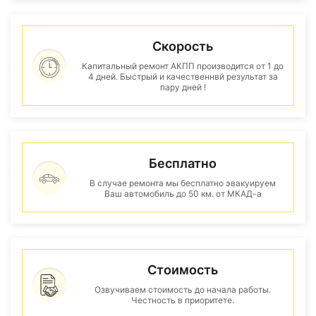
Скорость
Капитальный ремонт АКПП производится от 1 до
4 дней. Быстрый и качественнвй результат за
пару дней !
Бесплатно
В случае ремонта мы бесплатно эвакуируем
Ваш автомобиль до 50 км. от МКАД-а
Стоимость
Озвучиваем стоимость до начала работы.
Честность в приоритете.