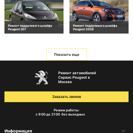
Ремонт подрулевого шлейфа
Ремонт подрулевого шлейфа
Peugeot 207
Peugeot 3008
Показать еще
Ремонт автомобилей
Сервис Peugeot в
Москве
Заказать звонок
Режим работы:
с 9:00 до 21:00
без выходных
Информация