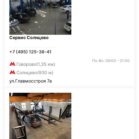
Сервис Солнцево
+7 (495) 125-38-41
Пн-Вс: 09:00 - 21:00
Говорово
(1,35 км)
Солнцево
(930 м)
ул.Главмосстроя 7а