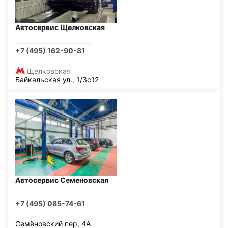
Автосервис Щелковская
+7 (495) 162-90-81
Щелковская
Байкальская ул., 1/3с12
Автосервис Семеновская
+7 (495) 085-74-61
Семёновский пер, 4А