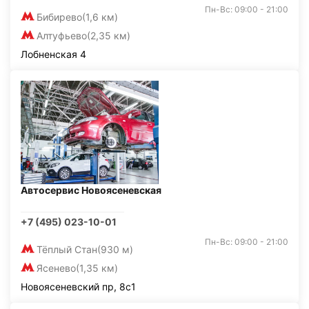
Пн-Вс: 09:00 - 21:00
Бибирево
(1,6 км)
Алтуфьево
(2,35 км)
Лобненская 4
Автосервис Новоясеневская
+7 (495) 023-10-01
Пн-Вс: 09:00 - 21:00
Тёплый Стан
(930 м)
Ясенево
(1,35 км)
Новоясеневский пр, 8с1