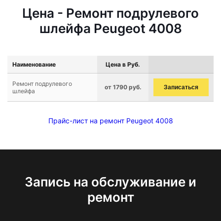
Цена - Ремонт подрулевого
шлейфа Peugeot 4008
Наименование
Цена в Руб.
Ремонт подрулевого
от 1790 руб.
Записаться
шлейфа
Прайс-лист на ремонт Peugeot 4008
Запись на обслуживание и
ремонт