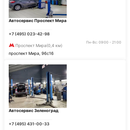
Автосервис Проспект Мира
+7 (495) 023-42-98
Пн-Вс: 09:00 - 21:00
Проспект Мира
(0,4 км)
проспект Мира, 96с16
Автосервис Зеленоград
+7 (495) 431-00-33