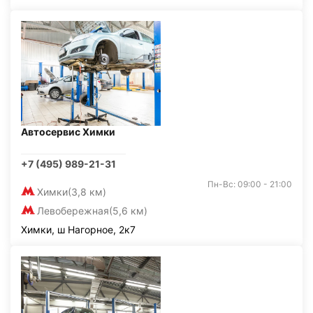
Автосервис Химки
+7 (495) 989-21-31
Пн-Вс: 09:00 - 21:00
Химки
(3,8 км)
Левобережная
(5,6 км)
Химки, ш Нагорное, 2к7