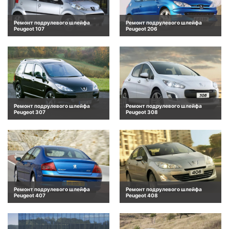
Ремонт подрулевого шлейфа
Ремонт подрулевого шлейфа
Peugeot 107
Peugeot 206
Ремонт подрулевого шлейфа
Ремонт подрулевого шлейфа
Peugeot 307
Peugeot 308
Ремонт подрулевого шлейфа
Ремонт подрулевого шлейфа
Peugeot 407
Peugeot 408