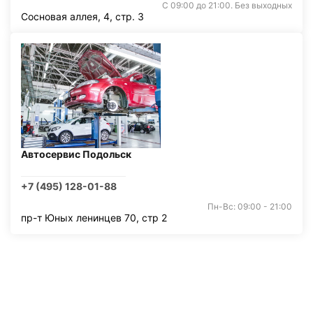
С 09:00 до 21:00. Без выходных
Сосновая аллея, 4, стр. 3
Автосервис Подольск
+7 (495) 128-01-88
Пн-Вс: 09:00 - 21:00
пр-т Юных ленинцев 70, стр 2