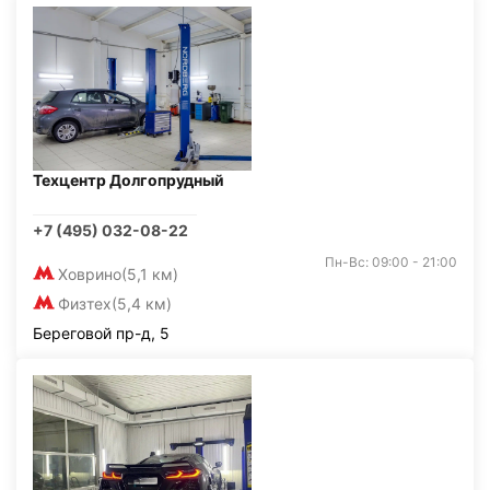
Техцентр Долгопрудный
+7 (495) 032-08-22
Пн-Вс: 09:00 - 21:00
Ховрино
(5,1 км)
Физтех
(5,4 км)
Береговой пр-д, 5