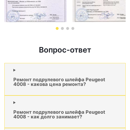
Вопрос-ответ
Ремонт подрулевого шлейфа Peugeot
4008 - какова цена ремонта?
Ремонт подрулевого шлейфа Peugeot
4008 - как долго занимает?