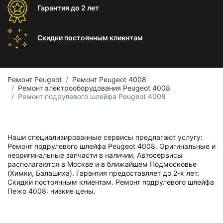
Гарантия
до 2 лет
Скидки постоянным
клиентам
Ремонт Peugeot
Ремонт Peugeot 4008
Ремонт электрооборудования Peugeot 4008
Ремонт подрулевого шлейфа Peugeot 4008
Наши специализированные сервисы предлагают услугу:
Ремонт подрулевого шлейфа Peugeot 4008. Оригинальные и
неоригинальные запчасти в наличии. Автосервисы
располагаются в Москве и в ближайшем Подмосковье
(Химки, Балашиха). Гарантия предоставляет до 2-х лет.
Скидки постоянным клиентам. Ремонт подрулевого шлейфа
Пежо 4008: низкие цены.