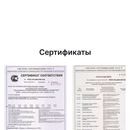
Сертификаты