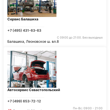
Сервис Балашиха
+7 (495) 431-63-63
С 09:00 до 21:00. Без выходных
Балашиха, Леоновское ш. вл.8
Автосервис Севастопольский
+7 (499) 653-72-12
Пн-Вс: 09:00 - 21:00