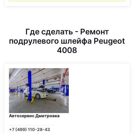
Где сделать - Ремонт
подрулевого шлейфа Peugeot
4008
Автосервис Дмитровка
+7 (499) 110-28-43