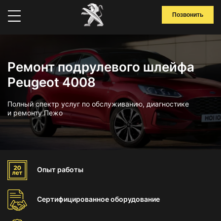
Позвонить
Ремонт подрулевого шлейфа
Peugeot 4008
Полный спектр услуг по обслуживанию, диагностике
и ремонту Пежо
Опыт
работы
Сертифицированное
оборудование