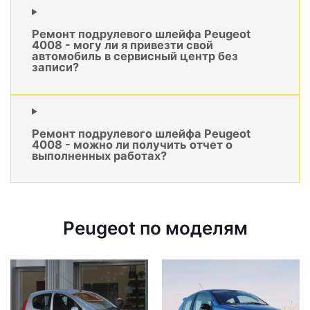
Ремонт подрулевого шлейфа Peugeot
4008 - могу ли я привезти свой
автомобиль в сервисный центр без
записи?
Ремонт подрулевого шлейфа Peugeot
4008 - можно ли получить отчет о
выполненных работах?
Peugeot по моделям