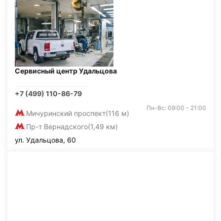
Сервисный центр Удальцова
+7 (499) 110-86-79
Пн-Вс: 09:00 - 21:00
Мичуринский проспект
(116 м)
Пр-т Вернадского
(1,49 км)
ул. Удальцова, 60