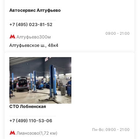
Автосервис Алтуфьево
+7 (495) 023-81-52
09:00 - 21:00
Алтуфьево
300м
Алтуфьевское ш., 48к4
СТО Лобненская
+7 (499) 110-53-06
Пн-Вс: 09:00 - 21:00
Лианозово
(1,72 км)