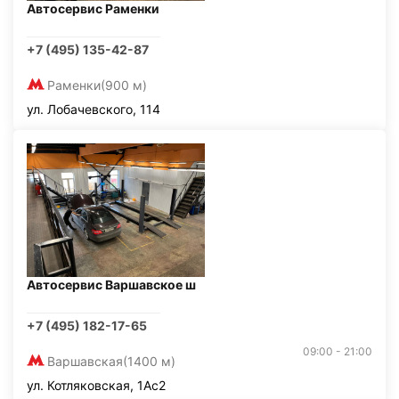
Автосервис Раменки
+7 (495) 135-42-87
Раменки
(900 м)
ул. Лобачевского, 114
Автосервис Варшавское ш
+7 (495) 182-17-65
09:00 - 21:00
Варшавская
(1400 м)
ул. Котляковская, 1Ас2