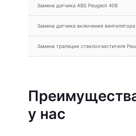
Замена датчика ABS Peugeot 408
Замена датчика включения вентилятора
Замена трапеции стеклоочистителя Peu
Преимущества
у нас