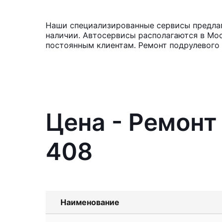
Наши специализированные сервисы предлага
наличии. Автосервисы располагаются в Мос
постоянным клиентам. Ремонт подрулевого 
Цена - Ремонт
408
Наименование