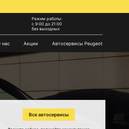
Режим работы:
с 9:00 до 21:00
без выходных
 нас
Акции
Автосервисы Peugeot
Все автосервисы