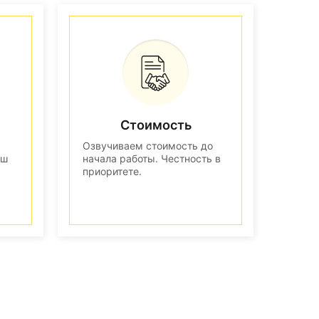
Стоимость
Озвучиваем стоимость до
аш
начала работы. Честность в
приоритете.