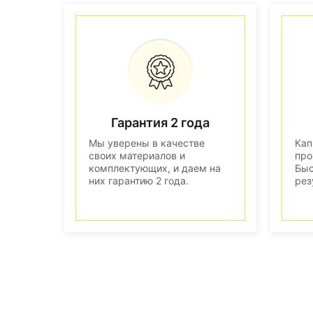
Гарантия 2 года
Мы уверены в качестве
Кап
своих материалов и
про
комплектующих, и даем на
Быс
них гарантию 2 года.
рез