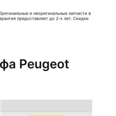
Оригинальные и неоригинальные запчасти в
рантия предоставляет до 2-х лет. Скидки
фа Peugeot