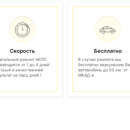
Скорость
Бесплатно
итальный ремонт АКПП
В случае ремонта мы
изводится от 1 до 4 дней.
бесплатно эвакуируем В
трый и качественнвй
автомобиль до 50 км. от
ультат за пару дней !
МКАД-а