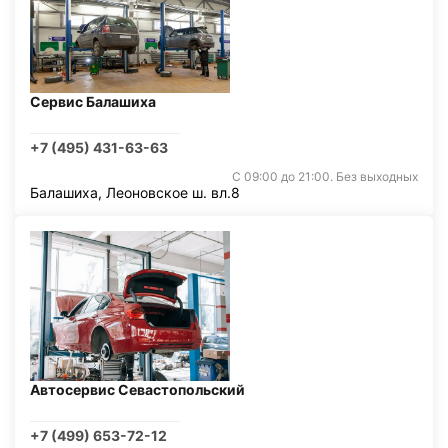
Сервис Балашиха
+7 (495) 431-63-63
С 09:00 до 21:00. Без выходных
Балашиха, Леоновское ш. вл.8
Автосервис Севастопольский
+7 (499) 653-72-12