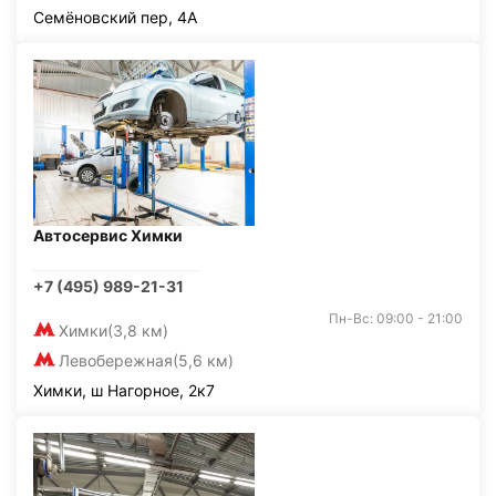
Семёновский пер, 4А
Автосервис Химки
+7 (495) 989-21-31
Пн-Вс: 09:00 - 21:00
Химки
(3,8 км)
Левобережная
(5,6 км)
Химки, ш Нагорное, 2к7