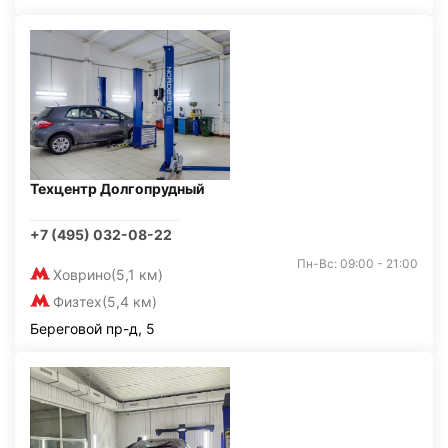
Техцентр Долгопрудный
+7 (495) 032-08-22
Пн-Вс: 09:00 - 21:00
Ховрино
(5,1 км)
Физтех
(5,4 км)
Береговой пр-д, 5