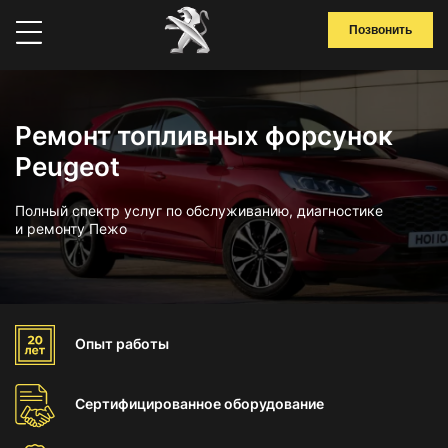
Позвонить
Ремонт топливных форсунок
Peugeot
Полный спектр услуг по обслуживанию, диагностике
и ремонту Пежо
Опыт
работы
Сертифицированное
оборудование