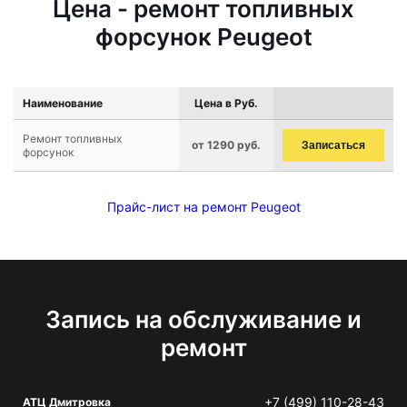
Цена - ремонт топливных
форсунок Peugeot
Наименование
Цена в Руб.
Ремонт топливных
от 1290 руб.
Записаться
форсунок
Прайс-лист на ремонт Peugeot
Запись на обслуживание и
ремонт
+7 (499) 110-28-43
АТЦ Дмитровка