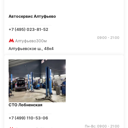
Автосервис Алтуфьево
+7 (495) 023-81-52
09:00 - 21:00
Алтуфьево
300м
Алтуфьевское ш., 48к4
СТО Лобненская
+7 (499) 110-53-06
Пн-Вс: 09:00 - 21:00