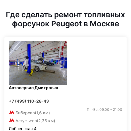
Где сделать ремонт топливных
форсунок Peugeot в Москве
Автосервис Дмитровка
+7 (499) 110-28-43
Пн-Вс: 09:00 - 21:00
Бибирево
(1,6 км)
Алтуфьево
(2,35 км)
Лобненская 4