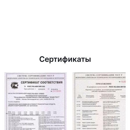
Сертификаты