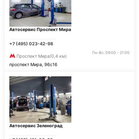
Автосервис Проспект Мира
+7 (495) 023-42-98
Пн-Вс: 09:00 - 21:00
Проспект Мира
(0,4 км)
проспект Мира, 96с16
Автосервис Зеленоград