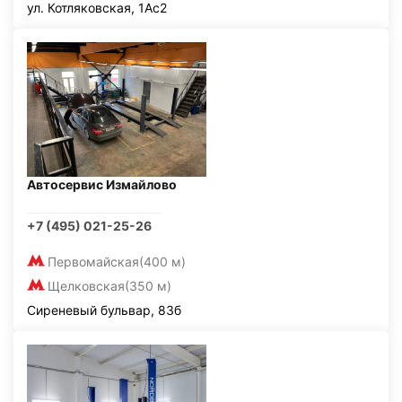
ул. Котляковская, 1Ас2
Автосервис Измайлово
+7 (495) 021-25-26
Первомайская
(400 м)
Щелковская
(350 м)
Сиреневый бульвар, 83б