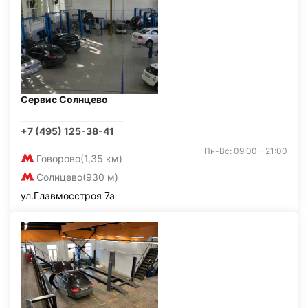
Сервис Солнцево
+7 (495) 125-38-41
Пн-Вс: 09:00 - 21:00
Говорово
(1,35 км)
Солнцево
(930 м)
ул.Главмосстроя 7а