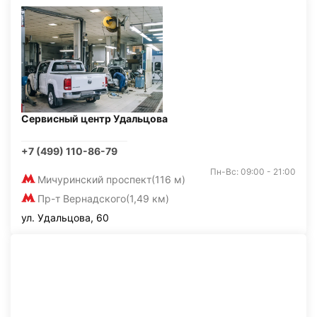
Сервисный центр Удальцова
+7 (499) 110-86-79
Пн-Вс: 09:00 - 21:00
Мичуринский проспект
(116 м)
Пр-т Вернадского
(1,49 км)
ул. Удальцова, 60