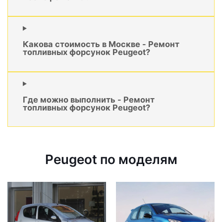
Какова стоимость в Москве - Ремонт
топливных форсунок Peugeot?
Где можно выполнить - Ремонт
топливных форсунок Peugeot?
Peugeot по моделям