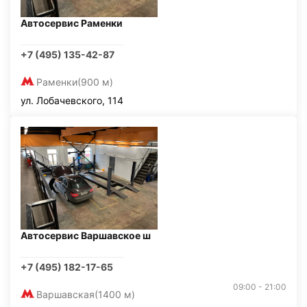
Автосервис Раменки
+7 (495) 135-42-87
Раменки
(900 м)
ул. Лобачевского, 114
Автосервис Варшавское ш
+7 (495) 182-17-65
09:00 - 21:00
Варшавская
(1400 м)