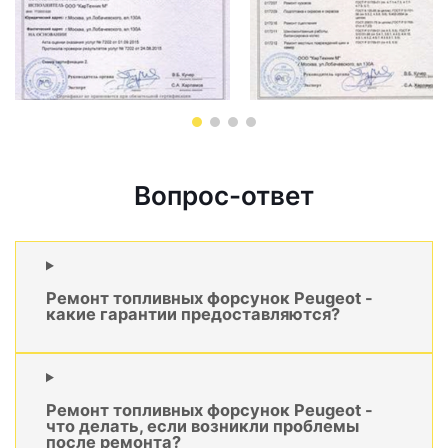
Вопрос-ответ
Ремонт топливных форсунок Peugeot -
какие гарантии предоставляются?
Ремонт топливных форсунок Peugeot -
что делать, если возникли проблемы
после ремонта?