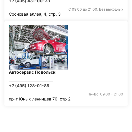
+7 (495) 431-00-33
С 09:00 до 21:00. Без выходных
Сосновая аллея, 4, стр. 3
Автосервис Подольск
+7 (495) 128-01-88
Пн-Вс: 09:00 - 21:00
пр-т Юных ленинцев 70, стр 2