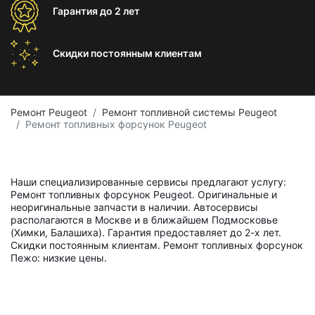
Гарантия
до 2 лет
Скидки постоянным
клиентам
Ремонт Peugeot
Ремонт топливной системы Peugeot
Ремонт топливных форсунок Peugeot
Наши специализированные сервисы предлагают услугу:
Ремонт топливных форсунок Peugeot. Оригинальные и
неоригинальные запчасти в наличии. Автосервисы
располагаются в Москве и в ближайшем Подмосковье
(Химки, Балашиха). Гарантия предоставляет до 2-х лет.
Скидки постоянным клиентам. Ремонт топливных форсунок
Пежо: низкие цены.