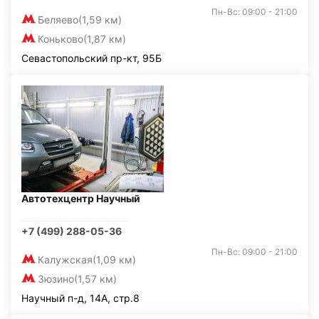
Пн-Вс: 09:00 - 21:00
Беляево
(1,59 км)
Коньково
(1,87 км)
Севастопольский пр-кт, 95Б
Автотехцентр Научный
+7 (499) 288-05-36
Пн-Вс: 09:00 - 21:00
Калужская
(1,09 км)
Зюзино
(1,57 км)
Научный п-д, 14А, стр.8