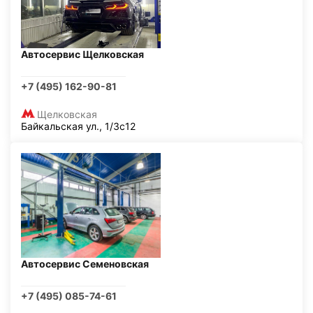
Автосервис Щелковская
+7 (495) 162-90-81
Щелковская
Байкальская ул., 1/3с12
Автосервис Семеновская
+7 (495) 085-74-61