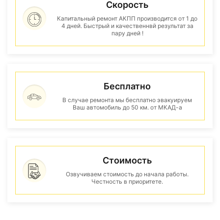
Скорость
Капитальный ремонт АКПП производится от 1 до
4 дней. Быстрый и качественнвй результат за
пару дней !
Бесплатно
В случае ремонта мы бесплатно эвакуируем
Ваш автомобиль до 50 км. от МКАД-а
Стоимость
Озвучиваем стоимость до начала работы.
Честность в приоритете.