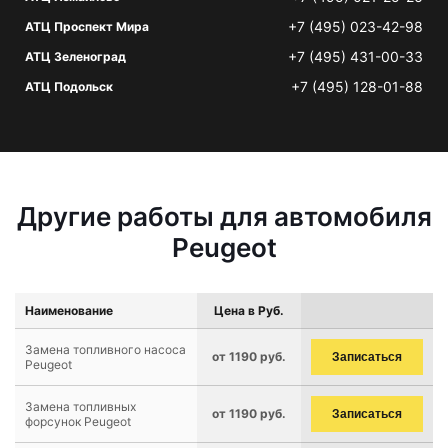
+7 (495) 023-42-98
АТЦ Проспект Мира
+7 (495) 431-00-33
АТЦ Зеленоград
+7 (495) 128-01-88
АТЦ Подольск
Другие работы для автомобиля
Peugeot
Наименование
Цена в Руб.
Замена топливного насоса
от 1190 руб.
Записаться
Peugeot
Замена топливных
от 1190 руб.
Записаться
форсунок Peugeot