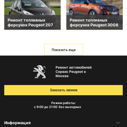
Ремонт топливных
Ремонт топливных
форсунок Peugeot 207
форсунок Peugeot 3008
Показать еще
Ремонт автомобилей
Сервис Peugeot в
Москве
Заказать звонок
Режим работы:
с 9:00 до 21:00
без выходных
Информация