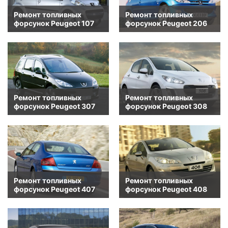
Ремонт топливных
Ремонт топливных
форсунок Peugeot 107
форсунок Peugeot 206
Ремонт топливных
Ремонт топливных
форсунок Peugeot 307
форсунок Peugeot 308
Ремонт топливных
Ремонт топливных
форсунок Peugeot 407
форсунок Peugeot 408