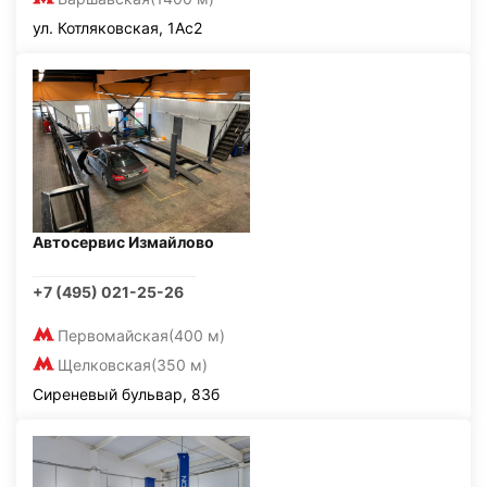
ул. Котляковская, 1Ас2
Автосервис Измайлово
+7 (495) 021-25-26
Первомайская
(400 м)
Щелковская
(350 м)
Сиреневый бульвар, 83б