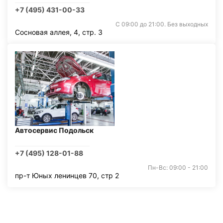
+7 (495) 431-00-33
С 09:00 до 21:00. Без выходных
Сосновая аллея, 4, стр. 3
Автосервис Подольск
+7 (495) 128-01-88
Пн-Вс: 09:00 - 21:00
пр-т Юных ленинцев 70, стр 2