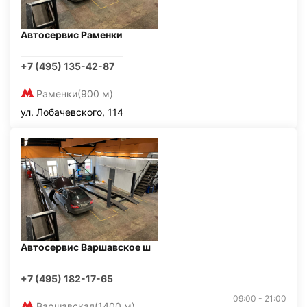
Автосервис Раменки
+7 (495) 135-42-87
Раменки
(900 м)
ул. Лобачевского, 114
Автосервис Варшавское ш
+7 (495) 182-17-65
09:00 - 21:00
Варшавская
(1400 м)