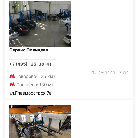
Сервис Солнцево
+7 (495) 125-38-41
Пн-Вс: 09:00 - 21:00
Говорово
(1,35 км)
Солнцево
(930 м)
ул.Главмосстроя 7а