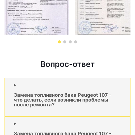
Вопрос-ответ
Замена топливного бака Peugeot 107 -
что делать, если возникли проблемы
после ремонта?
Замена топливного бака Peugeot 107 -