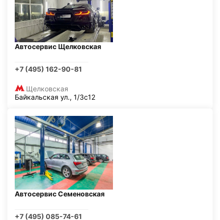
Автосервис Щелковская
+7 (495) 162-90-81
Щелковская
Байкальская ул., 1/3с12
Автосервис Семеновская
+7 (495) 085-74-61