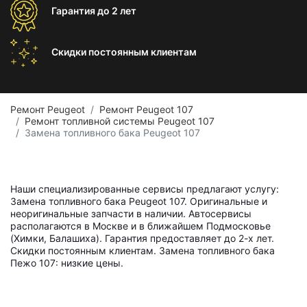
Гарантия
до 2 лет
Скидки постоянным
клиентам
Ремонт Peugeot
Ремонт Peugeot 107
Ремонт топливной системы Peugeot 107
Замена топливного бака Peugeot 107
Наши специализированные сервисы предлагают услугу:
Замена топливного бака Peugeot 107. Оригинальные и
неоригинальные запчасти в наличии. Автосервисы
располагаются в Москве и в ближайшем Подмосковье
(Химки, Балашиха). Гарантия предоставляет до 2-х лет.
Скидки постоянным клиентам. Замена топливного бака
Пежо 107: низкие цены.