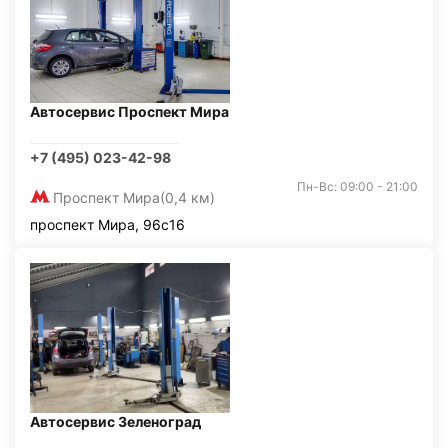
Автосервис Проспект Мира
+7 (495) 023-42-98
Пн-Вс: 09:00 - 21:00
Проспект Мира
(0,4 км)
проспект Мира, 96с16
Автосервис Зеленоград