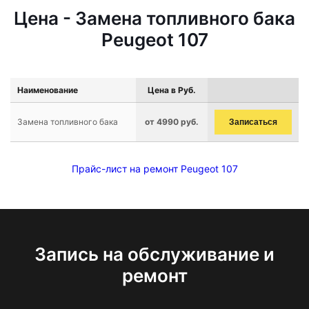
Цена - Замена топливного бака
Peugeot 107
Наименование
Цена в Руб.
Замена топливного бака
от 4990 руб.
Записаться
Прайс-лист на ремонт Peugeot 107
Запись на обслуживание и
ремонт