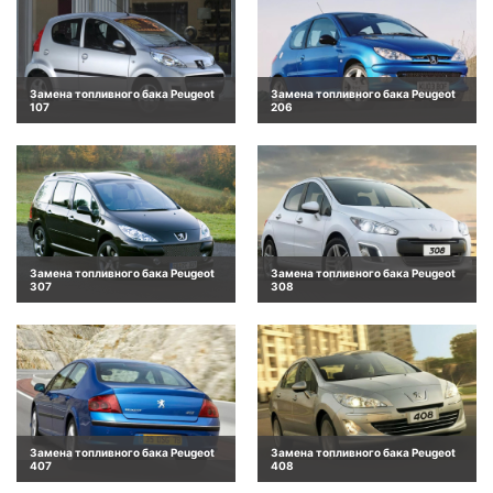
Замена топливного бака Peugeot
Замена топливного бака Peugeot
107
206
Замена топливного бака Peugeot
Замена топливного бака Peugeot
307
308
Замена топливного бака Peugeot
Замена топливного бака Peugeot
407
408