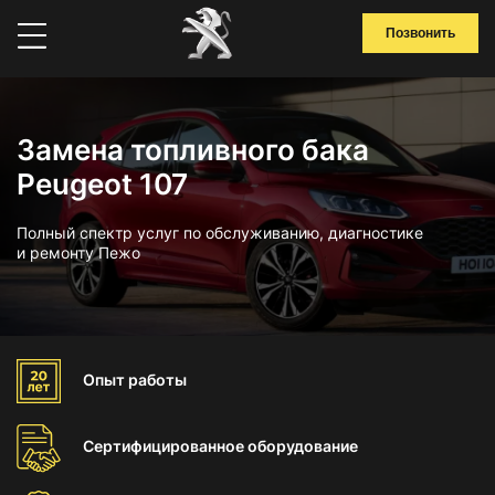
Позвонить
Замена топливного бака
Peugeot 107
Полный спектр услуг по обслуживанию, диагностике
и ремонту Пежо
Опыт
работы
Сертифицированное
оборудование