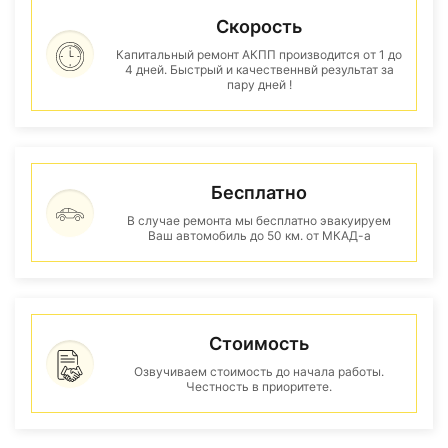
Скорость
Капитальный ремонт АКПП производится от 1 до
4 дней. Быстрый и качественнвй результат за
пару дней !
Бесплатно
В случае ремонта мы бесплатно эвакуируем
Ваш автомобиль до 50 км. от МКАД-а
Стоимость
Озвучиваем стоимость до начала работы.
Честность в приоритете.