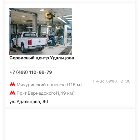
Сервисный центр Удальцова
+7 (499) 110-86-79
Пн-Вс: 09:00 - 21:00
Мичуринский проспект
(116 м)
Пр-т Вернадского
(1,49 км)
ул. Удальцова, 60