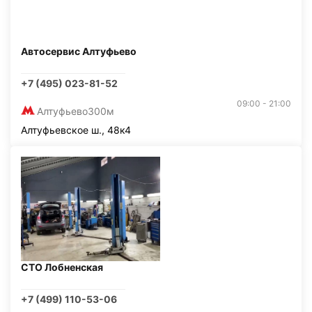
Автосервис Алтуфьево
+7 (495) 023-81-52
09:00 - 21:00
Алтуфьево
300м
Алтуфьевское ш., 48к4
СТО Лобненская
+7 (499) 110-53-06