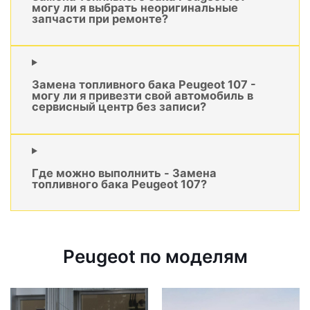
могу ли я выбрать неоригинальные
запчасти при ремонте?
Замена топливного бака Peugeot 107 -
могу ли я привезти свой автомобиль в
сервисный центр без записи?
Где можно выполнить - Замена
топливного бака Peugeot 107?
Peugeot по моделям