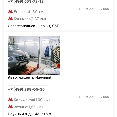
+7 (499) 653-72-12
Пн-Вс: 09:00 - 21:00
Беляево
(1,59 км)
Коньково
(1,87 км)
Севастопольский пр-кт, 95Б
Автотехцентр Научный
+7 (499) 288-05-36
Пн-Вс: 09:00 - 21:00
Калужская
(1,09 км)
Зюзино
(1,57 км)
Научный п-д, 14А, стр.8