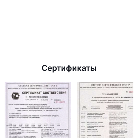
Сертификаты