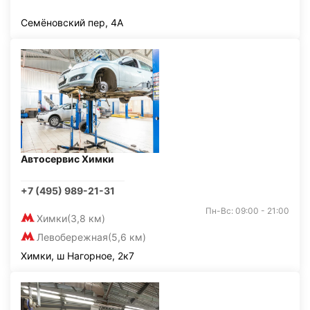
Семёновский пер, 4А
Автосервис Химки
+7 (495) 989-21-31
Пн-Вс: 09:00 - 21:00
Химки
(3,8 км)
Левобережная
(5,6 км)
Химки, ш Нагорное, 2к7