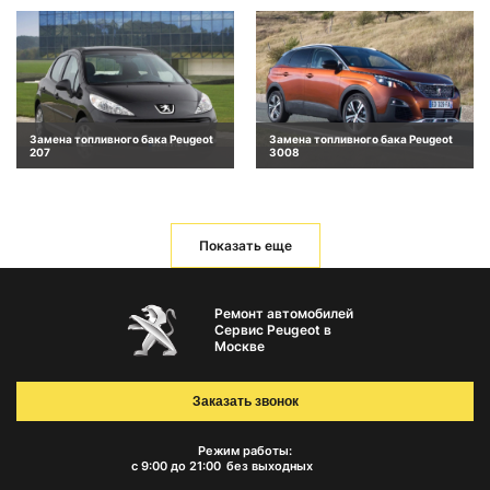
Замена топливного бака Peugeot
Замена топливного бака Peugeot
207
3008
Показать еще
Ремонт автомобилей
Сервис Peugeot в
Москве
Заказать звонок
Режим работы:
с 9:00 до 21:00
без выходных