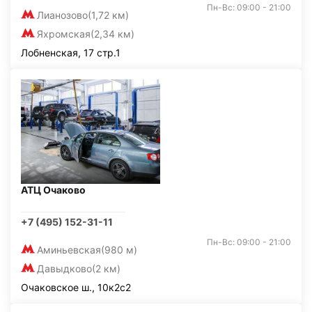
Пн-Вс: 09:00 - 21:00
Лианозово
(1,72 км)
Яхромская
(2,34 км)
Лобненская, 17 стр.1
АТЦ Очаково
+7 (495) 152-31-11
Пн-Вс: 09:00 - 21:00
Аминьевская
(980 м)
Давыдково
(2 км)
Очаковское ш., 10к2с2