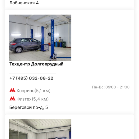
Лобненская 4
Техцентр Долгопрудный
+7 (495) 032-08-22
Пн-Вс: 09:00 - 21:00
Ховрино
(5,1 км)
Физтех
(5,4 км)
Береговой пр-д, 5