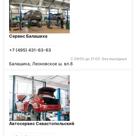
Сервис Балашиха
+7 (495) 431-63-63
С 09:00 до 21:00. Без выходных
Балашиха, Леоновское ш. вл.8
Автосервис Севастопольский