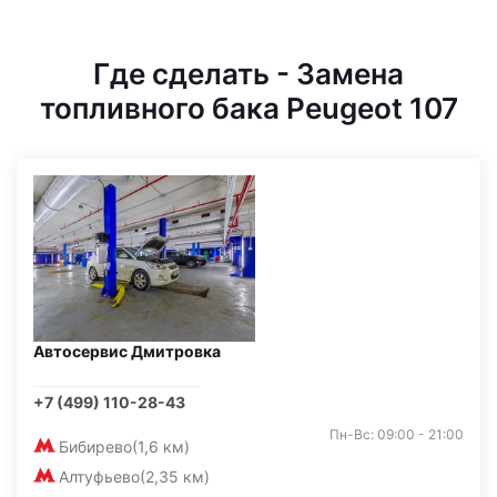
Где сделать - Замена
топливного бака Peugeot 107
Автосервис Дмитровка
+7 (499) 110-28-43
Пн-Вс: 09:00 - 21:00
Бибирево
(1,6 км)
Алтуфьево
(2,35 км)