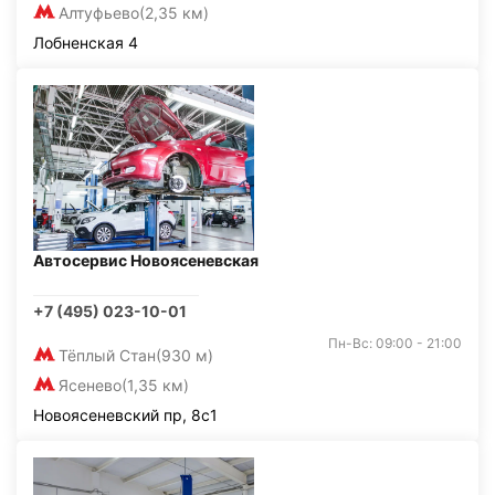
Алтуфьево
(2,35 км)
Лобненская 4
Автосервис Новоясеневская
+7 (495) 023-10-01
Пн-Вс: 09:00 - 21:00
Тёплый Стан
(930 м)
Ясенево
(1,35 км)
Новоясеневский пр, 8с1