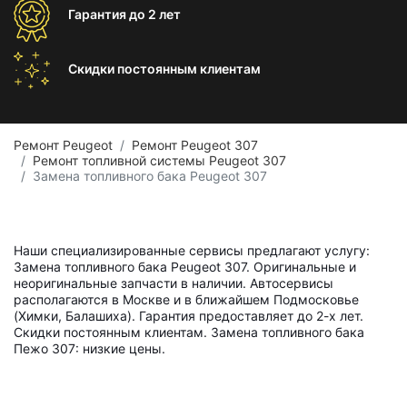
Гарантия
до 2 лет
Скидки постоянным
клиентам
Ремонт Peugeot
Ремонт Peugeot 307
Ремонт топливной системы Peugeot 307
Замена топливного бака Peugeot 307
Наши специализированные сервисы предлагают услугу:
Замена топливного бака Peugeot 307. Оригинальные и
неоригинальные запчасти в наличии. Автосервисы
располагаются в Москве и в ближайшем Подмосковье
(Химки, Балашиха). Гарантия предоставляет до 2-х лет.
Скидки постоянным клиентам. Замена топливного бака
Пежо 307: низкие цены.