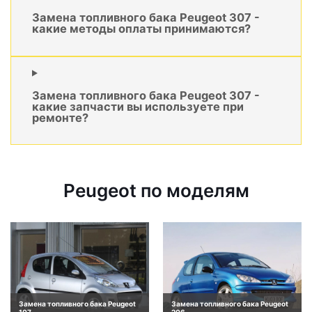
Замена топливного бака Peugeot 307 -
какие методы оплаты принимаются?
Замена топливного бака Peugeot 307 -
какие запчасти вы используете при
ремонте?
Peugeot по моделям
Замена топливного бака Peugeot
Замена топливного бака Peugeot
107
206