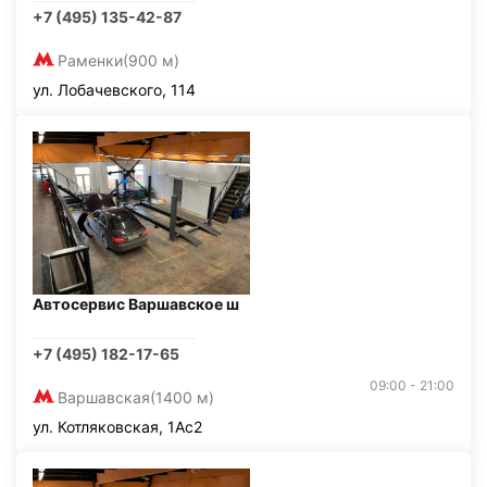
+7 (495) 135-42-87
Раменки
(900 м)
ул. Лобачевского, 114
Автосервис Варшавское ш
+7 (495) 182-17-65
09:00 - 21:00
Варшавская
(1400 м)
ул. Котляковская, 1Ас2