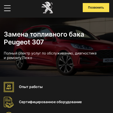
Позвонить
Замена топливного бака
Peugeot 307
Полный спектр услуг по обслуживанию, диагностике
и ремонту Пежо
Опыт
работы
Сертифицированное
оборудование