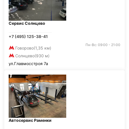
Сервис Солнцево
+7 (495) 125-38-41
Пн-Вс: 09:00 - 21:00
Говорово
(1,35 км)
Солнцево
(930 м)
ул.Главмосстроя 7а
Автосервис Раменки