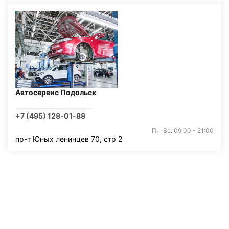
Автосервис Подольск
+7 (495) 128-01-88
Пн-Вс: 09:00 - 21:00
пр-т Юных ленинцев 70, стр 2