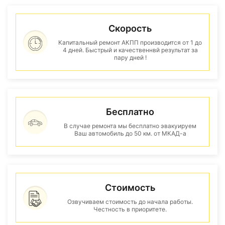
Скорость
Капитальный ремонт АКПП производится от 1 до
4 дней. Быстрый и качественнвй результат за
пару дней !
Бесплатно
В случае ремонта мы бесплатно эвакуируем
Ваш автомобиль до 50 км. от МКАД-а
Стоимость
Озвучиваем стоимость до начала работы.
Честность в приоритете.