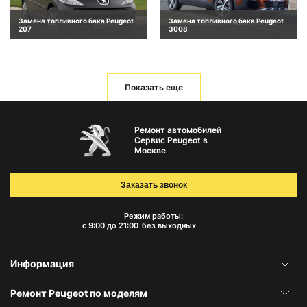
Замена топливного бака Peugeot
Замена топливного бака Peugeot
207
3008
Показать еще
Ремонт автомобилей
Сервис Peugeot в
Москве
Заказать звонок
Режим работы:
с 9:00 до 21:00
без выходных
Информация
Ремонт Peugeot по моделям