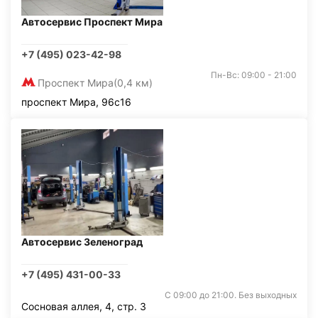
Автосервис Проспект Мира
+7 (495) 023-42-98
Пн-Вс: 09:00 - 21:00
Проспект Мира
(0,4 км)
проспект Мира, 96с16
Автосервис Зеленоград
+7 (495) 431-00-33
С 09:00 до 21:00. Без выходных
Сосновая аллея, 4, стр. 3