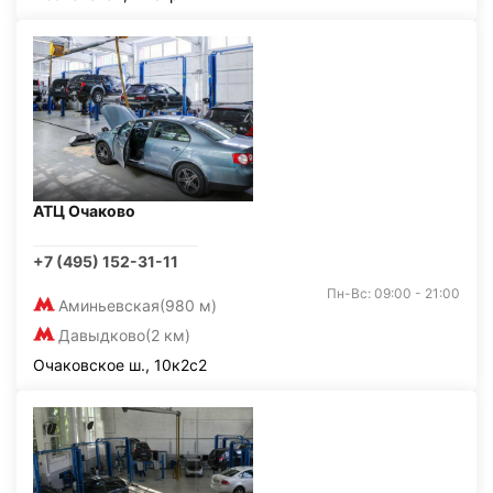
АТЦ Очаково
+7 (495) 152-31-11
Пн-Вс: 09:00 - 21:00
Аминьевская
(980 м)
Давыдково
(2 км)
Очаковское ш., 10к2с2