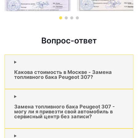
Вопрос-ответ
Какова стоимость в Москве - Замена
топливного бака Peugeot 307?
Замена топливного бака Peugeot 307 -
могу ли я привезти свой автомобиль в
сервисный центр без записи?