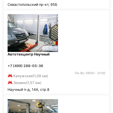
Севастопольский пр-кт, 95Б
Автотехцентр Научный
+7 (499) 288-05-36
Пн-Вс: 09:00 - 21:00
Калужская
(1,09 км)
Зюзино
(1,57 км)
Научный п-д, 14А, стр.8