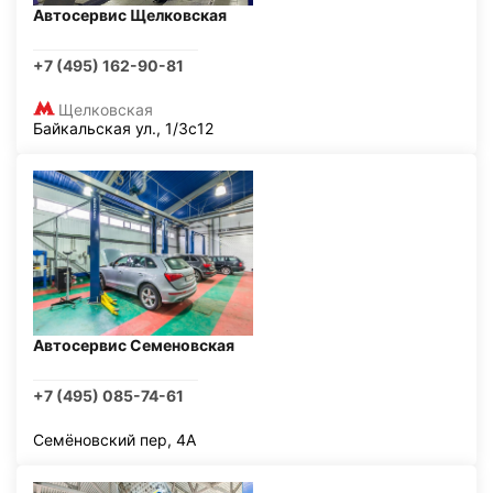
Автосервис Щелковская
+7 (495) 162-90-81
Щелковская
Байкальская ул., 1/3с12
Автосервис Семеновская
+7 (495) 085-74-61
Семёновский пер, 4А