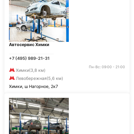
Автосервис Химки
+7 (495) 989-21-31
Пн-Вс: 09:00 - 21:00
Химки
(3,8 км)
Левобережная
(5,6 км)
Химки, ш Нагорное, 2к7