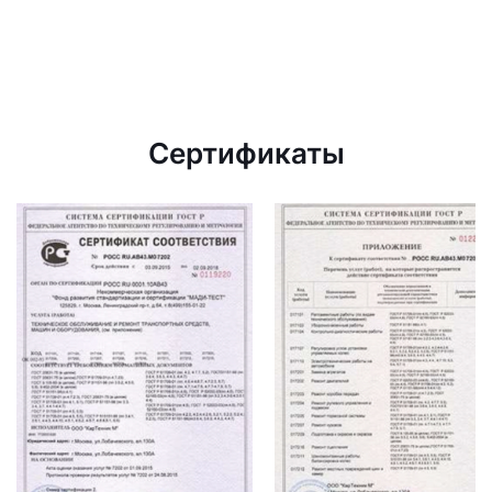
Сертификаты