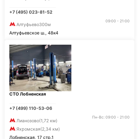
+7 (495) 023-81-52
09:00 - 21:00
Алтуфьево
300м
Алтуфьевское ш., 48к4
СТО Лобненская
+7 (499) 110-53-06
Пн-Вс: 09:00 - 21:00
Лианозово
(1,72 км)
Яхромская
(2,34 км)
Лобненская, 17 стр.1