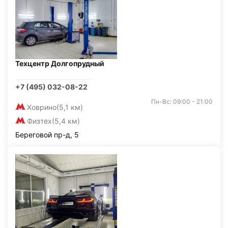
Техцентр Долгопрудный
+7 (495) 032-08-22
Пн-Вс: 09:00 - 21:00
Ховрино
(5,1 км)
Физтех
(5,4 км)
Береговой пр-д, 5