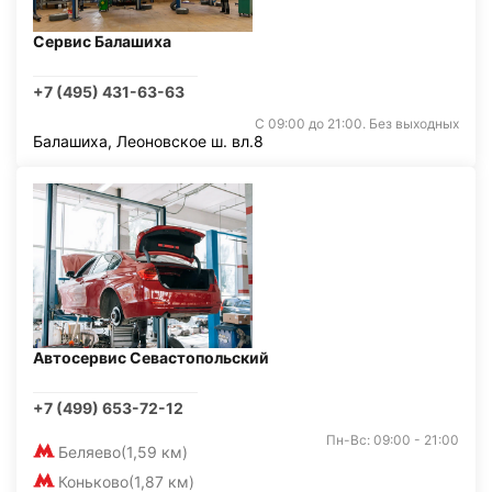
Сервис Балашиха
+7 (495) 431-63-63
С 09:00 до 21:00. Без выходных
Балашиха, Леоновское ш. вл.8
Автосервис Севастопольский
+7 (499) 653-72-12
Пн-Вс: 09:00 - 21:00
Беляево
(1,59 км)
Коньково
(1,87 км)