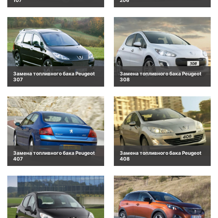
Замена топливного бака Peugeot
Замена топливного бака Peugeot
307
308
Замена топливного бака Peugeot
Замена топливного бака Peugeot
407
408