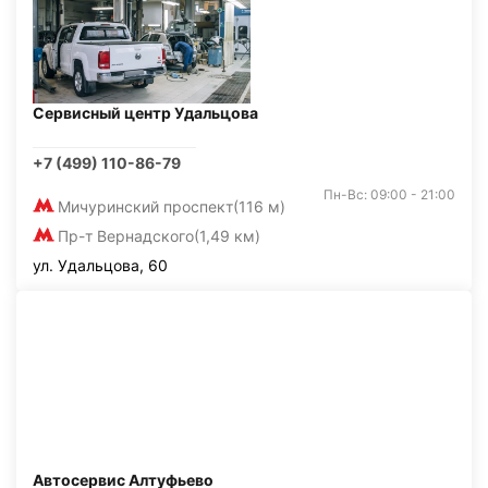
Сервисный центр Удальцова
+7 (499) 110-86-79
Пн-Вс: 09:00 - 21:00
Мичуринский проспект
(116 м)
Пр-т Вернадского
(1,49 км)
ул. Удальцова, 60
Автосервис Алтуфьево