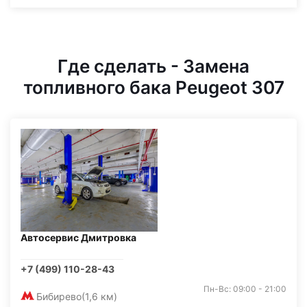
Где сделать - Замена
топливного бака Peugeot 307
Автосервис Дмитровка
+7 (499) 110-28-43
Пн-Вс: 09:00 - 21:00
Бибирево
(1,6 км)