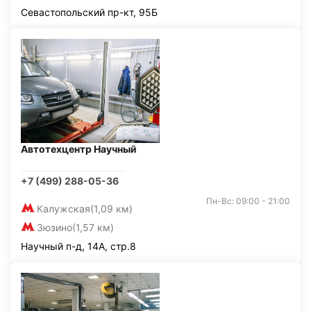
Севастопольский пр-кт, 95Б
Автотехцентр Научный
+7 (499) 288-05-36
Пн-Вс: 09:00 - 21:00
Калужская
(1,09 км)
Зюзино
(1,57 км)
Научный п-д, 14А, стр.8