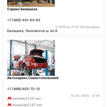
Сервис Балашиха
+7 (495) 431-63-63
С 09:00 до 21:00. Без выходных
Балашиха, Леоновское ш. вл.8
Автосервис Севастопольский
+7 (499) 653-72-12
Пн-Вс: 09:00 - 21:00
Беляево
(1,59 км)
Коньково
(1,87 км)