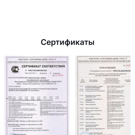
Сертификаты