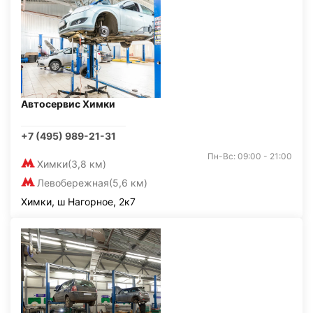
Автосервис Химки
+7 (495) 989-21-31
Пн-Вс: 09:00 - 21:00
Химки
(3,8 км)
Левобережная
(5,6 км)
Химки, ш Нагорное, 2к7