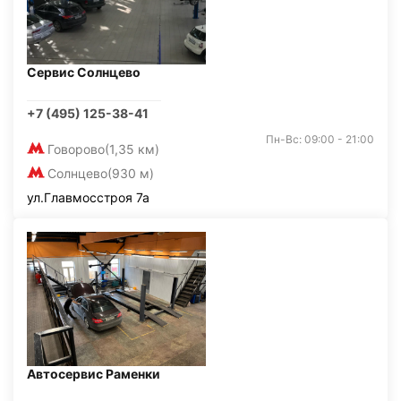
Сервис Солнцево
+7 (495) 125-38-41
Пн-Вс: 09:00 - 21:00
Говорово
(1,35 км)
Солнцево
(930 м)
ул.Главмосстроя 7а
Автосервис Раменки