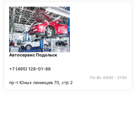
Автосервис Подольск
+7 (495) 128-01-88
Пн-Вс: 09:00 - 21:00
пр-т Юных ленинцев 70, стр 2