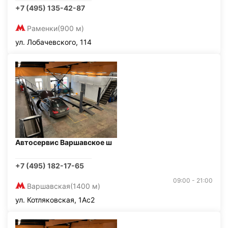
+7 (495) 135-42-87
Раменки
(900 м)
ул. Лобачевского, 114
Автосервис Варшавское ш
+7 (495) 182-17-65
09:00 - 21:00
Варшавская
(1400 м)
ул. Котляковская, 1Ас2