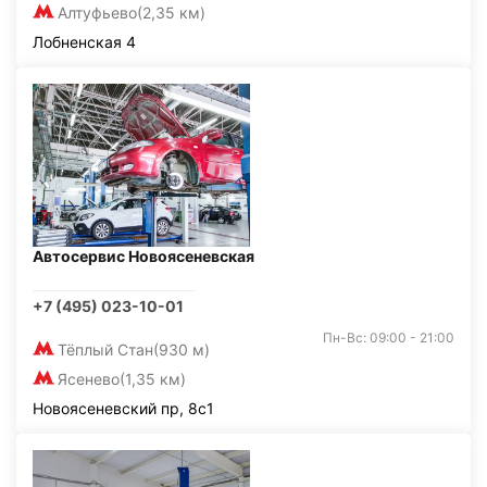
Алтуфьево
(2,35 км)
Лобненская 4
Автосервис Новоясеневская
+7 (495) 023-10-01
Пн-Вс: 09:00 - 21:00
Тёплый Стан
(930 м)
Ясенево
(1,35 км)
Новоясеневский пр, 8с1