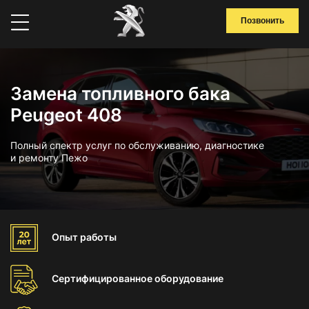
Позвонить
Замена топливного бака
Peugeot 408
Полный спектр услуг по обслуживанию, диагностике
и ремонту Пежо
Опыт
работы
Сертифицированное
оборудование