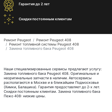
Гарантия
до 2 лет
Скидки постоянным
клиентам
Ремонт Peugeot
Ремонт Peugeot 408
Ремонт топливной системы Peugeot 408
Замена топливного бака Peugeot 408
Наши специализированные сервисы предлагают услугу:
Замена топливного бака Peugeot 408. Оригинальные и
неоригинальные запчасти в наличии. Автосервисы
располагаются в Москве и в ближайшем Подмосковье
(Химки, Балашиха). Гарантия предоставляет до 2-х лет.
Скидки постоянным клиентам. Замена топливного бака
Пежо 408: низкие цены.