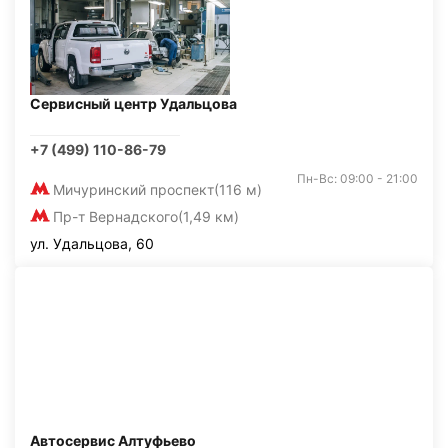
Сервисный центр Удальцова
+7 (499) 110-86-79
Пн-Вс: 09:00 - 21:00
Мичуринский проспект
(116 м)
Пр-т Вернадского
(1,49 км)
ул. Удальцова, 60
Автосервис Алтуфьево