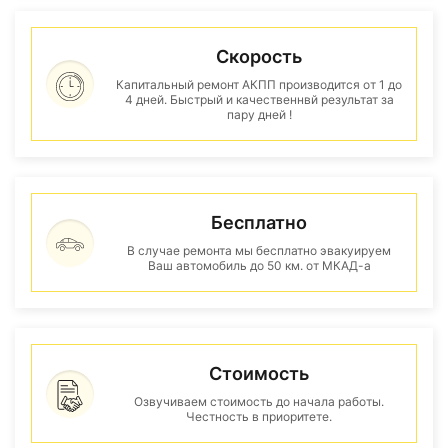
Скорость
Капитальный ремонт АКПП производится от 1 до
4 дней. Быстрый и качественнвй результат за
пару дней !
Бесплатно
В случае ремонта мы бесплатно эвакуируем
Ваш автомобиль до 50 км. от МКАД-а
Стоимость
Озвучиваем стоимость до начала работы.
Честность в приоритете.