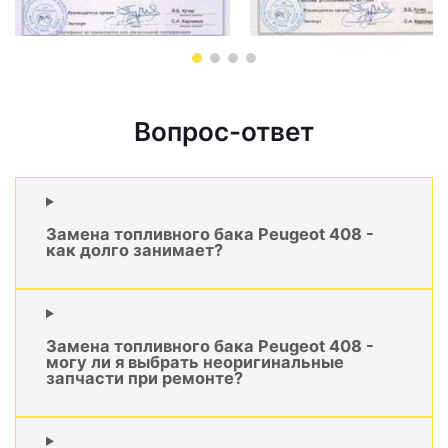
Вопрос-ответ
Замена топливного бака Peugeot 408 -
как долго занимает?
Замена топливного бака Peugeot 408 -
могу ли я выбрать неоригинальные
запчасти при ремонте?