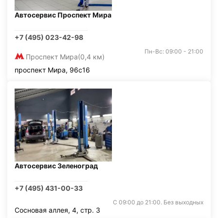
Автосервис Проспект Мира
+7 (495) 023-42-98
Пн-Вс: 09:00 - 21:00
Проспект Мира
(0,4 км)
проспект Мира, 96с16
Автосервис Зеленоград
+7 (495) 431-00-33
С 09:00 до 21:00. Без выходных
Сосновая аллея, 4, стр. 3