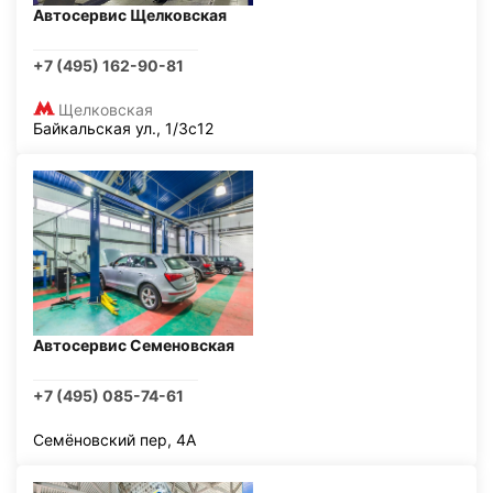
Автосервис Щелковская
+7 (495) 162-90-81
Щелковская
Байкальская ул., 1/3с12
Автосервис Семеновская
+7 (495) 085-74-61
Семёновский пер, 4А