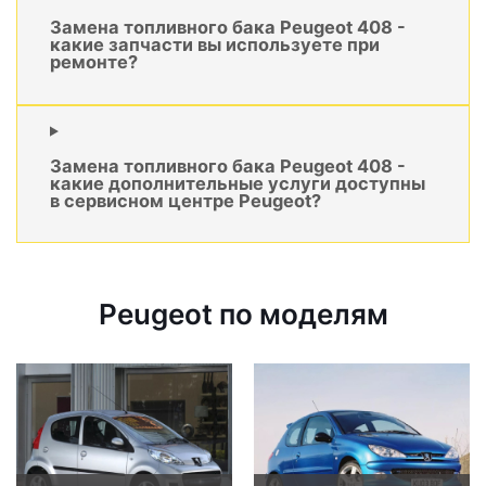
Замена топливного бака Peugeot 408 -
какие запчасти вы используете при
ремонте?
Замена топливного бака Peugeot 408 -
какие дополнительные услуги доступны
в сервисном центре Peugeot?
Peugeot по моделям