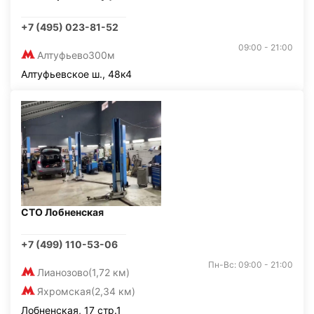
+7 (495) 023-81-52
09:00 - 21:00
Алтуфьево
300м
Алтуфьевское ш., 48к4
СТО Лобненская
+7 (499) 110-53-06
Пн-Вс: 09:00 - 21:00
Лианозово
(1,72 км)
Яхромская
(2,34 км)
Лобненская, 17 стр.1