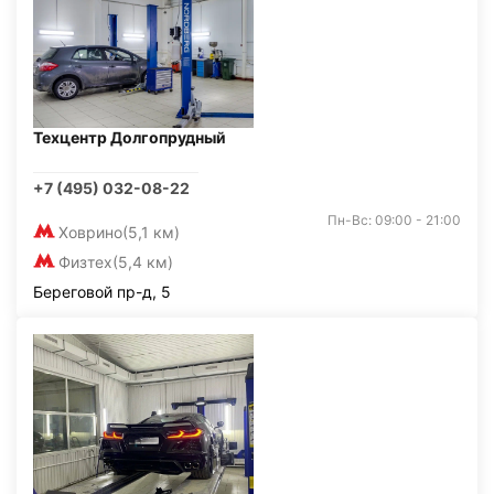
Техцентр Долгопрудный
+7 (495) 032-08-22
Пн-Вс: 09:00 - 21:00
Ховрино
(5,1 км)
Физтех
(5,4 км)
Береговой пр-д, 5