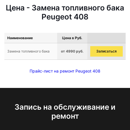
Цена - Замена топливного бака
Peugeot 408
Наименование
Цена в Руб.
Замена топливного бака
от 4990 руб.
Записаться
Прайс-лист на ремонт Peugeot 408
Запись на обслуживание и
ремонт