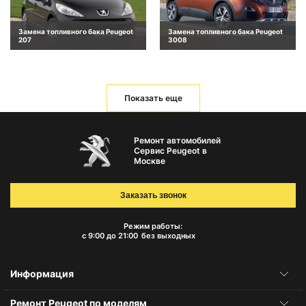
Замена топливного бака Peugeot
Замена топливного бака Peugeot
207
3008
Показать еще
Ремонт автомобилей
Сервис Peugeot в
Москве
Заказать звонок
Режим работы:
с 9:00 до 21:00
без выходных
Информация
Ремонт Peugeot по моделям