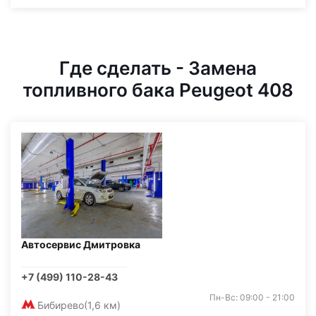
Где сделать - Замена
топливного бака Peugeot 408
Автосервис Дмитровка
+7 (499) 110-28-43
Пн-Вс: 09:00 - 21:00
Бибирево
(1,6 км)