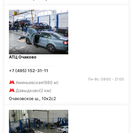
АТЦ Очаково
+7 (495) 152-31-11
Пн-Вс: 09:00 - 21:00
Аминьевская
(980 м)
Давыдково
(2 км)
Очаковское ш., 10к2с2