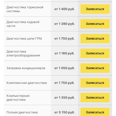
Диагностика тормозной
от 1 400 руб.
Записаться
системы
Диагностика ходовой
от 1 390 руб.
Записаться
части
Диагностика цепи ГРМ
от 1 750 руб.
Записаться
Диагностика
от 1 160 руб.
Записаться
электрооборудования
Заправка кондиционеров
от 1 050 руб.
Записаться
Комплексная диагностика
от 1 750 руб.
Записаться
Компьютерная
от 1 350 руб.
Записаться
диагностика
Полная диагностика
от 5 150 руб.
Записаться