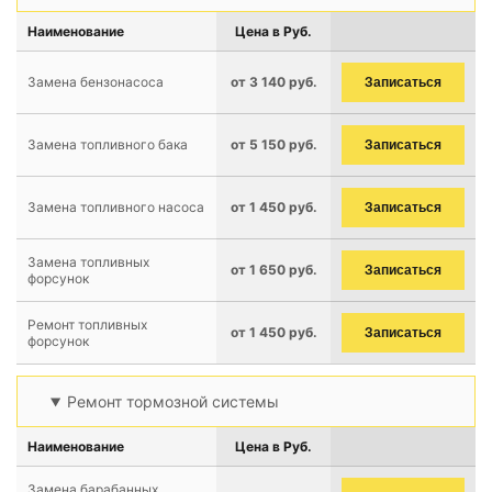
Наименование
Цена в Руб.
Замена бензонасоса
от 3 140 руб.
Записаться
Замена топливного бака
от 5 150 руб.
Записаться
Замена топливного насоса
от 1 450 руб.
Записаться
Замена топливных
от 1 650 руб.
Записаться
форсунок
Ремонт топливных
от 1 450 руб.
Записаться
форсунок
Ремонт тормозной системы
Наименование
Цена в Руб.
Замена барабанных