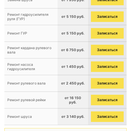
Записаться
Ремонт гидроусилителя
от 5 150 руб.
Записаться
руля (ГУР)
Ремонт ГУР
от 5 150 руб.
Записаться
Ремонт кардана рулевого
от 6 750 руб.
Записаться
вала
Ремонт насоса
от 1 450 руб.
Записаться
гидроусилителя
Ремонт рулевого вала
от 2 450 руб.
Записаться
от 16 150
Ремонт рулевой рейки
Записаться
руб.
Ремонт шруса
от 3 140 руб.
Записаться