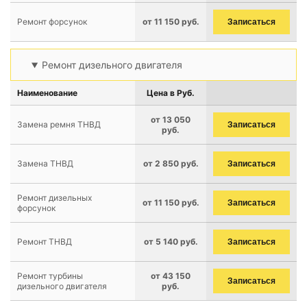
Ремонт форсунок
от 11 150 руб.
Записаться
Ремонт дизельного двигателя
Наименование
Цена в Руб.
от 13 050
Замена ремня ТНВД
Записаться
руб.
Замена ТНВД
от 2 850 руб.
Записаться
Ремонт дизельных
от 11 150 руб.
Записаться
форсунок
Ремонт ТНВД
от 5 140 руб.
Записаться
Ремонт турбины
от 43 150
Записаться
дизельного двигателя
руб.