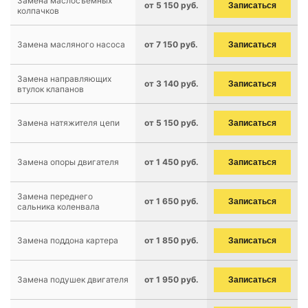
Замена маслосъемных
от 5 150 руб.
Записаться
колпачков
Замена масляного насоса
от 7 150 руб.
Записаться
Замена направляющих
от 3 140 руб.
Записаться
втулок клапанов
Замена натяжителя цепи
от 5 150 руб.
Записаться
Замена опоры двигателя
от 1 450 руб.
Записаться
Замена переднего
от 1 650 руб.
Записаться
сальника коленвала
Замена поддона картера
от 1 850 руб.
Записаться
Замена подушек двигателя
от 1 950 руб.
Записаться