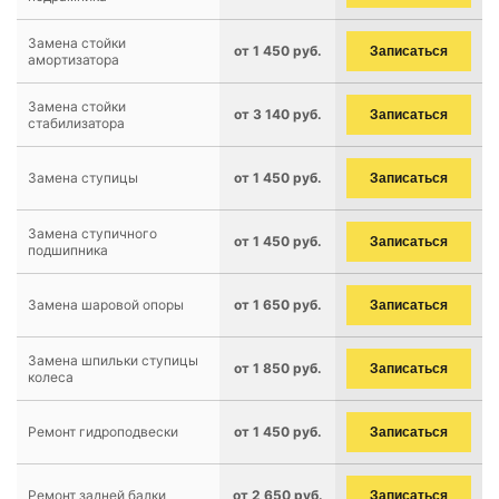
Замена стойки
от 1 450 руб.
Записаться
амортизатора
Замена стойки
от 3 140 руб.
Записаться
стабилизатора
Замена ступицы
от 1 450 руб.
Записаться
Замена ступичного
от 1 450 руб.
Записаться
подшипника
Замена шаровой опоры
от 1 650 руб.
Записаться
Замена шпильки ступицы
от 1 850 руб.
Записаться
колеса
Ремонт гидроподвески
от 1 450 руб.
Записаться
Ремонт задней балки
от 2 650 руб.
Записаться