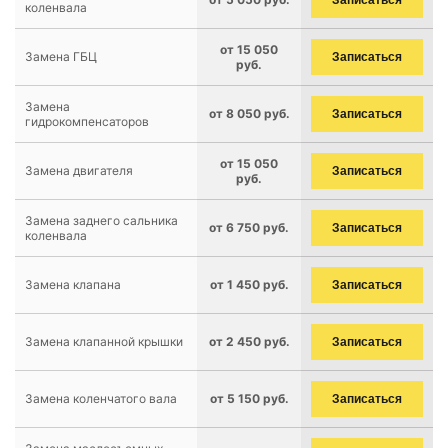
Записаться
коленвала
от 15 050
Замена ГБЦ
Записаться
руб.
Замена
от 8 050 руб.
Записаться
гидрокомпенсаторов
от 15 050
Замена двигателя
Записаться
руб.
Замена заднего сальника
от 6 750 руб.
Записаться
коленвала
Замена клапана
от 1 450 руб.
Записаться
Замена клапанной крышки
от 2 450 руб.
Записаться
Замена коленчатого вала
от 5 150 руб.
Записаться