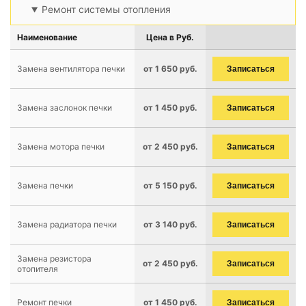
Ремонт системы отопления
Наименование
Цена в Руб.
Замена вентилятора печки
от 1 650 руб.
Записаться
Замена заслонок печки
от 1 450 руб.
Записаться
Замена мотора печки
от 2 450 руб.
Записаться
Замена печки
от 5 150 руб.
Записаться
Замена радиатора печки
от 3 140 руб.
Записаться
Замена резистора
от 2 450 руб.
Записаться
отопителя
Ремонт печки
от 1 450 руб.
Записаться