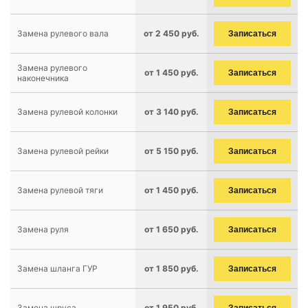
Замена рулевого вала
от 2 450 руб.
Записаться
Замена рулевого
от 1 450 руб.
Записаться
наконечника
Замена рулевой колонки
от 3 140 руб.
Записаться
Замена рулевой рейки
от 5 150 руб.
Записаться
Замена рулевой тяги
от 1 450 руб.
Записаться
Замена руля
от 1 650 руб.
Записаться
Замена шланга ГУР
от 1 850 руб.
Записаться
Замена шруса
от 1 950 руб.