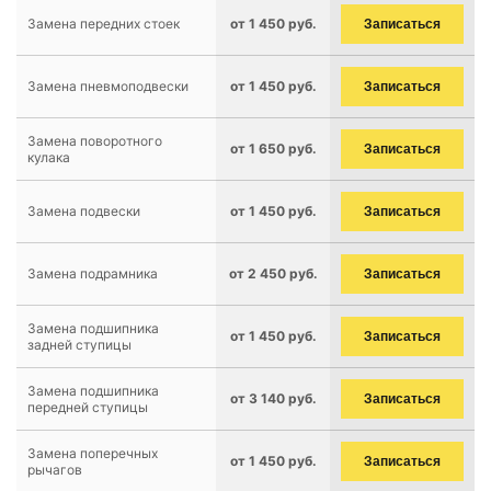
Замена передних стоек
от 1 450 руб.
Записаться
Замена пневмоподвески
от 1 450 руб.
Записаться
Замена поворотного
от 1 650 руб.
Записаться
кулака
Замена подвески
от 1 450 руб.
Записаться
Замена подрамника
от 2 450 руб.
Записаться
Замена подшипника
от 1 450 руб.
Записаться
задней ступицы
Замена подшипника
от 3 140 руб.
Записаться
передней ступицы
Замена поперечных
от 1 450 руб.
Записаться
рычагов