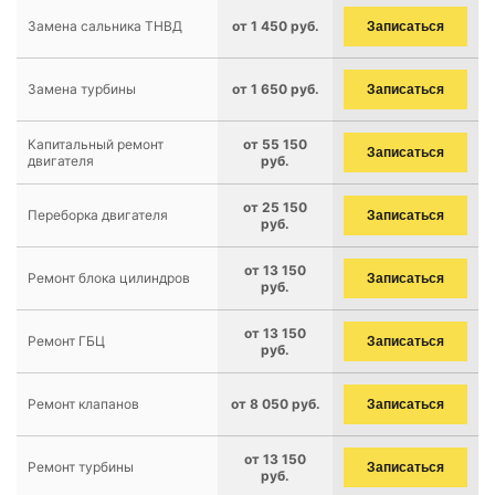
Замена сальника ТНВД
от 1 450 руб.
Записаться
Замена турбины
от 1 650 руб.
Записаться
Капитальный ремонт
от 55 150
Записаться
двигателя
руб.
от 25 150
Переборка двигателя
Записаться
руб.
от 13 150
Ремонт блока цилиндров
Записаться
руб.
от 13 150
Ремонт ГБЦ
Записаться
руб.
Ремонт клапанов
от 8 050 руб.
Записаться
от 13 150
Ремонт турбины
Записаться
руб.