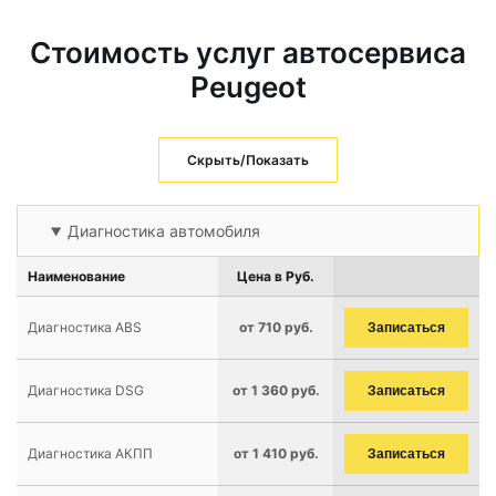
Стоимость услуг автосервиса
Peugeot
Скрыть/Показать
Диагностика автомобиля
Наименование
Цена в Руб.
Диагностика ABS
от 710 руб.
Записаться
Диагностика DSG
от 1 360 руб.
Записаться
Диагностика АКПП
от 1 410 руб.
Записаться