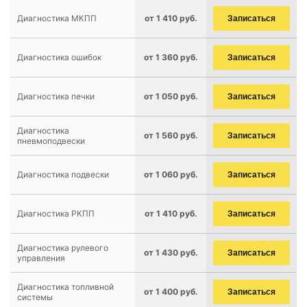
Диагностика МКПП
от 1 410 руб.
Записаться
Диагностика ошибок
от 1 360 руб.
Записаться
Диагностика печки
от 1 050 руб.
Записаться
Диагностика
от 1 560 руб.
Записаться
пневмоподвески
Диагностика подвески
от 1 060 руб.
Записаться
Диагностика РКПП
от 1 410 руб.
Записаться
Диагностика рулевого
от 1 430 руб.
Записаться
управления
Диагностика топливной
от 1 400 руб.
Записаться
системы