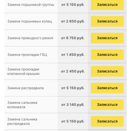
Замена поршневой группы
от 5 150 руб.
Записаться
Замена поршневых колец
от 2 650 руб.
Записаться
Замена приводного ремня
от 6 750 руб.
Записаться
Замена прокладки ГБЦ
от 1 450 руб.
Записаться
Замена прокладки
от 2 450 руб.
Записаться
клапанной крышки
Замена распредвала
от 5 150 руб.
Записаться
Замена сальника
от 3 140 руб.
Записаться
коленвала
Замена сальника
от 5 150 руб.
Записаться
распредвала