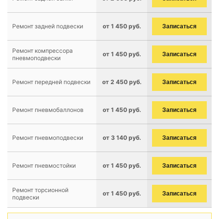
Ремонт задней подвески
от 1 450 руб.
Записаться
Ремонт компрессора
от 1 450 руб.
Записаться
пневмоподвески
Ремонт передней подвески
от 2 450 руб.
Записаться
Ремонт пневмобаллонов
от 1 450 руб.
Записаться
Ремонт пневмоподвески
от 3 140 руб.
Записаться
Ремонт пневмостойки
от 1 450 руб.
Записаться
Ремонт торсионной
от 1 450 руб.
Записаться
подвески