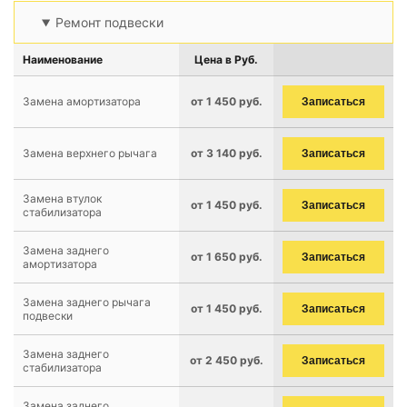
Ремонт подвески
Наименование
Цена в Руб.
Замена амортизатора
от 1 450 руб.
Записаться
Замена верхнего рычага
от 3 140 руб.
Записаться
Замена втулок
от 1 450 руб.
Записаться
стабилизатора
Замена заднего
от 1 650 руб.
Записаться
амортизатора
Замена заднего рычага
от 1 450 руб.
Записаться
подвески
Замена заднего
от 2 450 руб.
Записаться
стабилизатора
Замена заднего