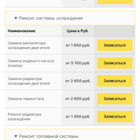
Ремонт системы охлаждения
Наименование
Цена в Руб.
Замена вентилятора
от 1 950 руб.
Записаться
охлаждения двигателя
Замена водяного насоса
от 5 150 руб.
Записаться
(помпы)
Замена радиатора
от 2 650 руб.
Записаться
охлаждения двигателя
Замена термостата
от 2 650 руб.
Записаться
Ремонт радиатора
от 1 450 руб.
Записаться
охлаждения
Ремонт топливной системы